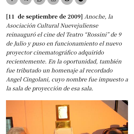
[11 de septiembre de 2009]
Anoche, la
Asociación Cultural Nuevejuliense
reinauguró el cine del Teatro “Rossini” de 9
de Julio y puso en funcionamiento el nuevo
proyector cinematográfico adquirido
recientemente. En la oportunidad, también
fue tributado un homenaje al recordado
Angel Cingolani, cuyo nombre fue impuesto a
la sala de proyección de esa sala.