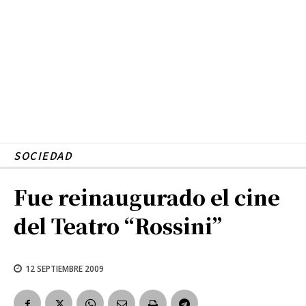
SOCIEDAD
Fue reinaugurado el cine
del Teatro “Rossini”
12 SEPTIEMBRE 2009