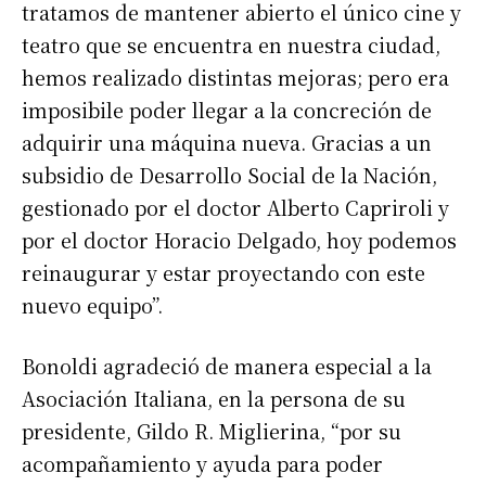
tratamos de mantener abierto el único cine y
teatro que se encuentra en nuestra ciudad,
hemos realizado distintas mejoras; pero era
imposibile poder llegar a la concreción de
adquirir una máquina nueva. Gracias a un
subsidio de Desarrollo Social de la Nación,
gestionado por el doctor Alberto Capriroli y
por el doctor Horacio Delgado, hoy podemos
reinaugurar y estar proyectando con este
nuevo equipo”.
Bonoldi agradeció de manera especial a la
Asociación Italiana, en la persona de su
presidente, Gildo R. Miglierina, “por su
acompañamiento y ayuda para poder