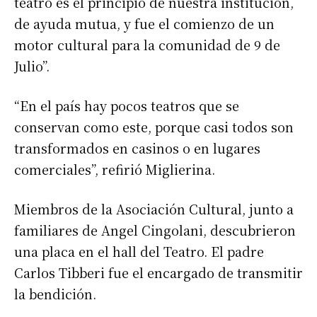
teatro es el principio de nuestra institución,
de ayuda mutua, y fue el comienzo de un
motor cultural para la comunidad de 9 de
Julio”.
“En el país hay pocos teatros que se
conservan como este, porque casi todos son
transformados en casinos o en lugares
comerciales”, refirió Miglierina.
Miembros de la Asociación Cultural, junto a
familiares de Angel Cingolani, descubrieron
una placa en el hall del Teatro. El padre
Carlos Tibberi fue el encargado de transmitir
la bendición.
Suscribirme gratis