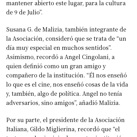
mantener abierto este lugar, para la cultura
de 9 de Julio”.
Susana G. de Malizia, también integrante de
la Asociación, consideró que se trata de “un
día muy especial en muchos sentidos”.
Asimismo, recordó a Angel Cingolani, a
quien definió como un gran amigo y
compañero de la institución. “Él nos enseñó
lo que es el cine, nos enseñó cosas de la vida
y, también, algo de política. Angel no tenía
adversarios, sino amigos”, añadió Malizia.
Por su parte, el presidente de la Asociación
Italiana, Gildo Miglierina, recordó que “el