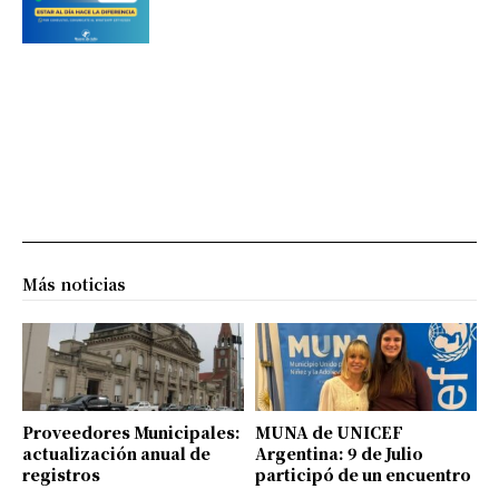
Más noticias
Proveedores Municipales:
MUNA de UNICEF
actualización anual de
Argentina: 9 de Julio
registros
participó de un encuentro