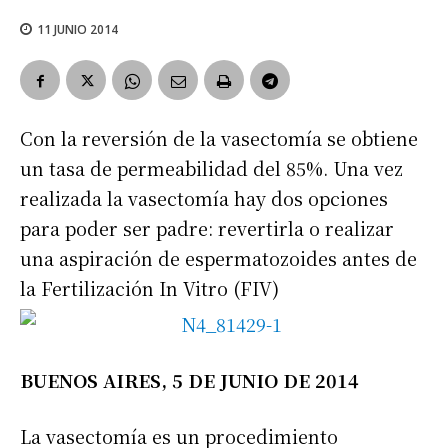
11 JUNIO 2014
Con la reversión de la vasectomía se obtiene
un tasa de permeabilidad del 85%. Una vez
realizada la vasectomía hay dos opciones
para poder ser padre: revertirla o realizar
una aspiración de espermatozoides antes de
la Fertilización In Vitro (FIV)
BUENOS AIRES, 5 DE JUNIO DE 2014
La vasectomía es un procedimiento