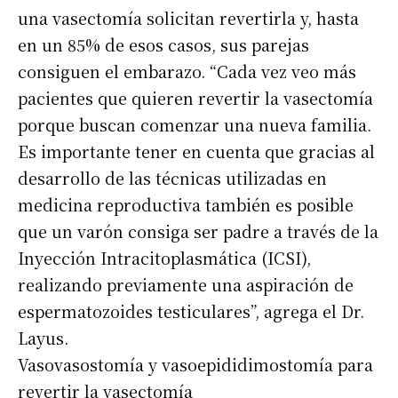
una vasectomía solicitan revertirla y, hasta
en un 85% de esos casos, sus parejas
consiguen el embarazo. “Cada vez veo más
pacientes que quieren revertir la vasectomía
porque buscan comenzar una nueva familia.
Es importante tener en cuenta que gracias al
desarrollo de las técnicas utilizadas en
medicina reproductiva también es posible
que un varón consiga ser padre a través de la
Inyección Intracitoplasmática (ICSI),
realizando previamente una aspiración de
espermatozoides testiculares”, agrega el Dr.
Layus.
Vasovasostomía y vasoepididimostomía para
revertir la vasectomía