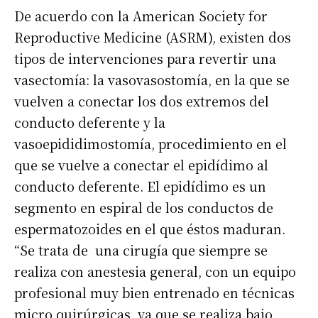
De acuerdo con la American Society for
Reproductive Medicine (ASRM), existen dos
tipos de intervenciones para revertir una
vasectomía: la vasovasostomía, en la que se
vuelven a conectar los dos extremos del
conducto deferente y la
vasoepididimostomía, procedimiento en el
que se vuelve a conectar el epidídimo al
conducto deferente. El epidídimo es un
segmento en espiral de los conductos de
espermatozoides en el que éstos maduran.
“Se trata de una cirugía que siempre se
realiza con anestesia general, con un equipo
profesional muy bien entrenado en técnicas
micro quirúrgicas, ya que se realiza bajo