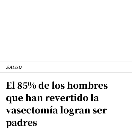
SALUD
El 85% de los hombres
que han revertido la
vasectomía logran ser
padres