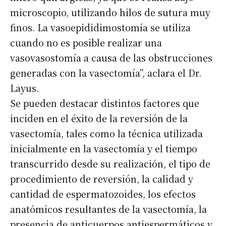
microscopio, utilizando hilos de sutura muy
finos. La vasoepididimostomía se utiliza
cuando no es posible realizar una
vasovasostomía a causa de las obstrucciones
generadas con la vasectomía”, aclara el Dr.
Layus.
Se pueden destacar distintos factores que
inciden en el éxito de la reversión de la
vasectomía, tales como la técnica utilizada
inicialmente en la vasectomía y el tiempo
transcurrido desde su realización, el tipo de
procedimiento de reversión, la calidad y
cantidad de espermatozoides, los efectos
anatómicos resultantes de la vasectomía, la
presencia de anticuerpos antiespermáticos y