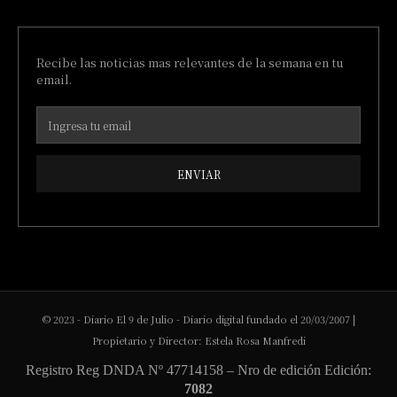
Recibe las noticias mas relevantes de la semana en tu
email.
ENVIAR
© 2023 - Diario El 9 de Julio - Diario digital fundado el 20/03/2007 |
Propietario y Director: Estela Rosa Manfredi
Registro Reg DNDA Nº 47714158 – Nro de edición Edición:
7082