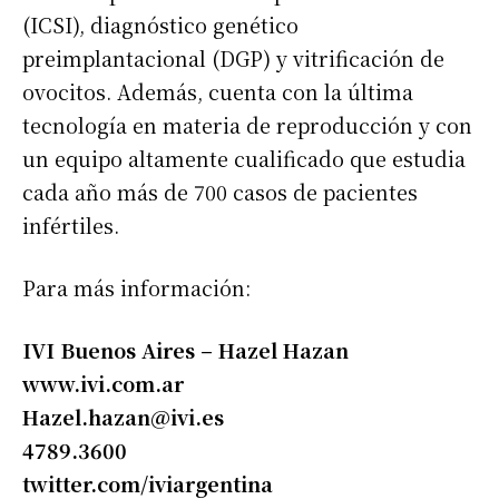
(ICSI), diagnóstico genético
preimplantacional (DGP) y vitrificación de
ovocitos. Además, cuenta con la última
tecnología en materia de reproducción y con
un equipo altamente cualificado que estudia
cada año más de 700 casos de pacientes
infértiles.
Para más información:
IVI Buenos Aires – Hazel Hazan
www.ivi.com.ar
Hazel.hazan@ivi.es
4789.3600
twitter.com/iviargentina