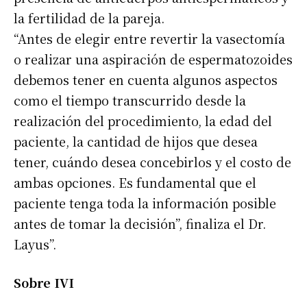
la fertilidad de la pareja.
“Antes de elegir entre revertir la vasectomía
o realizar una aspiración de espermatozoides
debemos tener en cuenta algunos aspectos
como el tiempo transcurrido desde la
realización del procedimiento, la edad del
paciente, la cantidad de hijos que desea
tener, cuándo desea concebirlos y el costo de
ambas opciones. Es fundamental que el
paciente tenga toda la información posible
antes de tomar la decisión”, finaliza el Dr.
Layus”.
Sobre IVI