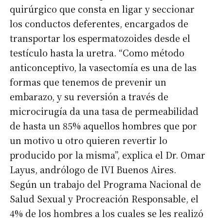
quirúrgico que consta en ligar y seccionar
los conductos deferentes, encargados de
transportar los espermatozoides desde el
testículo hasta la uretra. “Como método
anticonceptivo, la vasectomía es una de las
formas que tenemos de prevenir un
embarazo, y su reversión a través de
microcirugía da una tasa de permeabilidad
de hasta un 85% aquellos hombres que por
un motivo u otro quieren revertir lo
producido por la misma”, explica el Dr. Omar
Layus, andrólogo de IVI Buenos Aires.
Según un trabajo del Programa Nacional de
Salud Sexual y Procreación Responsable, el
4% de los hombres a los cuales se les realizó