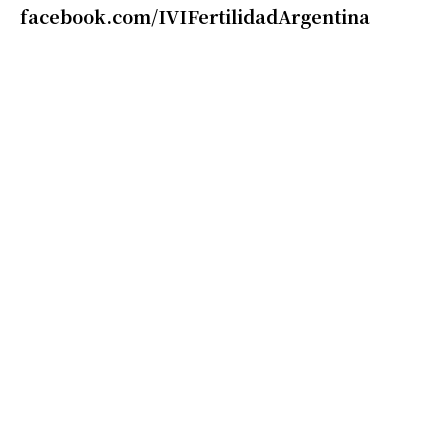
facebook.com/IVIFertilidadArgentina