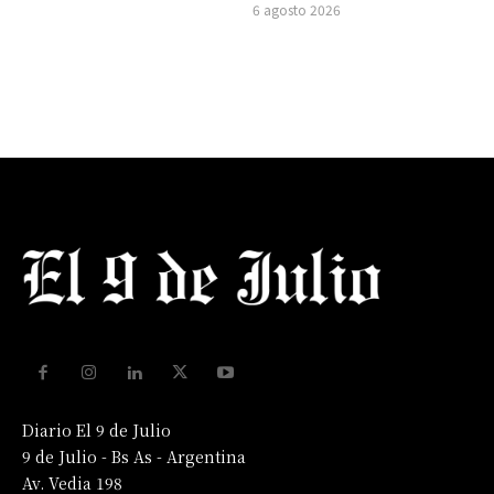
6 agosto 2026
Diario El 9 de Julio
9 de Julio - Bs As - Argentina
Av. Vedia 198