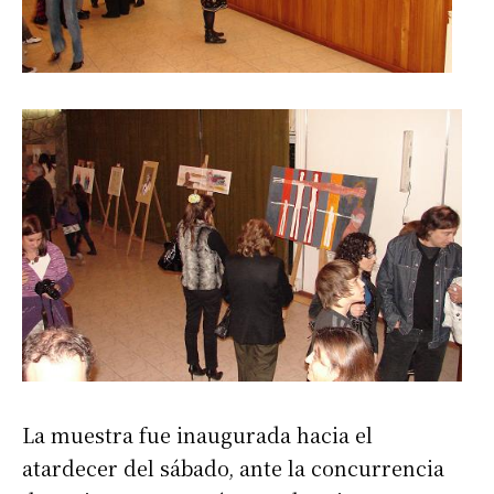
La muestra fue inaugurada hacia el
atardecer del sábado, ante la concurrencia