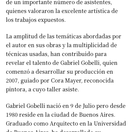
de un importante número de asistentes,
quienes valoraron la excelente artística de
los trabajos expuestos.
La amplitud de las temáticas abordadas por
el autor en sus obras y la multiplicidad de
técnicas usadas, han contribuido para
revelar el talento de Gabriel Gobelli, quien
comenzó a desarrollar su producción en
2007, guiado por Cora Mayer, reconocida
pintora, a cuyo taller asiste.
Gabriel Gobelli nació en 9 de Julio pero desde
1980 reside en la ciudad de Buenos Aires.
Graduado como Arquitecto en la Universidad