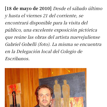
[18 de mayo de 2010]
Desde el sábado último
y hasta el viernes 21 del corriente, se
encontrará disponible para la visita del
público, una excelente exposición pictórica
que reúne las obras del artista nuevejuliense
Gabriel Gobelli (foto). La misma se encuentra
en la Delegación local del Colegio de
Escribanos.