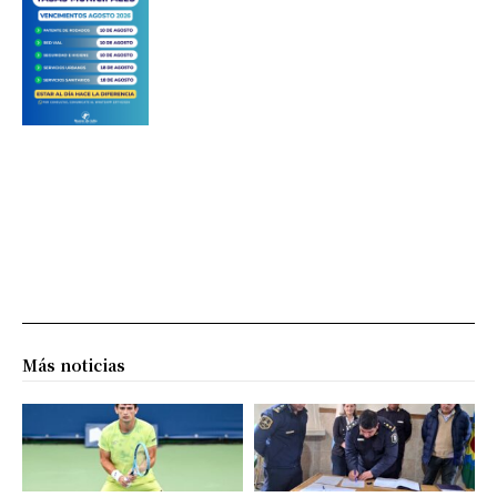
Más noticias