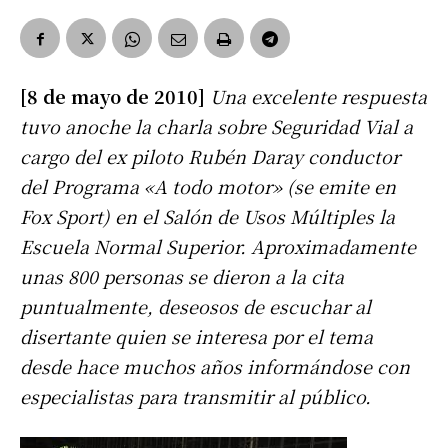
[8 de mayo de 2010]
Una excelente respuesta
tuvo anoche la charla sobre Seguridad Vial a
cargo del ex piloto Rubén Daray conductor
del Programa «A todo motor» (se emite en
Fox Sport) en el Salón de Usos Múltiples la
Escuela Normal Superior. Aproximadamente
unas 800 personas se dieron a la cita
puntualmente, deseosos de escuchar al
disertante quien se interesa por el tema
desde hace muchos años informándose con
especialistas para transmitir al público.