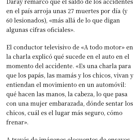
Daray remarcó que el saldo de los accidentes
en el país arroja unas 27 muertes por día (y
60 lesionados), «más allá de lo que digan
algunas cifras oficiales».
El conductor televisivo de «A todo motor» en
la charla explicó qué sucede en el auto en el
momento del accidente. «Es una charla para
que los papás, las mamás y los chicos, vivan y
entiendan el movimiento en un automóvil:
qué hacen las manos, la cabeza, lo que pasa
con una mujer embarazada, dónde sentar los
chicos, cuál es el lugar más seguro, cómo
frenar».
A través de imágenes elocuentes de ensayos