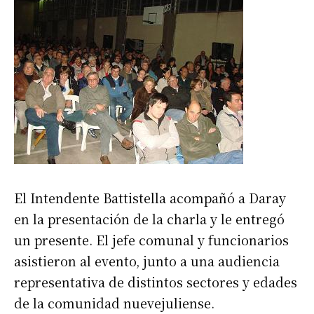
El Intendente Battistella acompañó a Daray
en la presentación de la charla y le entregó
un presente. El jefe comunal y funcionarios
asistieron al evento, junto a una audiencia
representativa de distintos sectores y edades
de la comunidad nuevejuliense.