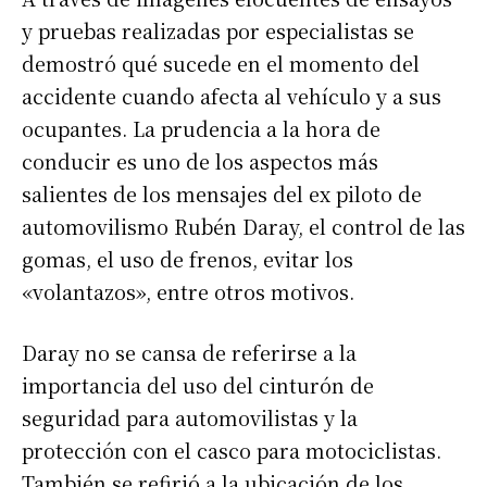
y pruebas realizadas por especialistas se
demostró qué sucede en el momento del
accidente cuando afecta al vehículo y a sus
ocupantes. La prudencia a la hora de
conducir es uno de los aspectos más
salientes de los mensajes del ex piloto de
automovilismo Rubén Daray, el control de las
gomas, el uso de frenos, evitar los
«volantazos», entre otros motivos.
Daray no se cansa de referirse a la
importancia del uso del cinturón de
seguridad para automovilistas y la
Suscribirme gratis
protección con el casco para motociclistas.
También se refirió a la ubicación de los