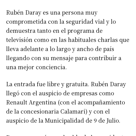
Rubén Daray es una persona muy
comprometida con la seguridad vial y lo
demuestra tanto en el programa de
televisión como en las habituales charlas que
lleva adelante a lo largo y ancho de país
llegando con su mensaje para contribuir a
una mejor conciencia.
La entrada fue libre y gratuita. Rubén Daray
llegó con el auspicio de empresas como
Renault Argentina (con el acompañamiento
de la concesionaria Calamari) y con el
auspicio de la Municipalidad de 9 de Julio.