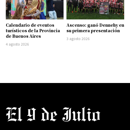
Calendario de eventos
Ascenso: ganó Dennehy en
turísticos de la Provincia
su primera presentación
de Buenos Aires
3 agosto 2026
4 agosto 2026