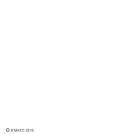
8 MAYO 2010