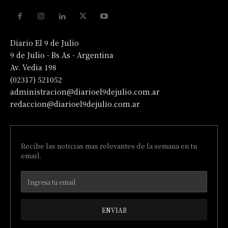
Diario El 9 de Julio
9 de Julio - Bs As - Argentina
Av. Vedia 198
(02317) 521052
administracion@diarioel9dejulio.com.ar
redaccion@diarioel9dejulio.com.ar
Recibe las noticias mas relevantes de la semana en tu
email.
ENVIAR