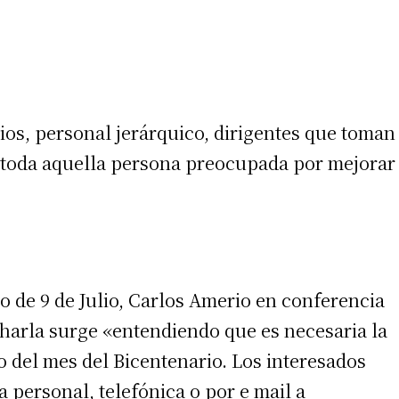
rios, personal jerárquico, dirigentes que toman
y toda aquella persona preocupada por mejorar
o de 9 de Julio, Carlos Amerio en conferencia
harla surge «entendiendo que es necesaria la
 del mes del Bicentenario. Los interesados
 personal, telefónica o por e mail a