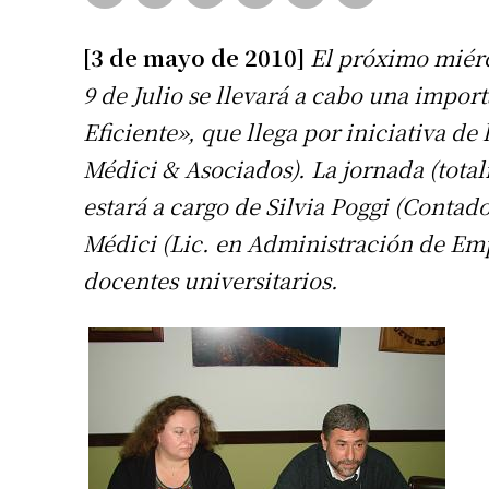
[3 de mayo de 2010]
El próximo miér
9 de Julio se llevará a cabo una impo
Eficiente», que llega por iniciativa 
Médici & Asociados). La jornada (total
estará a cargo de Silvia Poggi (Contad
Médici (Lic. en Administración de Empr
docentes universitarios.