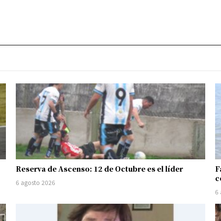
Reserva de Ascenso: 12 de Octubre es el líder
F
c
6 agosto 2026
6