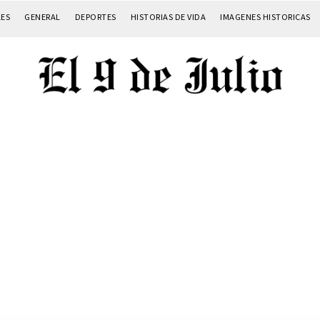
LES
GENERAL
DEPORTES
HISTORIAS DE VIDA
IMAGENES HISTORICAS