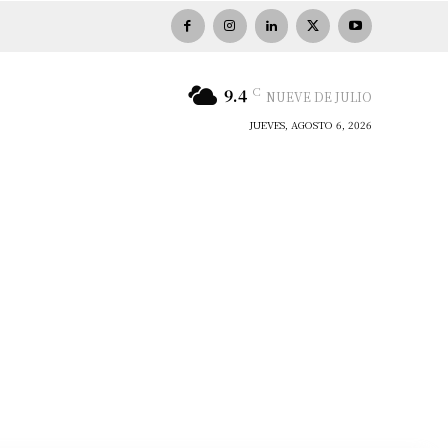
C
9.4
NUEVE DE JULIO
JUEVES, AGOSTO 6, 2026