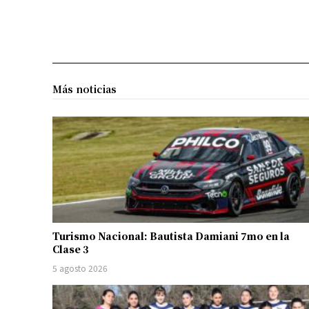
Más noticias
Turismo Nacional: Bautista Damiani 7mo en la
Clase 3
5 agosto 2026