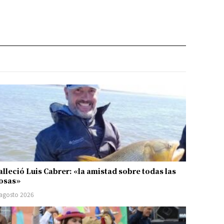
alleció Luis Cabrer: «la amistad sobre todas las
osas»
 agosto 2026