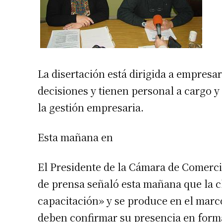
La disertación está dirigida a empresa
decisiones y tienen personal a cargo 
la gestión empresaria.
Esta mañana en
El Presidente de la Cámara de Comerci
de prensa señaló esta mañana que la c
capacitación» y se produce en el marco
deben confirmar su presencia en forma