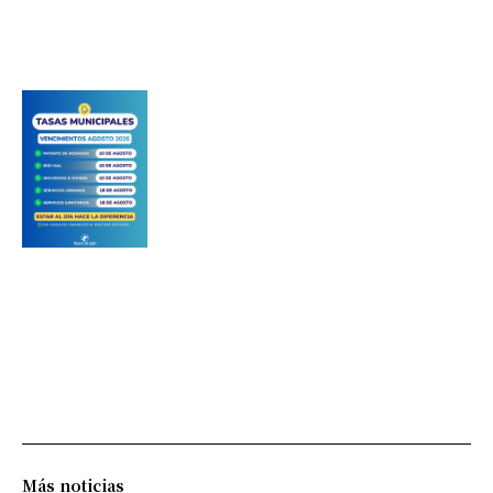
Más noticias