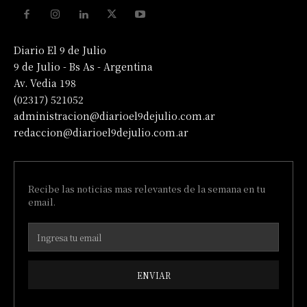
Diario El 9 de Julio
9 de Julio - Bs As - Argentina
Av. Vedia 198
(02317) 521052
administracion@diarioel9dejulio.com.ar
redaccion@diarioel9dejulio.com.ar
Recibe las noticias mas relevantes de la semana en tu
email.
ENVIAR