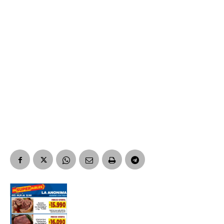
Suscribirme gratis