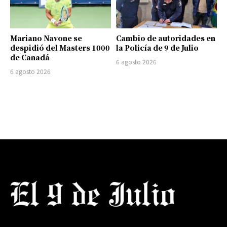
Mariano Navone se
Cambio de autoridades en
despidió del Masters 1000
la Policía de 9 de Julio
de Canadá
6 agosto 2026
6 agosto 2026