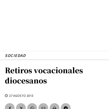
SOCIEDAD
Retiros vocacionales
diocesanos
27 AGOSTO 2013