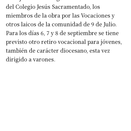
del Colegio Jesús Sacramentado, los
miembros de la obra por las Vocaciones y
otros laicos de la comunidad de 9 de Julio.
Para los días 6, 7 y 8 de septiembre se tiene
previsto otro retiro vocacional para jóvenes,
también de carácter diocesano, esta vez
dirigido a varones.