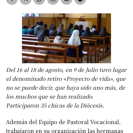
Del 16 al 18 de agosto, en 9 de Julio tuvo lugar
el denominado retiro «Proyecto de vida», que
no se puede decir, que haya sido uno más, de
los muchos que se han realizado.
Participaron 35 chicas de la Diócesis.
Además del Equipo de Pastoral Vocacional,
trabajaron en su organización las hermanas