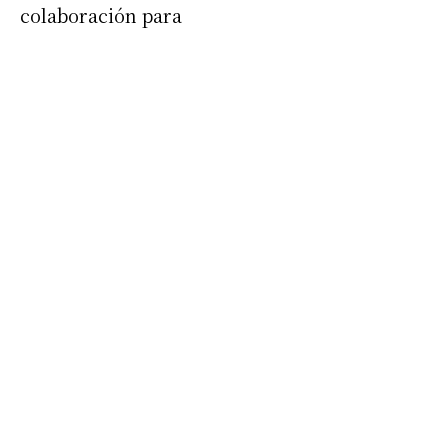
colaboración para