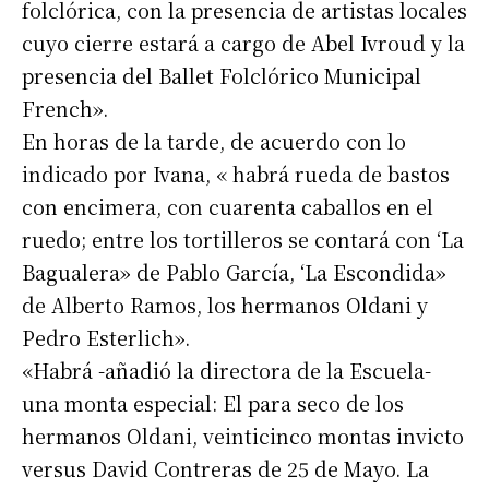
folclórica, con la presencia de artistas locales
cuyo cierre estará a cargo de Abel Ivroud y la
presencia del Ballet Folclórico Municipal
French».
En horas de la tarde, de acuerdo con lo
indicado por Ivana, « habrá rueda de bastos
con encimera, con cuarenta caballos en el
ruedo; entre los tortilleros se contará con ‘La
Bagualera» de Pablo García, ‘La Escondida»
de Alberto Ramos, los hermanos Oldani y
Pedro Esterlich».
«Habrá -añadió la directora de la Escuela-
una monta especial: El para seco de los
hermanos Oldani, veinticinco montas invicto
versus David Contreras de 25 de Mayo. La