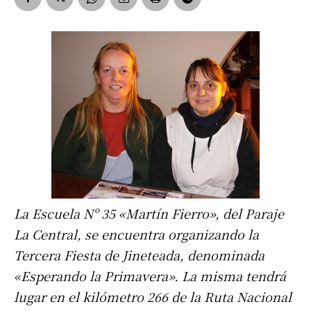
La Escuela Nº 35 «Martín Fierro», del Paraje
La Central, se encuentra organizando la
Tercera Fiesta de Jineteada, denominada
«Esperando la Primavera». La misma tendrá
lugar en el kilómetro 266 de la Ruta Nacional