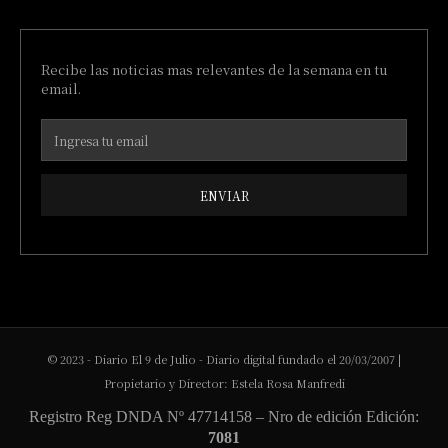
Recibe las noticias mas relevantes de la semana en tu
email.
ENVIAR
© 2023 - Diario El 9 de Julio - Diario digital fundado el 20/03/2007 |
Propietario y Director: Estela Rosa Manfredi
Registro Reg DNDA Nº 47714158 – Nro de edición Edición:
7081