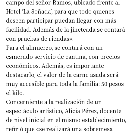
campo del señor Ramos, ubicado frente al
Hotel ‘La Soñada’, para que todo quienes
deseen participar puedan llegar con más
facilidad. Además de la jineteada se contará
con pruebas de riendas».
Para el almuerzo, se contará con un
esmerado servicio de cantina, con precios
económicos. Además, es importante
destacarlo, el valor de la carne asada será
muy accesible para toda la familia: 50 pesos
el kilo.
Concerniente a la realización de un
espectáculo artístico, Alicia Pérez, docente
de nivel inicial en el mismo establecimiento,
refirió que «se realizará una sobremesa