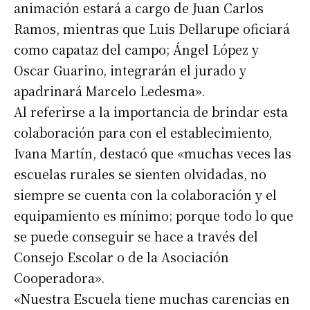
animación estará a cargo de Juan Carlos
Ramos, mientras que Luis Dellarupe oficiará
como capataz del campo; Ángel López y
Oscar Guarino, integrarán el jurado y
apadrinará Marcelo Ledesma».
Al referirse a la importancia de brindar esta
colaboración para con el establecimiento,
Ivana Martín, destacó que «muchas veces las
escuelas rurales se sienten olvidadas, no
siempre se cuenta con la colaboración y el
equipamiento es mínimo; porque todo lo que
se puede conseguir se hace a través del
Consejo Escolar o de la Asociación
Cooperadora».
«Nuestra Escuela tiene muchas carencias en