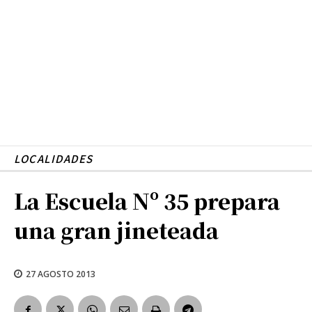
LOCALIDADES
La Escuela Nº 35 prepara
una gran jineteada
27 AGOSTO 2013