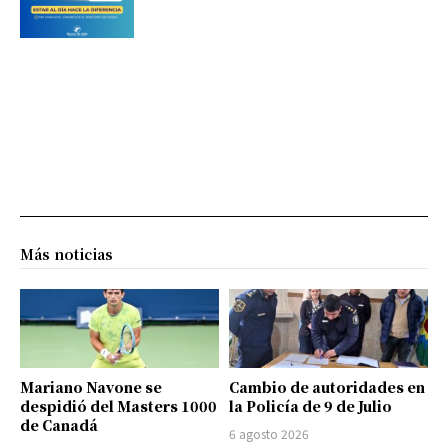
Más noticias
Mariano Navone se
Cambio de autoridades en
despidió del Masters 1000
la Policía de 9 de Julio
de Canadá
6 agosto 2026