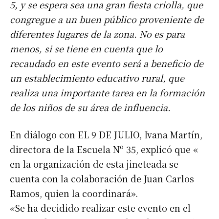
5, y se espera sea una gran fiesta criolla, que
congregue a un buen público proveniente de
diferentes lugares de la zona. No es para
menos, si se tiene en cuenta que lo
recaudado en este evento será a beneficio de
un establecimiento educativo rural, que
realiza una importante tarea en la formación
de los niños de su área de influencia.
En diálogo con EL 9 DE JULIO, Ivana Martín,
directora de la Escuela Nº 35, explicó que «
en la organización de esta jineteada se
cuenta con la colaboración de Juan Carlos
Ramos, quien la coordinará».
«Se ha decidido realizar este evento en el