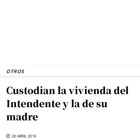
OTROS
Custodian la vivienda del
Intendente y la de su
madre
20 ABRIL 2010