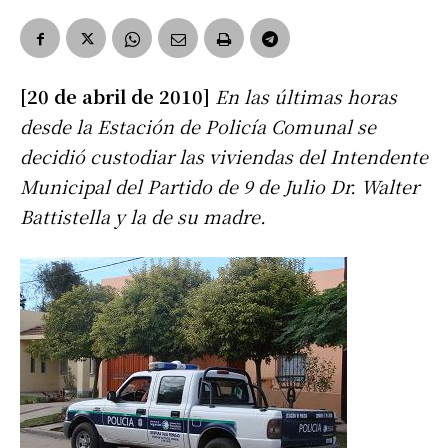
[20 de abril de 2010]
En las últimas horas
desde la Estación de Policía Comunal se
decidió custodiar las viviendas del Intendente
Municipal del Partido de 9 de Julio Dr. Walter
Battistella y la de su madre.