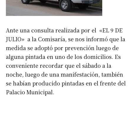
Ante una consulta realizada por el «EL 9 DE
JULIO» a la Comisaría, se nos informó que la
medida se adoptó por prevención luego de
alguna pintada en uno de los domicilios. Es
conveniente recordar que el sábado a la
noche, luego de una manifestación, también
se habían producido pintadas en el frente del
Palacio Municipal.