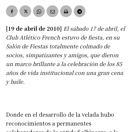
[19 de abril de 2010]
El sábado 17 de abril, el
Club Atlético French estuvo de fiesta, en su
Salón de Fiestas totalmente colmado de
socios, simpatizantes y amigos, que dieron
un marco brillante a la celebración de los 85
años de vida institucional con una gran cena
y baile.
Donde en el desarrollo de la velada hubo
reconocimientos a permanentes