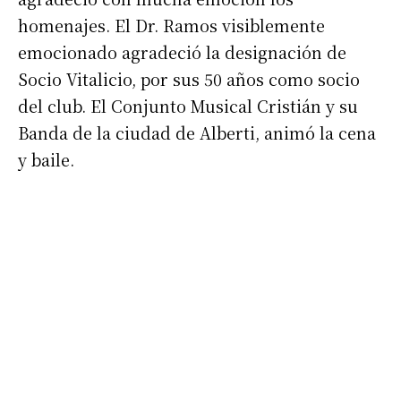
homenajes. El Dr. Ramos visiblemente
emocionado agradeció la designación de
Socio Vitalicio, por sus 50 años como socio
del club. El Conjunto Musical Cristián y su
Banda de la ciudad de Alberti, animó la cena
y baile.