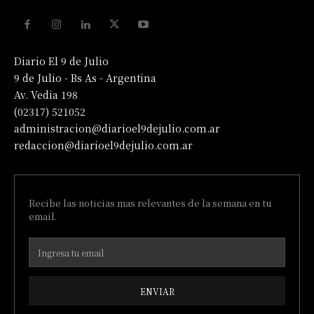
Diario El 9 de Julio
9 de Julio - Bs As - Argentina
Av. Vedia 198
(02317) 521052
administracion@diarioel9dejulio.com.ar
redaccion@diarioel9dejulio.com.ar
Recibe las noticias mas relevantes de la semana en tu
email.
ENVIAR