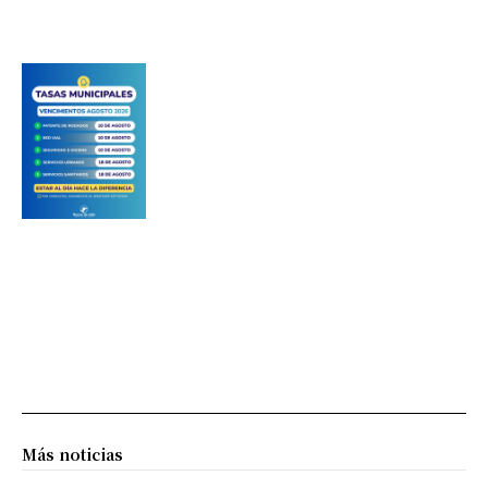
Más noticias