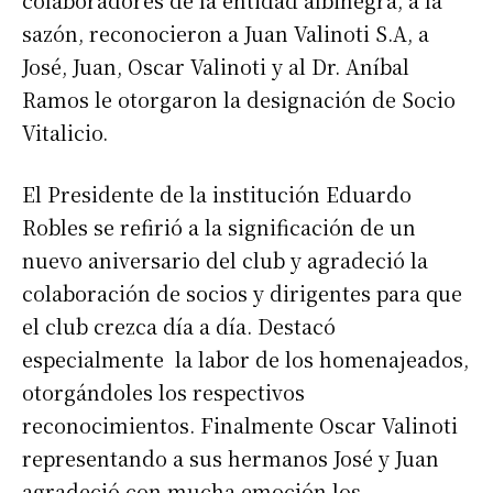
colaboradores de la entidad albinegra, a la
sazón, reconocieron a Juan Valinoti S.A, a
José, Juan, Oscar Valinoti y al Dr. Aníbal
Ramos le otorgaron la designación de Socio
Vitalicio.
El Presidente de la institución Eduardo
Robles se refirió a la significación de un
nuevo aniversario del club y agradeció la
colaboración de socios y dirigentes para que
el club crezca día a día. Destacó
especialmente la labor de los homenajeados,
otorgándoles los respectivos
reconocimientos. Finalmente Oscar Valinoti
representando a sus hermanos José y Juan
agradeció con mucha emoción los