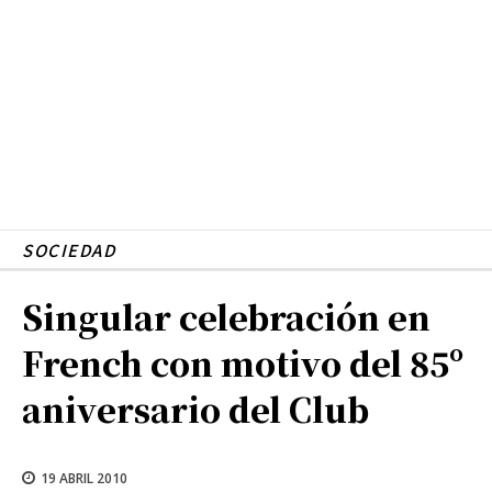
SOCIEDAD
Singular celebración en
French con motivo del 85º
aniversario del Club
19 ABRIL 2010