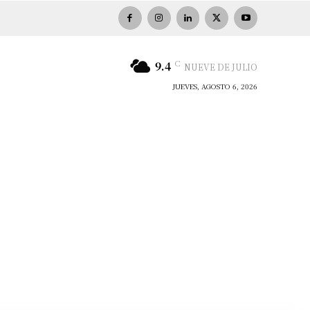
C
9.4
NUEVE DE JULIO
JUEVES, AGOSTO 6, 2026