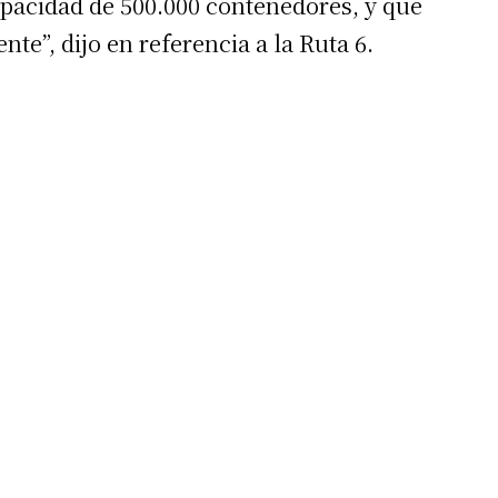
pacidad de 500.000 contenedores, y que
te”, dijo en referencia a la Ruta 6.