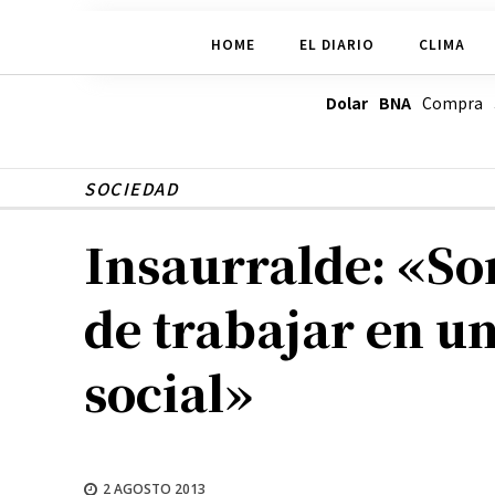
HOME
EL DIARIO
CLIMA
Dolar BNA
Compra
SOCIEDAD
Insaurralde: «So
de trabajar en un
social»
2 AGOSTO 2013