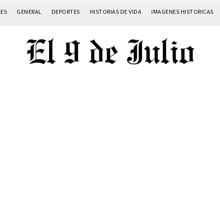
LES
GENERAL
DEPORTES
HISTORIAS DE VIDA
IMAGENES HISTORICAS