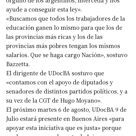
orgullo de los argentinos, interceda y nos
ayude a conseguir esta ley».
«Buscamos que todos los trabajadores de la
educación ganen lo mismo para que los de
las provincias más ricas y los de las
provincias más pobres tengan los mismos
salarios. Que se haga cargo Nación», sostuvo
Bazzetta.
El dirigente de UDocBA sostuvo que
«contamos con el apoyo de diputados y
senadores de distintos partidos políticos, y a
su vez de la CGT de Hugo Moyano».
El próximo martes 6 de agosto, UDocBA 9 de
Julio estará presente en Buenos Aires «para
apoyar esta iniciativa que es justa» porque