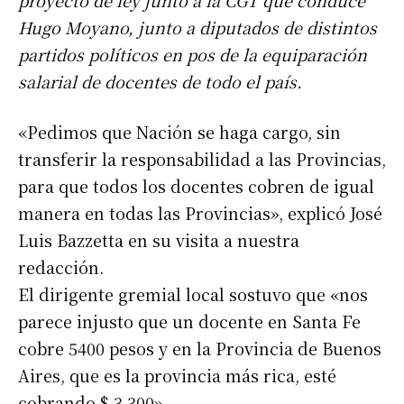
proyecto de ley junto a la CGT que conduce
Hugo Moyano, junto a diputados de distintos
partidos políticos en pos de la equiparación
salarial de docentes de todo el país.
«Pedimos que Nación se haga cargo, sin
transferir la responsabilidad a las Provincias,
para que todos los docentes cobren de igual
manera en todas las Provincias», explicó José
Luis Bazzetta en su visita a nuestra
redacción.
El dirigente gremial local sostuvo que «nos
parece injusto que un docente en Santa Fe
cobre 5400 pesos y en la Provincia de Buenos
Aires, que es la provincia más rica, esté
cobrando $ 3.300».