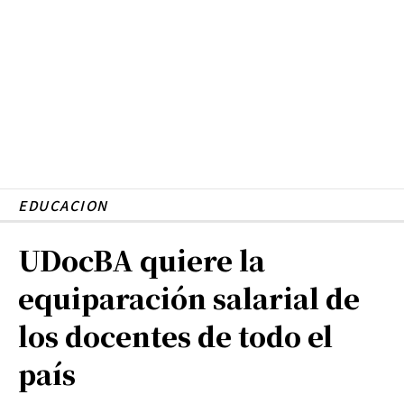
EDUCACION
UDocBA quiere la
equiparación salarial de
los docentes de todo el
país