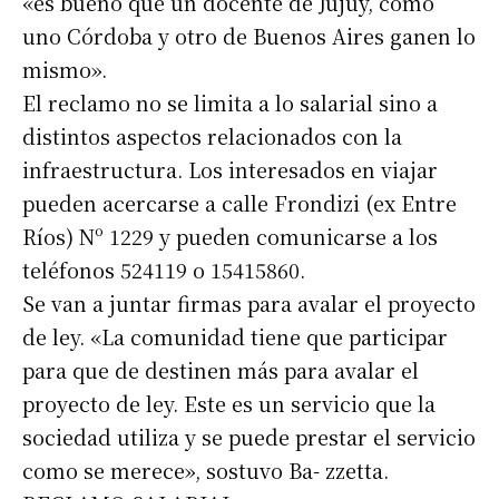
«es bueno que un docente de Jujuy, como
uno Córdoba y otro de Buenos Aires ganen lo
mismo».
El reclamo no se limita a lo salarial sino a
distintos aspectos relacionados con la
infraestructura. Los interesados en viajar
pueden acercarse a calle Frondizi (ex Entre
Ríos) Nº 1229 y pueden comunicarse a los
teléfonos 524119 o 15415860.
Se van a juntar firmas para avalar el proyecto
de ley. «La comunidad tiene que participar
para que de destinen más para avalar el
proyecto de ley. Este es un servicio que la
sociedad utiliza y se puede prestar el servicio
como se merece», sostuvo Ba- zzetta.
Suscribirme gratis