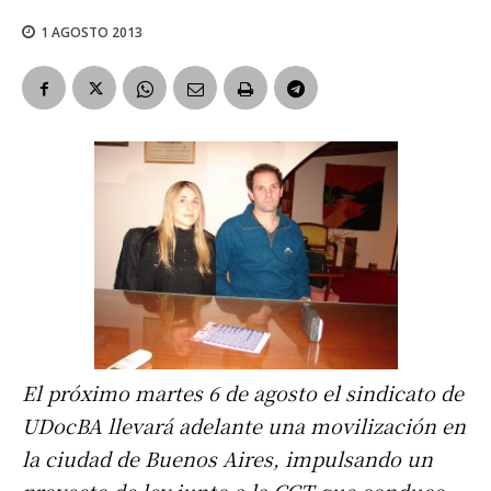
1 AGOSTO 2013
El próximo martes 6 de agosto el sindicato de
UDocBA llevará adelante una movilización en
la ciudad de Buenos Aires, impulsando un