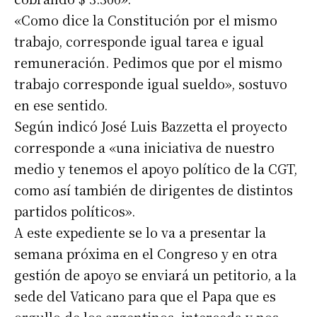
«Como dice la Constitución por el mismo
trabajo, corresponde igual tarea e igual
remuneración. Pedimos que por el mismo
trabajo corresponde igual sueldo», sostuvo
en ese sentido.
Según indicó José Luis Bazzetta el proyecto
corresponde a «una iniciativa de nuestro
medio y tenemos el apoyo político de la CGT,
como así también de dirigentes de distintos
partidos políticos».
A este expediente se lo va a presentar la
semana próxima en el Congreso y en otra
gestión de apoyo se enviará un petitorio, a la
sede del Vaticano para que el Papa que es