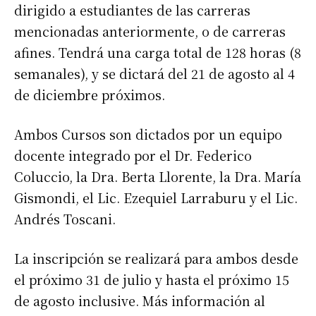
dirigido a estudiantes de las carreras
mencionadas anteriormente, o de carreras
afines. Tendrá una carga total de 128 horas (8
semanales), y se dictará del 21 de agosto al 4
de diciembre próximos.
Ambos Cursos son dictados por un equipo
docente integrado por el Dr. Federico
Coluccio, la Dra. Berta Llorente, la Dra. María
Gismondi, el Lic. Ezequiel Larraburu y el Lic.
Andrés Toscani.
La inscripción se realizará para ambos desde
el próximo 31 de julio y hasta el próximo 15
de agosto inclusive. Más información al