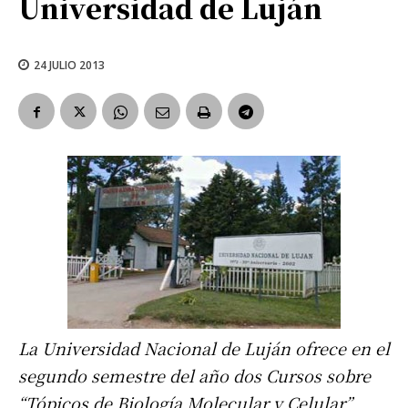
Universidad de Luján
24 JULIO 2013
La Universidad Nacional de Luján ofrece en el
segundo semestre del año dos Cursos sobre
“Tópicos de Biología Molecular y Celular”,