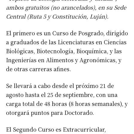
ambos gratuitos (no arancelados), en su Sede
Central (Ruta 5 y Constitución, Luján).
El primero es un Curso de Posgrado, dirigido
a graduados de las Licenciaturas en Ciencias
Biológicas, Biotecnología, Bioquímica, y las
Ingenierías en Alimentos y Agronómicas, y
de otras carreras afines.
Se llevará a cabo desde el próximo 21 de
agosto hasta el 25 de septiembre, con una
carga total de 48 horas (8 horas semanales), y
otorgará puntos para Doctorado.
El Segundo Curso es Extracurricular,