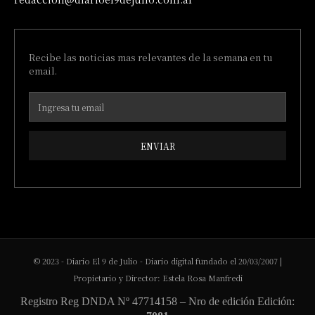
Recibe las noticias mas relevantes de la semana en tu
email.
ENVIAR
© 2023 - Diario El 9 de Julio - Diario digital fundado el 20/03/2007 |
Propietario y Director: Estela Rosa Manfredi
Registro Reg DNDA Nº 47714158 – Nro de edición Edición: