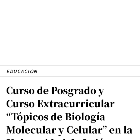
EDUCACION
Curso de Posgrado y
Curso Extracurricular
“Tópicos de Biología
Molecular y Celular” en la