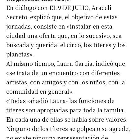
En diálogo con EL 9 DE JULIO, Araceli
Secreto, explicó que, el objetivo de estas
jornadas, consiste en «instalar en esta
ciudad una oferta que, en lo sucesivo, sea
buscada y querida: el circo, los títeres y los
planetas».
Al mismo tiempo, Laura García, indicó que
«se trata de un encuentro con diferentes
artistas, con amigos y con los niños, con la
comunidad en general».
«Todas -añadió Laura- las funciones de
títeres son apropiadas para toda la familia.
En cada una de ellas se habla sobre valores.
Ninguno de los títeres se golpea o se agrede,
no existe ninguna representación de