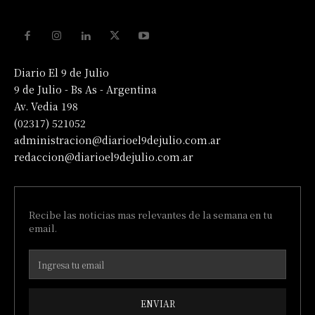
Diario El 9 de Julio
9 de Julio - Bs As - Argentina
Av. Vedia 198
(02317) 521052
administracion@diarioel9dejulio.com.ar
redaccion@diarioel9dejulio.com.ar
Recibe las noticias mas relevantes de la semana en tu
email.
ENVIAR