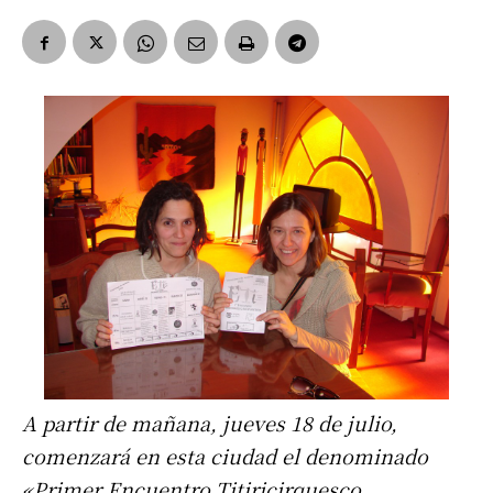
A partir de mañana, jueves 18 de julio,
comenzará en esta ciudad el denominado
«Primer Encuentro Titiricirquesco