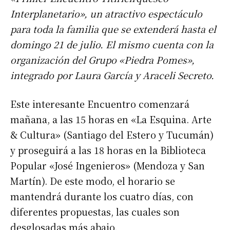
Interplanetario», un atractivo espectáculo
para toda la familia que se extenderá hasta el
domingo 21 de julio. El mismo cuenta con la
organización del Grupo «Piedra Pomes»,
integrado por Laura García y Araceli Secreto.
Este interesante Encuentro comenzará
mañana, a las 15 horas en «La Esquina. Arte
& Cultura» (Santiago del Estero y Tucumán)
y proseguirá a las 18 horas en la Biblioteca
Popular «José Ingenieros» (Mendoza y San
Martín). De este modo, el horario se
mantendrá durante los cuatro días, con
diferentes propuestas, las cuales son
desglosadas más abajo.