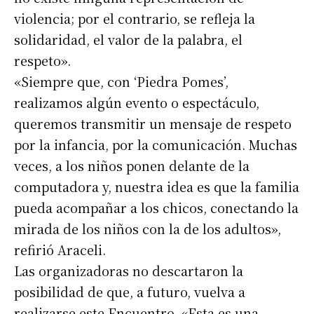
violencia; por el contrario, se refleja la
solidaridad, el valor de la palabra, el
respeto».
«Siempre que, con ‘Piedra Pomes’,
realizamos algún evento o espectáculo,
queremos transmitir un mensaje de respeto
por la infancia, por la comunicación. Muchas
veces, a los niños ponen delante de la
computadora y, nuestra idea es que la familia
pueda acompañar a los chicos, conectando la
mirada de los niños con la de los adultos»,
refirió Araceli.
Las organizadoras no descartaron la
posibilidad de que, a futuro, vuelva a
realizarse este Encuentro. «Esta es una