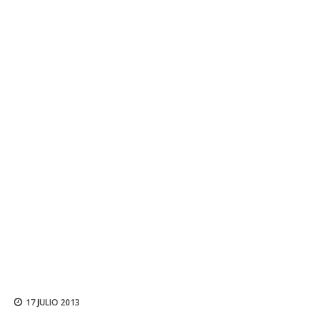
17 JULIO 2013