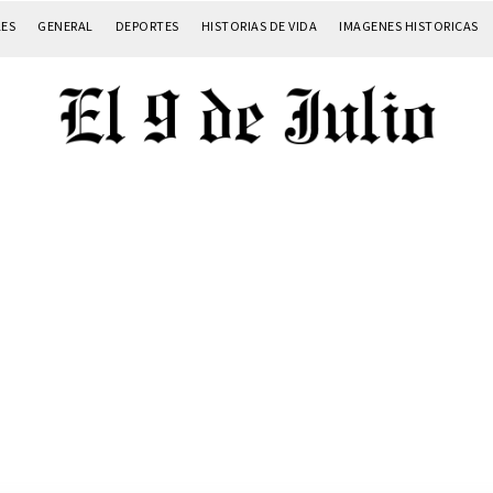
LES
GENERAL
DEPORTES
HISTORIAS DE VIDA
IMAGENES HISTORICAS