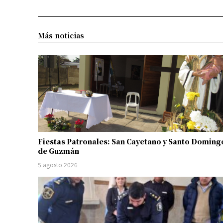
Más noticias
Fiestas Patronales: San Cayetano y Santo Doming
de Guzmán
5 agosto 2026