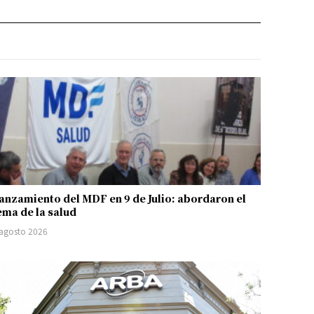
anzamiento del MDF en 9 de Julio: abordaron el
ema de la salud
 agosto 2026