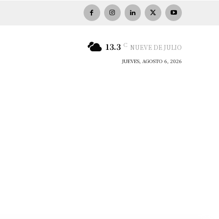
C
13.3
NUEVE DE JULIO
JUEVES, AGOSTO 6, 2026