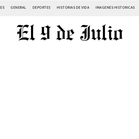
LES
GENERAL
DEPORTES
HISTORIAS DE VIDA
IMAGENES HISTORICAS