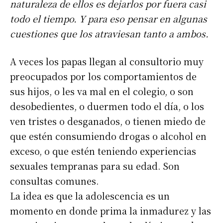
naturaleza de ellos es dejarlos por fuera casi
todo el tiempo. Y para eso pensar en algunas
cuestiones que los atraviesan tanto a ambos.
A veces los papas llegan al consultorio muy
preocupados por los comportamientos de
sus hijos, o les va mal en el colegio, o son
desobedientes, o duermen todo el día, o los
ven tristes o desganados, o tienen miedo de
que estén consumiendo drogas o alcohol en
exceso, o que estén teniendo experiencias
sexuales tempranas para su edad. Son
consultas comunes.
La idea es que la adolescencia es un
momento en donde prima la inmadurez y las