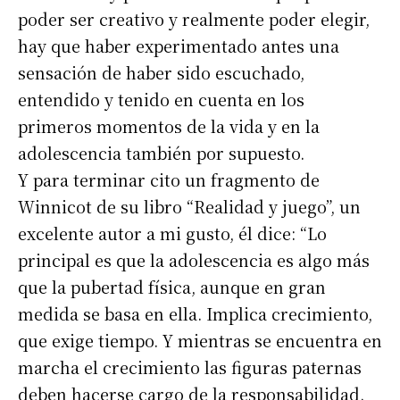
poder ser creativo y realmente poder elegir,
hay que haber experimentado antes una
sensación de haber sido escuchado,
entendido y tenido en cuenta en los
primeros momentos de la vida y en la
adolescencia también por supuesto.
Y para terminar cito un fragmento de
Winnicot de su libro “Realidad y juego”, un
excelente autor a mi gusto, él dice: “Lo
principal es que la adolescencia es algo más
que la pubertad física, aunque en gran
medida se basa en ella. Implica crecimiento,
que exige tiempo. Y mientras se encuentra en
marcha el crecimiento las figuras paternas
deben hacerse cargo de la responsabilidad.