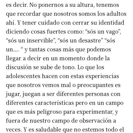
es decir. No ponernos a su altura, tenemos
que recordar que nosotros somos los adultos
ahí. Y tener cuidado con cerrar su identidad
diciendo cosas fuertes como: “sós un vago”,
“sós un inservible”, “sós un desastre” “sós
un…. “ y tantas cosas más que podemos
llegar a decir en un momento donde la
discusión se sube de tono. Lo que los
adolescentes hacen con estas experiencias
que nosotros vemos mal o preocupantes es
jugar, juegan a ser diferentes personas con
diferentes características pero en un campo
que es más peligroso para experimentar, y
fuera de nuestro campo de observación a
veces. Y es saludable que no estemos todo el
Suscribirme gratis