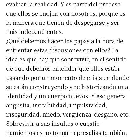
evaluar la realidad. Y es parte del proceso
que ellos se enojen con nosotros, porque es
la manera que tienen de despegarse y ser
más independientes.
¿Qué debemos hacer los papás a la hora de
enfrentar estas discusiones con ellos? La
idea es que hay que sobrevivir, en el sentido
de que debemos entender que ellos están
pasando por un momento de crisis en donde
se están construyendo y re historizando una
identidad y un cuerpo nuevos. Y eso genera
angustia, irritabilidad, impulsividad,
inseguridad, miedo, vergüenza, desgano, etc.
Sobrevivir a sus insultos o cuestio-
namientos es no tomar represalias también,