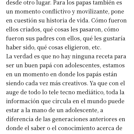
desde otro lugar. Para los papas también es
un momento conflictivo y movilizante, pone
en cuestión su historia de vida. Cómo fueron
ellos criados, qué cosas les pasaron, cómo
fueron sus padres con ellos, qué les gustaría
haber sido, qué cosas eligieron, etc.
La verdad es que no hay ninguna receta para
ser un buen papá con adolescentes, estamos
en un momento en donde los papás están
siendo cada vez más creativos. Ya que con el
auge de todo lo tele tecno mediático, toda la
información que circula en el mundo puede
estar a la mano de un adolescente, a
diferencia de las generaciones anteriores en
donde el saber o el conocimiento acerca de