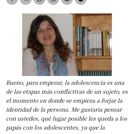
Bueno, para empezar, la adolescencia es una
de las etapas más conflictivas de un sujeto, es
el momento en donde se empieza a forjar la
identidad de la persona. Me gustaría pensar
con ustedes, qué lugar posible les queda a los
papás con los adolescentes, ya que la