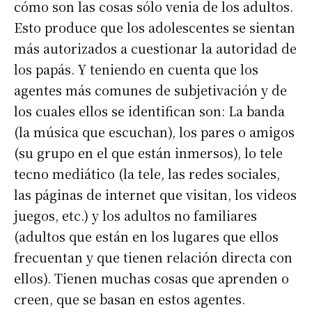
cómo son las cosas sólo venia de los adultos.
Esto produce que los adolescentes se sientan
más autorizados a cuestionar la autoridad de
los papás. Y teniendo en cuenta que los
agentes más comunes de subjetivación y de
los cuales ellos se identifican son: La banda
(la música que escuchan), los pares o amigos
(su grupo en el que están inmersos), lo tele
tecno mediático (la tele, las redes sociales,
las páginas de internet que visitan, los videos
juegos, etc.) y los adultos no familiares
(adultos que están en los lugares que ellos
frecuentan y que tienen relación directa con
ellos). Tienen muchas cosas que aprenden o
creen, que se basan en estos agentes.