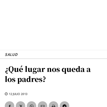
SALUD
¿Qué lugar nos queda a
los padres?
12 JULIO 2013