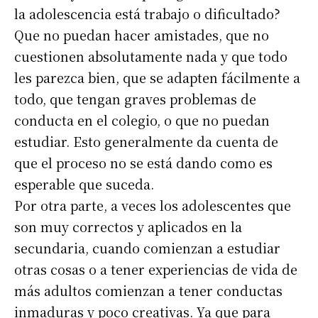
la adolescencia está trabajo o dificultado?
Que no puedan hacer amistades, que no
cuestionen absolutamente nada y que todo
les parezca bien, que se adapten fácilmente a
todo, que tengan graves problemas de
conducta en el colegio, o que no puedan
estudiar. Esto generalmente da cuenta de
que el proceso no se está dando como es
esperable que suceda.
Por otra parte, a veces los adolescentes que
son muy correctos y aplicados en la
secundaria, cuando comienzan a estudiar
otras cosas o a tener experiencias de vida de
más adultos comienzan a tener conductas
inmaduras y poco creativas. Ya que para