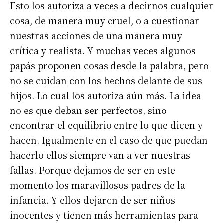
Esto los autoriza a veces a decirnos cualquier
cosa, de manera muy cruel, o a cuestionar
nuestras acciones de una manera muy
crítica y realista. Y muchas veces algunos
papás proponen cosas desde la palabra, pero
no se cuidan con los hechos delante de sus
hijos. Lo cual los autoriza aún más. La idea
no es que deban ser perfectos, sino
encontrar el equilibrio entre lo que dicen y
hacen. Igualmente en el caso de que puedan
hacerlo ellos siempre van a ver nuestras
fallas. Porque dejamos de ser en este
momento los maravillosos padres de la
infancia. Y ellos dejaron de ser niños
inocentes y tienen más herramientas para