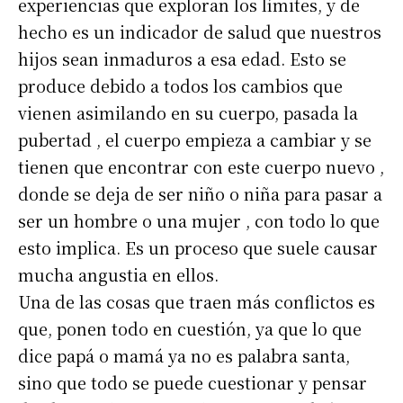
experiencias que exploran los límites, y de
hecho es un indicador de salud que nuestros
hijos sean inmaduros a esa edad. Esto se
produce debido a todos los cambios que
vienen asimilando en su cuerpo, pasada la
pubertad , el cuerpo empieza a cambiar y se
tienen que encontrar con este cuerpo nuevo ,
donde se deja de ser niño o niña para pasar a
ser un hombre o una mujer , con todo lo que
esto implica. Es un proceso que suele causar
mucha angustia en ellos.
Una de las cosas que traen más conflictos es
que, ponen todo en cuestión, ya que lo que
dice papá o mamá ya no es palabra santa,
sino que todo se puede cuestionar y pensar