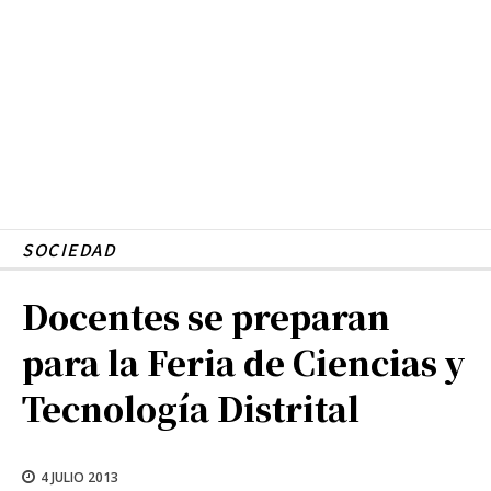
SOCIEDAD
Docentes se preparan
para la Feria de Ciencias y
Tecnología Distrital
4 JULIO 2013