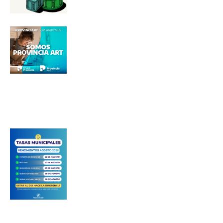
Número de teléfono