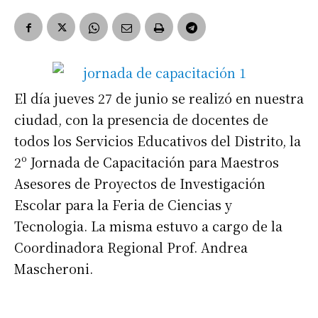
El día jueves 27 de junio se realizó en nuestra
ciudad, con la presencia de docentes de
todos los Servicios Educativos del Distrito, la
2º Jornada de Capacitación para Maestros
Asesores de Proyectos de Investigación
Escolar para la Feria de Ciencias y
Tecnologia. La misma estuvo a cargo de la
Coordinadora Regional Prof. Andrea
Mascheroni.