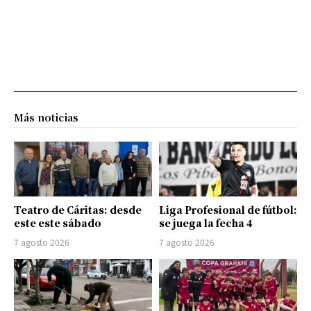
Más noticias
Teatro de Cáritas: desde
Liga Profesional de fútbol:
este este sábado
se juega la fecha 4
7 agosto 2026
7 agosto 2026