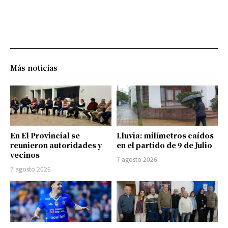
Más noticias
En El Provincial se
Lluvia: milímetros caídos
reunieron autoridades y
en el partido de 9 de Julio
vecinos
7 agosto 2026
7 agosto 2026