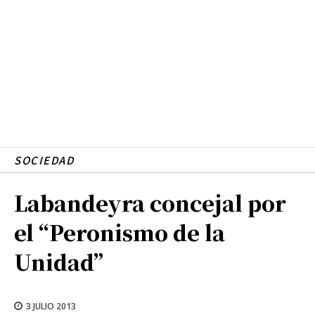
SOCIEDAD
Labandeyra concejal por
el “Peronismo de la
Unidad”
3 JULIO 2013