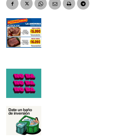
Número de teléfono