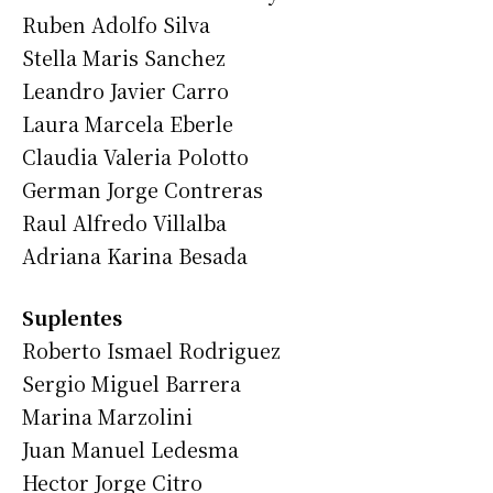
Ruben Adolfo Silva
Stella Maris Sanchez
Leandro Javier Carro
Laura Marcela Eberle
Claudia Valeria Polotto
German Jorge Contreras
Raul Alfredo Villalba
Adriana Karina Besada
Suplentes
Roberto Ismael Rodriguez
Sergio Miguel Barrera
Marina Marzolini
Juan Manuel Ledesma
Hector Jorge Citro