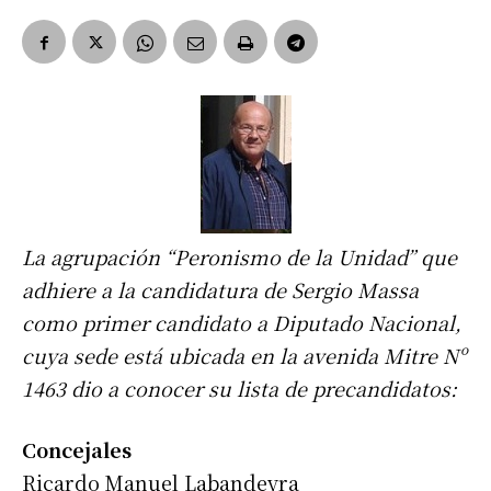
La agrupación “Peronismo de la Unidad” que
adhiere a la candidatura de Sergio Massa
como primer candidato a Diputado Nacional,
cuya sede está ubicada en la avenida Mitre Nº
1463 dio a conocer su lista de precandidatos:
Concejales
Ricardo Manuel Labandeyra