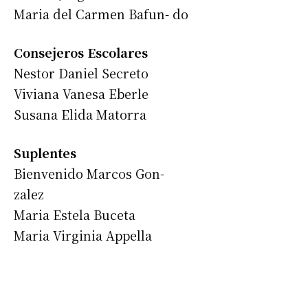
Maria del Carmen Bafun- do
Consejeros Escolares
Nestor Daniel Secreto
Viviana Vanesa Eberle
Susana Elida Matorra
Suplentes
Bienvenido Marcos Gon-
zalez
Maria Estela Buceta
Maria Virginia Appella