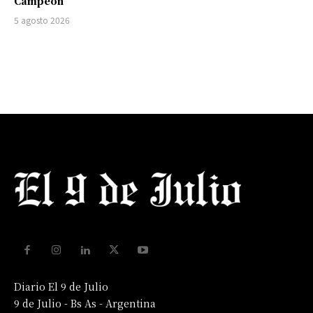
Campeón
5 agosto 2026
Diario El 9 de Julio
9 de Julio - Bs As - Argentina