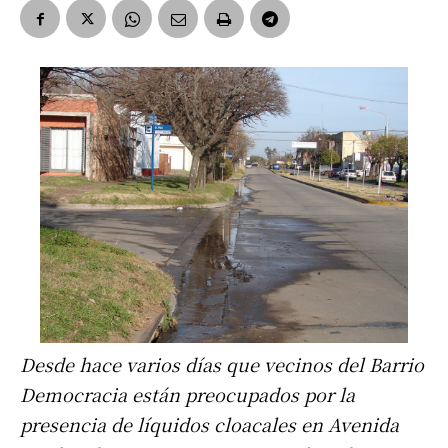
Desde hace varios días que vecinos del Barrio
Democracia están preocupados por la
presencia de líquidos cloacales en Avenida