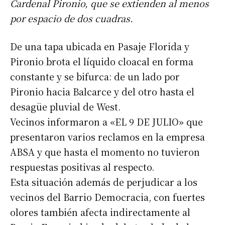
Cardenal Pironio, que se extienden al menos
por espacio de dos cuadras.
De una tapa ubicada en Pasaje Florida y
Pironio brota el líquido cloacal en forma
constante y se bifurca: de un lado por
Pironio hacia Balcarce y del otro hasta el
desagüe pluvial de West.
Vecinos informaron a «EL 9 DE JULIO» que
presentaron varios reclamos en la empresa
ABSA y que hasta el momento no tuvieron
respuestas positivas al respecto.
Esta situación además de perjudicar a los
vecinos del Barrio Democracia, con fuertes
olores también afecta indirectamente al