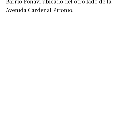
Barrio Fonavi ubicado del otro lado de la
Avenida Cardenal Pironio.