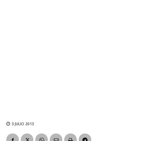
3 JULIO 2013