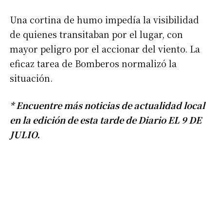
Una cortina de humo impedía la visibilidad
de quienes transitaban por el lugar, con
mayor peligro por el accionar del viento. La
eficaz tarea de Bomberos normalizó la
situación.
* Encuentre más noticias de actualidad local
en la edición de esta tarde de Diario EL 9 DE
JULIO.