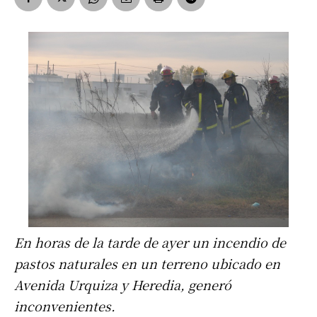
En horas de la tarde de ayer un incendio de
pastos naturales en un terreno ubicado en
Avenida Urquiza y Heredia, generó
inconvenientes.