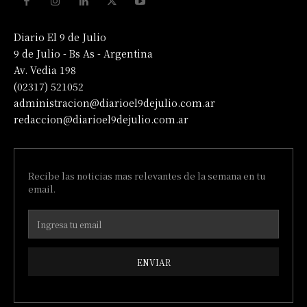
Diario El 9 de Julio
9 de Julio - Bs As - Argentina
Av. Vedia 198
(02317) 521052
administracion@diarioel9dejulio.com.ar
redaccion@diarioel9dejulio.com.ar
Recibe las noticias mas relevantes de la semana en tu
email.
ENVIAR