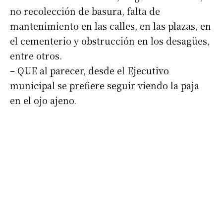
no recolección de basura, falta de
mantenimiento en las calles, en las plazas, en
el cementerio y obstrucción en los desagües,
entre otros.
– QUE al parecer, desde el Ejecutivo
municipal se prefiere seguir viendo la paja
en el ojo ajeno.