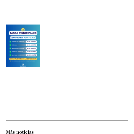
Más noticias