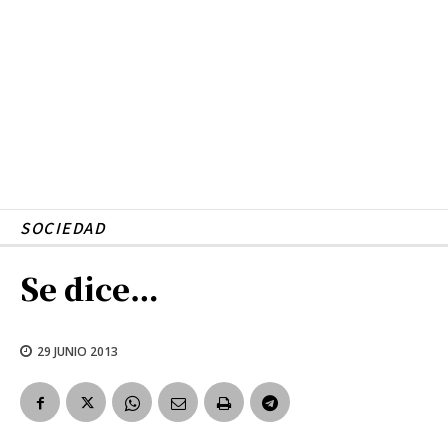
SOCIEDAD
Se dice…
29 JUNIO 2013