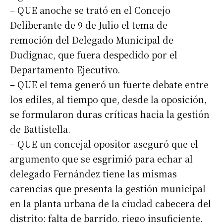
– QUE anoche se trató en el Concejo
Deliberante de 9 de Julio el tema de
remoción del Delegado Municipal de
Dudignac, que fuera despedido por el
Departamento Ejecutivo.
– QUE el tema generó un fuerte debate entre
los ediles, al tiempo que, desde la oposición,
se formularon duras críticas hacia la gestión
de Battistella.
– QUE un concejal opositor aseguró que el
argumento que se esgrimió para echar al
delegado Fernández tiene las mismas
carencias que presenta la gestión municipal
en la planta urbana de la ciudad cabecera del
distrito: falta de barrido, riego insuficiente,