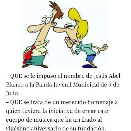
– QUE se le impuso el nombre de Jesús Abel
Blanco a la Banda Juvenil Municipal de 9 de
Julio.
– QUE se trata de un merecido homenaje a
quien tuviera la iniciativa de crear este
cuerpo de música que ha arribado al
vigésimo aniversario de su fundación.