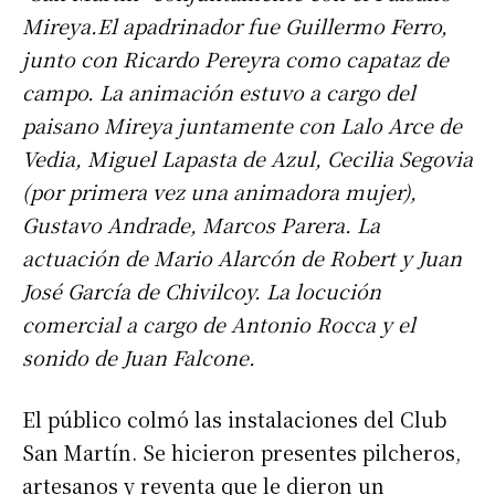
Mireya.El apadrinador fue Guillermo Ferro,
junto con Ricardo Pereyra como capataz de
campo. La animación estuvo a cargo del
paisano Mireya juntamente con Lalo Arce de
Vedia, Miguel Lapasta de Azul, Cecilia Segovia
(por primera vez una animadora mujer),
Gustavo Andrade, Marcos Parera. La
actuación de Mario Alarcón de Robert y Juan
José García de Chivilcoy. La locución
comercial a cargo de Antonio Rocca y el
sonido de Juan Falcone.
El público colmó las instalaciones del Club
San Martín. Se hicieron presentes pilcheros,
artesanos y reventa que le dieron un