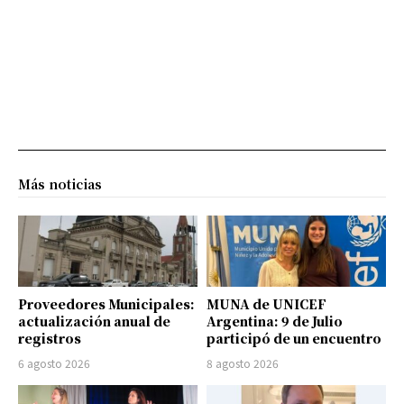
Más noticias
Proveedores Municipales:
MUNA de UNICEF
actualización anual de
Argentina: 9 de Julio
registros
participó de un encuentro
6 agosto 2026
8 agosto 2026