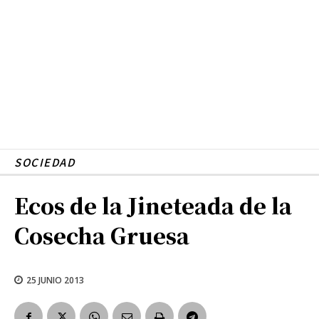
SOCIEDAD
Ecos de la Jineteada de la
Cosecha Gruesa
25 JUNIO 2013