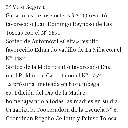
2º Maxi Segovia
Ganadores de los sorteos $ 2000 resultó
favorecido Juan Domingo Reynoso de Las
Toscas con el Nº 3891
Sorteo de Automóvil «Celta» resultó
favorecido Eduardo Vadillo de La Niña con el
Nº 4482
Sorteo de la Moto resultó favorecido Ema-
nuel Roldán de Cadret con el Nº 1752
La próxima jineteada en Norumbega
6a. Edición del Día de la Madre,
homenajeando a todas las madres en su día.
Organiza la Cooperadora de la Escuela Nº 6.
Coordinan Rogelio Cellotto y Peluso Tolosa.