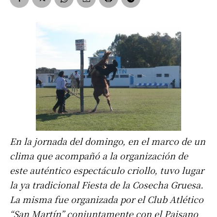
En la jornada del domingo, en el marco de un
clima que acompañó a la organización de
este auténtico espectáculo criollo, tuvo lugar
la ya tradicional Fiesta de la Cosecha Gruesa.
La misma fue organizada por el Club Atlético
“San Martín” conjuntamente con el Paisano