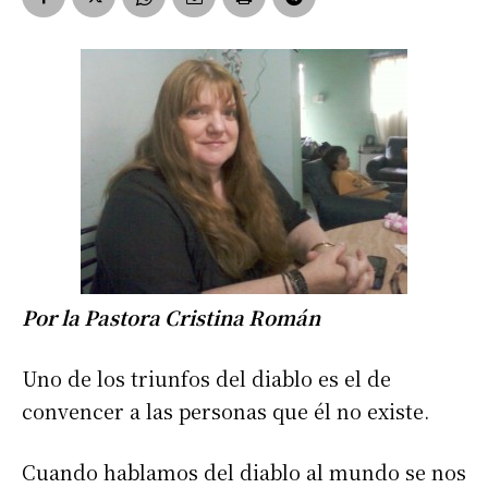
Por la Pastora Cristina Román
Uno de los triunfos del diablo es el de
convencer a las personas que él no existe.
Cuando hablamos del diablo al mundo se nos