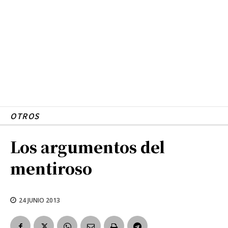
OTROS
Los argumentos del
mentiroso
24 JUNIO 2013