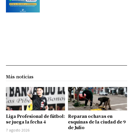
Más noticias
Liga Profesional de fútbol:
Reparan ochavas en
se juega la fecha 4
esquinas de la ciudad de 9
de Julio
7 agosto 2026