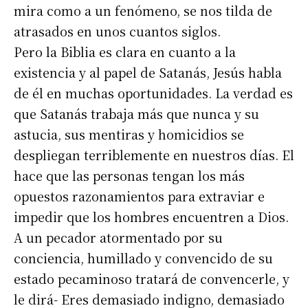
mira como a un fenómeno, se nos tilda de
atrasados en unos cuantos siglos.
Pero la Biblia es clara en cuanto a la
existencia y al papel de Satanás, Jesús habla
de él en muchas oportunidades. La verdad es
que Satanás trabaja más que nunca y su
astucia, sus mentiras y homicidios se
despliegan terriblemente en nuestros días. El
hace que las personas tengan los más
opuestos razonamientos para extraviar e
impedir que los hombres encuentren a Dios.
A un pecador atormentado por su
conciencia, humillado y convencido de su
estado pecaminoso tratará de convencerle, y
le dirá- Eres demasiado indigno, demasiado