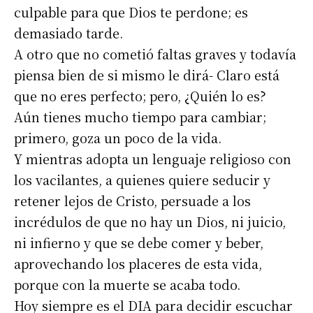
culpable para que Dios te perdone; es
demasiado tarde.
A otro que no cometió faltas graves y todavía
piensa bien de si mismo le dirá- Claro está
que no eres perfecto; pero, ¿Quién lo es?
Aún tienes mucho tiempo para cambiar;
primero, goza un poco de la vida.
Y mientras adopta un lenguaje religioso con
los vacilantes, a quienes quiere seducir y
retener lejos de Cristo, persuade a los
incrédulos de que no hay un Dios, ni juicio,
ni infierno y que se debe comer y beber,
aprovechando los placeres de esta vida,
porque con la muerte se acaba todo.
Hoy siempre es el DIA para decidir escuchar