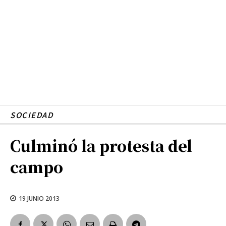
SOCIEDAD
Culminó la protesta del
campo
19 JUNIO 2013