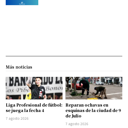
Más noticias
Liga Profesional de fútbol:
Reparan ochavas en
se juega la fecha 4
esquinas de la ciudad de 9
de Julio
7 agosto 2026
7 agosto 2026