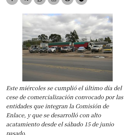
Este miércoles se cumplió el último día del
cese de comercialización convocado por las
entidades que integran la Comisión de
Enlace, y que se desarrolló con alto
acatamiento desde el sábado 15 de junio
pasado.