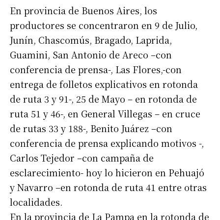
En provincia de Buenos Aires, los
productores se concentraron en 9 de Julio,
Junín, Chascomús, Bragado, Laprida,
Guamini, San Antonio de Areco –con
conferencia de prensa-, Las Flores,-con
entrega de folletos explicativos en rotonda
de ruta 3 y 91-, 25 de Mayo – en rotonda de
ruta 51 y 46-, en General Villegas – en cruce
de rutas 33 y 188-, Benito Juárez –con
conferencia de prensa explicando motivos -,
Carlos Tejedor –con campaña de
esclarecimiento- hoy lo hicieron en Pehuajó
y Navarro –en rotonda de ruta 41 entre otras
localidades.
En la provincia de La Pampa en la rotonda de