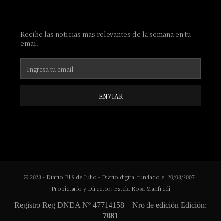
Recibe las noticias mas relevantes de la semana en tu
email.
ENVIAR
© 2023 - Diario El 9 de Julio - Diario digital fundado el 20/03/2007 |
Propietario y Director: Estela Rosa Manfredi
Registro Reg DNDA Nº 47714158 – Nro de edición Edición:
7081