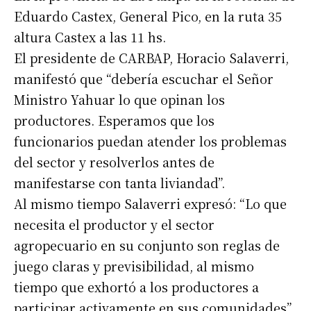
Eduardo Castex, General Pico, en la ruta 35
altura Castex a las 11 hs.
El presidente de CARBAP, Horacio Salaverri,
manifestó que “debería escuchar el Señor
Ministro Yahuar lo que opinan los
productores. Esperamos que los
funcionarios puedan atender los problemas
del sector y resolverlos antes de
manifestarse con tanta liviandad”.
Al mismo tiempo Salaverri expresó: “Lo que
necesita el productor y el sector
agropecuario en su conjunto son reglas de
juego claras y previsibilidad, al mismo
tiempo que exhortó a los productores a
participar activamente en sus comunidades”.