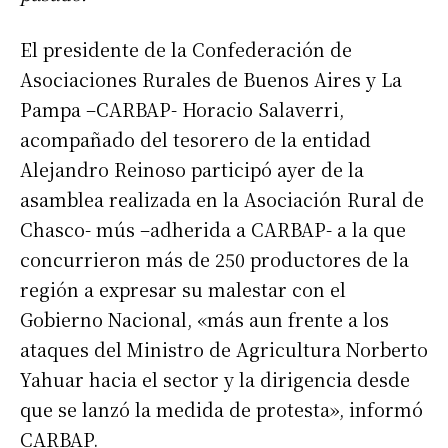
El presidente de la Confederación de
Asociaciones Rurales de Buenos Aires y La
Pampa –CARBAP- Horacio Salaverri,
acompañado del tesorero de la entidad
Alejandro Reinoso participó ayer de la
asamblea realizada en la Asociación Rural de
Chasco- mús –adherida a CARBAP- a la que
concurrieron más de 250 productores de la
región a expresar su malestar con el
Gobierno Nacional, «más aun frente a los
ataques del Ministro de Agricultura Norberto
Yahuar hacia el sector y la dirigencia desde
que se lanzó la medida de protesta», informó
CARBAP.