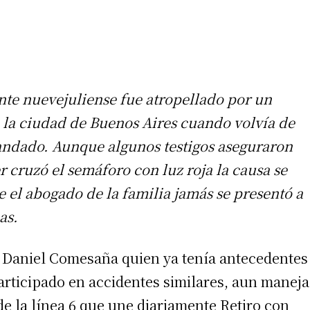
nte nuevejuliense fue atropellado por un
 la ciudad de Buenos Aires cuando volvía de
ndado. Aunque algunos testigos aseguraron
r cruzó el semáforo con luz roja la causa se
 el abogado de la familia jamás se presentó a
as.
 Daniel Comesaña quien ya tenía antecedentes
articipado en accidentes similares, aun maneja
e la línea 6 que une diariamente Retiro con