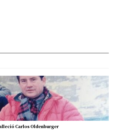
alleció Carlos Oldenburger