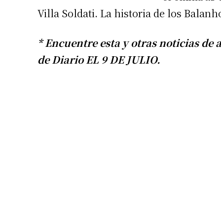
Villa Soldati. La historia de los Balan
* Encuentre esta y otras noticias de 
de Diario EL 9 DE JULIO.