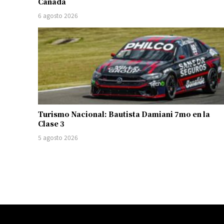
Canadá
6 agosto 2026
Turismo Nacional: Bautista Damiani 7mo en la
Clase 3
5 agosto 2026