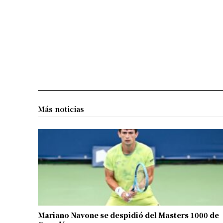
Más noticias
Mariano Navone se despidió del Masters 1000 de