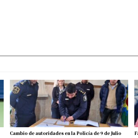
Cambio de autoridades en la Policía de 9 de Julio
F