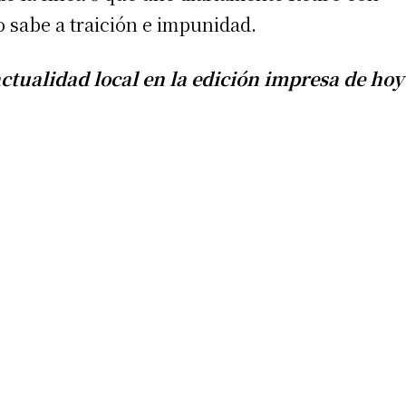
ho sabe a traición e impunidad.
actualidad local en la edición impresa de hoy