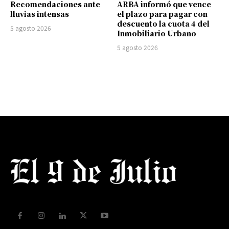
Recomendaciones ante
ARBA informó que vence
lluvias intensas
el plazo para pagar con
descuento la cuota 4 del
5 agosto 2026
Inmobiliario Urbano
5 agosto 2026