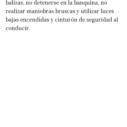
balizas, no detenerse en la banquina, no
realizar maniobras bruscas y utilizar luces
bajas encendidas y cinturón de seguridad al
conducir.