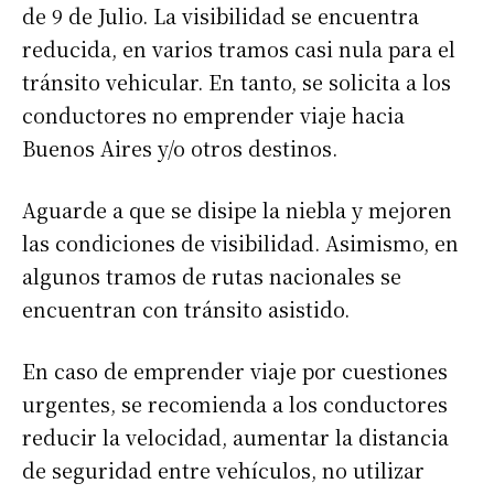
de 9 de Julio. La visibilidad se encuentra
reducida, en varios tramos casi nula para el
tránsito vehicular. En tanto, se solicita a los
conductores no emprender viaje hacia
Buenos Aires y/o otros destinos.
Aguarde a que se disipe la niebla y mejoren
las condiciones de visibilidad. Asimismo, en
algunos tramos de rutas nacionales se
encuentran con tránsito asistido.
En caso de emprender viaje por cuestiones
urgentes, se recomienda a los conductores
reducir la velocidad, aumentar la distancia
de seguridad entre vehículos, no utilizar