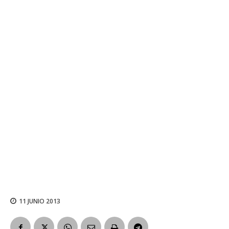
11 JUNIO 2013