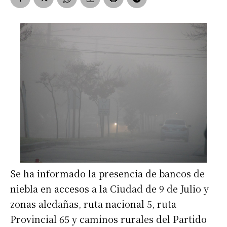
Se ha informado la presencia de bancos de
niebla en accesos a la Ciudad de 9 de Julio y
zonas aledañas, ruta nacional 5, ruta
Provincial 65 y caminos rurales del Partido