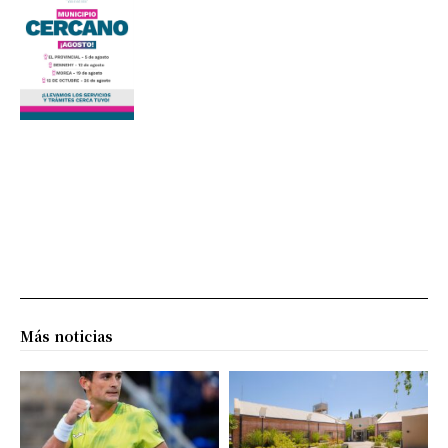
Más noticias