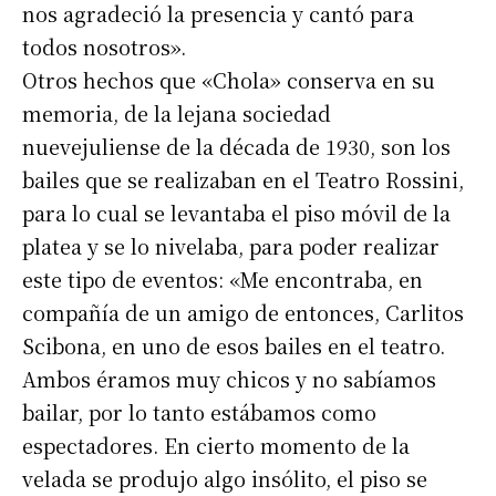
nos agradeció la presencia y cantó para
todos nosotros».
Otros hechos que «Chola» conserva en su
memoria, de la lejana sociedad
nuevejuliense de la década de 1930, son los
bailes que se realizaban en el Teatro Rossini,
para lo cual se levantaba el piso móvil de la
platea y se lo nivelaba, para poder realizar
este tipo de eventos: «Me encontraba, en
compañía de un amigo de entonces, Carlitos
Scibona, en uno de esos bailes en el teatro.
Ambos éramos muy chicos y no sabíamos
bailar, por lo tanto estábamos como
espectadores. En cierto momento de la
velada se produjo algo insólito, el piso se