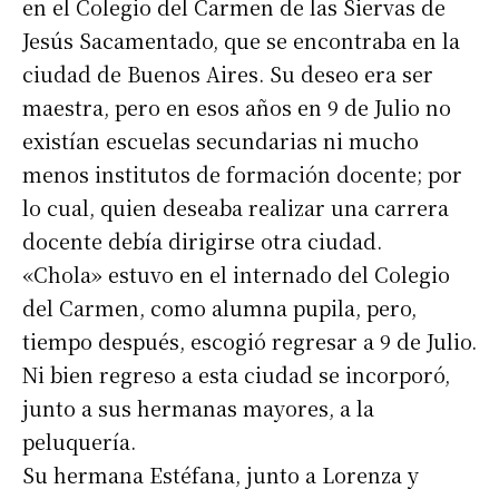
en el Colegio del Carmen de las Siervas de
Jesús Sacamentado, que se encontraba en la
ciudad de Buenos Aires. Su deseo era ser
maestra, pero en esos años en 9 de Julio no
existían escuelas secundarias ni mucho
menos institutos de formación docente; por
lo cual, quien deseaba realizar una carrera
docente debía dirigirse otra ciudad.
«Chola» estuvo en el internado del Colegio
del Carmen, como alumna pupila, pero,
tiempo después, escogió regresar a 9 de Julio.
Ni bien regreso a esta ciudad se incorporó,
junto a sus hermanas mayores, a la
peluquería.
Su hermana Estéfana, junto a Lorenza y