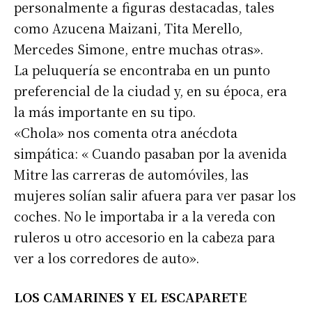
personalmente a figuras destacadas, tales
como Azucena Maizani, Tita Merello,
Mercedes Simone, entre muchas otras».
La peluquería se encontraba en un punto
preferencial de la ciudad y, en su época, era
la más importante en su tipo.
«Chola» nos comenta otra anécdota
simpática: « Cuando pasaban por la avenida
Mitre las carreras de automóviles, las
mujeres solían salir afuera para ver pasar los
coches. No le importaba ir a la vereda con
ruleros u otro accesorio en la cabeza para
ver a los corredores de auto».
LOS CAMARINES Y EL ESCAPARETE