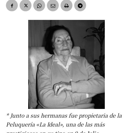
* Junto a sus hermanas fue propietaria de la
Peluquería «La Ideal», una de las más