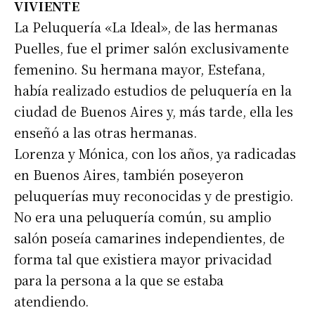
VIVIENTE
La Peluquería «La Ideal», de las hermanas
Puelles, fue el primer salón exclusivamente
femenino. Su hermana mayor, Estefana,
había realizado estudios de peluquería en la
ciudad de Buenos Aires y, más tarde, ella les
enseñó a las otras hermanas.
Lorenza y Mónica, con los años, ya radicadas
en Buenos Aires, también poseyeron
peluquerías muy reconocidas y de prestigio.
No era una peluquería común, su amplio
salón poseía camarines independientes, de
forma tal que existiera mayor privacidad
para la persona a la que se estaba
atendiendo.