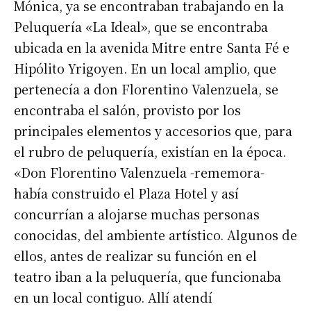
Mónica, ya se encontraban trabajando en la
Peluquería «La Ideal», que se encontraba
ubicada en la avenida Mitre entre Santa Fé e
Hipólito Yrigoyen. En un local amplio, que
pertenecía a don Florentino Valenzuela, se
encontraba el salón, provisto por los
principales elementos y accesorios que, para
el rubro de peluquería, existían en la época.
«Don Florentino Valenzuela -rememora-
había construido el Plaza Hotel y así
concurrían a alojarse muchas personas
conocidas, del ambiente artístico. Algunos de
ellos, antes de realizar su función en el
teatro iban a la peluquería, que funcionaba
en un local contiguo. Allí atendí