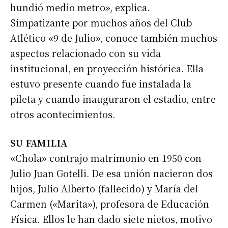
hundió medio metro», explica.
Simpatizante por muchos años del Club
Atlético «9 de Julio», conoce también muchos
aspectos relacionado con su vida
institucional, en proyección histórica. Ella
estuvo presente cuando fue instalada la
pileta y cuando inauguraron el estadio, entre
otros acontecimientos.
SU FAMILIA
«Chola» contrajo matrimonio en 1950 con
Julio Juan Gotelli. De esa unión nacieron dos
hijos, Julio Alberto (fallecido) y María del
Carmen («Marita»), profesora de Educación
Física. Ellos le han dado siete nietos, motivo