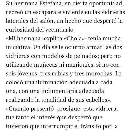
Su hermana Estefana, en cierta oportunidad,
recreó un escaparate viviente en las vidrieras
laterales del salón, un hecho que despertó la
curiosidad del vecindario.
«Mi hermana -explica «Chola»- tenía mucha
iniciativa. Un día se le ocurrió armar las dos
vidrieras con modelos de peinados; pero no
utilizando muñecas ni maniquíes, si no con
seis jóvenes, tres rubias y tres morochas. Le
colocó una iluminación adecuada a cada
una, con una indumentaria adecuada,
realizando la tonalidad de sus cabellos».
«Cuando presentó -prosigue- esta vidriera,
fue tanto el interés que despertó que
tuvieron que interrumpir el tránsito por la