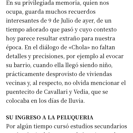
En su privilegiada memoria, quien nos
ocupa, guarda muchos recuerdos
interesantes de 9 de Julio de ayer, de un
tiempo añorado que pasó y cuyo contexto
hoy parece resultar extraño para nuestra
época. En el diálogo de «Chola» no faltan
detalles y precisiones, por ejemplo al evocar
su barrio, cuando ella llegó siendo niño,
prácticamente desprovisto de viviendas
vecinas y, al respecto, no olvida mencionar el
puentecito de Cavallari y Vedia, que se
colocaba en los días de lluvia.
SU INGRESO A LA PELUQUERIA
Por algún tiempo cursó estudios secundarios