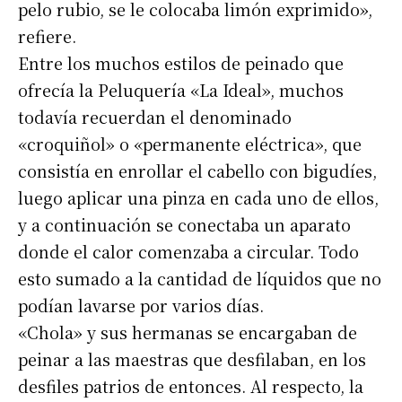
pelo rubio, se le colocaba limón exprimido»,
refiere.
Entre los muchos estilos de peinado que
ofrecía la Peluquería «La Ideal», muchos
todavía recuerdan el denominado
«croquiñol» o «permanente eléctrica», que
consistía en enrollar el cabello con bigudíes,
luego aplicar una pinza en cada uno de ellos,
y a continuación se conectaba un aparato
donde el calor comenzaba a circular. Todo
esto sumado a la cantidad de líquidos que no
podían lavarse por varios días.
«Chola» y sus hermanas se encargaban de
peinar a las maestras que desfilaban, en los
desfiles patrios de entonces. Al respecto, la