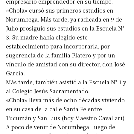
empresario emprendedor en su tiempo.
«Chola» cursó sus primeros estudios en
Norumbega. Más tarde, ya radicada en 9 de
Julio prosiguió sus estudios en la Escuela N°
3. Su madre había elegido este
establecimiento para incorporarla, por
sugerencia de la familia Platero y por un
vínculo de amistad con su director, don José
García.
Más tarde, también asistió a la Escuela N° 1 y
al Colegio Jesús Sacramentado.
«Chola» lleva más de ocho décadas viviendo
en su casa de la calle Santa Fe entre
Tucumán y San Luis (hoy Maestro Cavallari).
A poco de venir de Norumbega, luego de