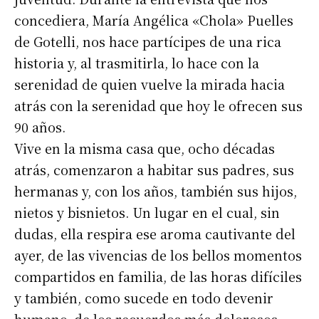
concediera, María Angélica «Chola» Puelles
de Gotelli, nos hace partícipes de una rica
historia y, al trasmitirla, lo hace con la
serenidad de quien vuelve la mirada hacia
atrás con la serenidad que hoy le ofrecen sus
90 años.
Vive en la misma casa que, ocho décadas
atrás, comenzaron a habitar sus padres, sus
hermanas y, con los años, también sus hijos,
nietos y bisnietos. Un lugar en el cual, sin
dudas, ella respira ese aroma cautivante del
ayer, de las vivencias de los bellos momentos
compartidos en familia, de las horas difíciles
y también, como sucede en todo devenir