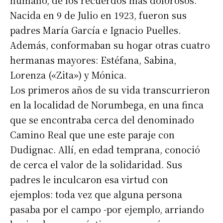
humano, de los recuerdos más dolorosos.
Nacida en 9 de Julio en 1923, fueron sus
padres María García e Ignacio Puelles.
Además, conformaban su hogar otras cuatro
hermanas mayores: Estéfana, Sabina,
Lorenza («Zita») y Mónica.
Los primeros años de su vida transcurrieron
en la localidad de Norumbega, en una finca
que se encontraba cerca del denominado
Camino Real que une este paraje con
Dudignac. Allí, en edad temprana, conoció
de cerca el valor de la solidaridad. Sus
padres le inculcaron esa virtud con
ejemplos: toda vez que alguna persona
pasaba por el campo -por ejemplo, arriando