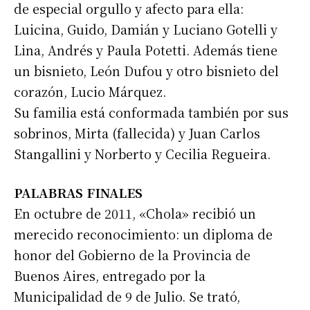
de especial orgullo y afecto para ella:
Luicina, Guido, Damián y Luciano Gotelli y
Lina, Andrés y Paula Potetti. Además tiene
un bisnieto, León Dufou y otro bisnieto del
corazón, Lucio Márquez.
Su familia está conformada también por sus
sobrinos, Mirta (fallecida) y Juan Carlos
Stangallini y Norberto y Cecilia Regueira.
PALABRAS FINALES
En octubre de 2011, «Chola» recibió un
merecido reconocimiento: un diploma de
honor del Gobierno de la Provincia de
Buenos Aires, entregado por la
Municipalidad de 9 de Julio. Se trató,