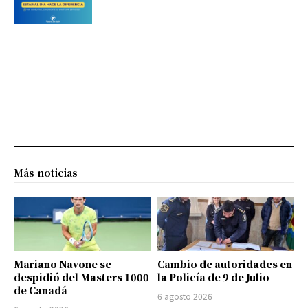
Más noticias
Mariano Navone se
Cambio de autoridades en
despidió del Masters 1000
la Policía de 9 de Julio
de Canadá
6 agosto 2026