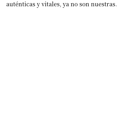
auténticas y vitales, ya no son nuestras.