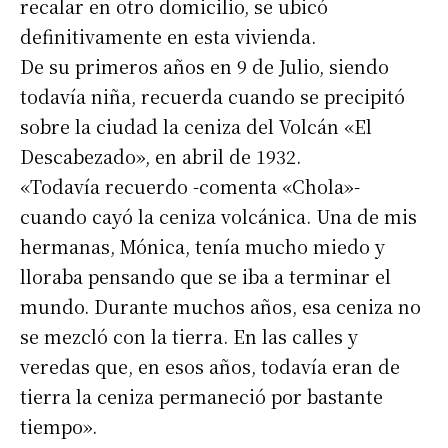
recalar en otro domicilio, se ubicó
definitivamente en esta vivienda.
De su primeros años en 9 de Julio, siendo
todavía niña, recuerda cuando se precipitó
sobre la ciudad la ceniza del Volcán «El
Descabezado», en abril de 1932.
«Todavía recuerdo -comenta «Chola»-
cuando cayó la ceniza volcánica. Una de mis
hermanas, Mónica, tenía mucho miedo y
lloraba pensando que se iba a terminar el
mundo. Durante muchos años, esa ceniza no
se mezcló con la tierra. En las calles y
veredas que, en esos años, todavía eran de
tierra la ceniza permaneció por bastante
tiempo».