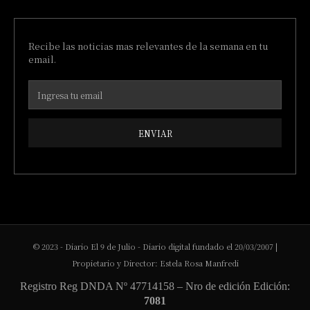
Recibe las noticias mas relevantes de la semana en tu
email.
ENVIAR
© 2023 - Diario El 9 de Julio - Diario digital fundado el 20/03/2007 |
Propietario y Director: Estela Rosa Manfredi
Registro Reg DNDA Nº 47714158 – Nro de edición Edición:
7081