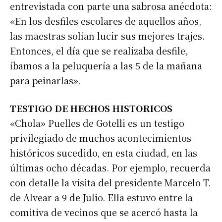
entrevistada con parte una sabrosa anécdota:
«En los desfiles escolares de aquellos años,
las maestras solían lucir sus mejores trajes.
Entonces, el día que se realizaba desfile,
íbamos a la peluquería a las 5 de la mañana
para peinarlas».
TESTIGO DE HECHOS HISTORICOS
«Chola» Puelles de Gotelli es un testigo
privilegiado de muchos acontecimientos
históricos sucedido, en esta ciudad, en las
últimas ocho décadas. Por ejemplo, recuerda
con detalle la visita del presidente Marcelo T.
de Alvear a 9 de Julio. Ella estuvo entre la
comitiva de vecinos que se acercó hasta la