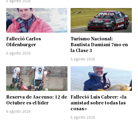
6 agosto 2026
Falleció Carlos
Turismo Nacional:
Oldenburger
Bautista Damiani 7mo en
la Clase 3
6 agosto 2026
5 agosto 2026
Reserva de Ascenso: 12 de
Falleció Luis Cabrer: «la
Octubre es el líder
amistad sobre todas las
cosas»
6 agosto 2026
6 agosto 2026