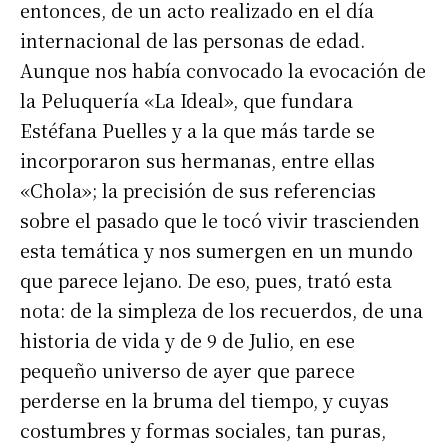
entonces, de un acto realizado en el día
internacional de las personas de edad.
Aunque nos había convocado la evocación de
la Peluquería «La Ideal», que fundara
Estéfana Puelles y a la que más tarde se
incorporaron sus hermanas, entre ellas
«Chola»; la precisión de sus referencias
sobre el pasado que le tocó vivir trascienden
esta temática y nos sumergen en un mundo
que parece lejano. De eso, pues, trató esta
nota: de la simpleza de los recuerdos, de una
historia de vida y de 9 de Julio, en ese
pequeño universo de ayer que parece
perderse en la bruma del tiempo, y cuyas
costumbres y formas sociales, tan puras,