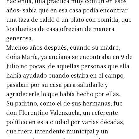
hacienda, una práctica muy común en esos
años- sabía que en esa casa podía encontrar
una taza de caldo o un plato con comida, que
los dueños de casa ofrecían de manera
generosa.
Muchos años después, cuando su madre,
doña María, ya anciana se encontraba en 9 de
Julio no pocas, de aquellas personas que ella
había ayudado cuando estaba en el campo,
pasaban por su casa para saludarle y
agradecerle lo que había hecho por ellas.
Su padrino, como el de sus hermanas, fue
don Florentino Valenzuela, un referente
político en esta ciudad por varias décadas,
que fuera intendente municipal y un