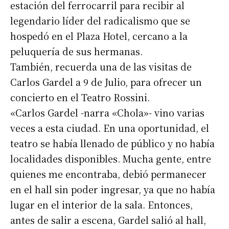
estación del ferrocarril para recibir al
legendario líder del radicalismo que se
hospedó en el Plaza Hotel, cercano a la
peluquería de sus hermanas.
También, recuerda una de las visitas de
Carlos Gardel a 9 de Julio, para ofrecer un
concierto en el Teatro Rossini.
«Carlos Gardel -narra «Chola»- vino varias
veces a esta ciudad. En una oportunidad, el
teatro se había llenado de público y no había
localidades disponibles. Mucha gente, entre
quienes me encontraba, debió permanecer
en el hall sin poder ingresar, ya que no había
lugar en el interior de la sala. Entonces,
antes de salir a escena, Gardel salió al hall,