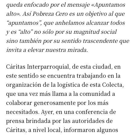
queda enfocado por el mensaje «Apuntamos
alto». Así Pobreza Cero es un objetivo al que
“apuntamos”, que anhelamos alcanzar todos
y es “alto” no sólo por su magnitud social
sino también por su sentido trascendente que
invita a elevar nuestra mirada.
Cáritas Interparroquial, de esta ciudad, en
este sentido se encuentra trabajando en la
organización de la logística de esta Colecta,
que una vez más llama a la comunidad a
colaborar generosamente por los más
necesitados. Ayer, en una conferencia de
prensa brindada por las autoridades de
Cáritas, a nivel local, informaron algunos