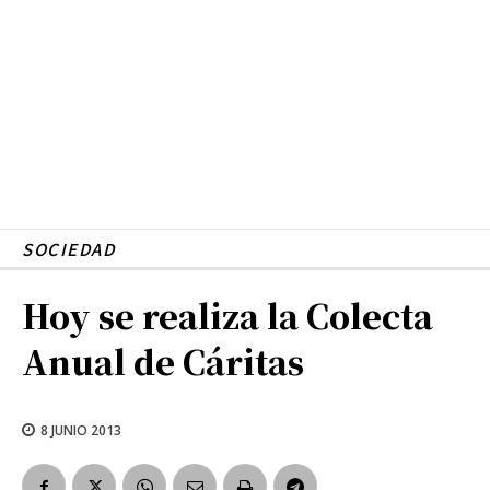
SOCIEDAD
Hoy se realiza la Colecta
Anual de Cáritas
8 JUNIO 2013