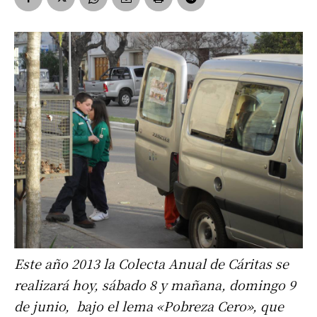
Este año 2013 la Colecta Anual de Cáritas se
realizará hoy, sábado 8 y mañana, domingo 9
de junio, bajo el lema «Pobreza Cero», que