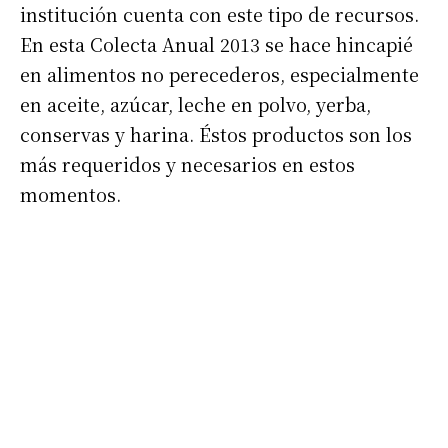
institución cuenta con este tipo de recursos.
En esta Colecta Anual 2013 se hace hincapié
en alimentos no perecederos, especialmente
en aceite, azúcar, leche en polvo, yerba,
conservas y harina. Éstos productos son los
más requeridos y necesarios en estos
momentos.
Suscribirme gratis
*
Dirección de correo electrónico