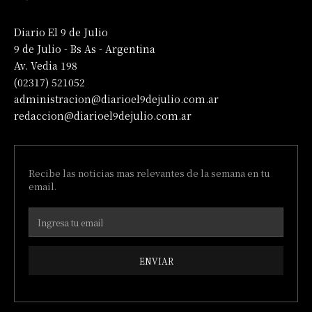
Diario El 9 de Julio
9 de Julio - Bs As - Argentina
Av. Vedia 198
(02317) 521052
administracion@diarioel9dejulio.com.ar
redaccion@diarioel9dejulio.com.ar
Recibe las noticias mas relevantes de la semana en tu
email.
ENVIAR