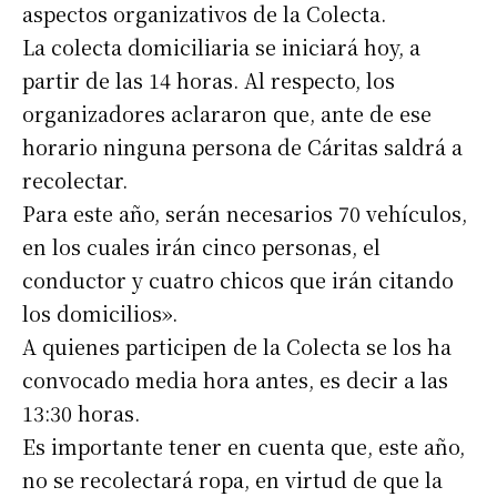
aspectos organizativos de la Colecta.
La colecta domiciliaria se iniciará hoy, a
partir de las 14 horas. Al respecto, los
organizadores aclararon que, ante de ese
horario ninguna persona de Cáritas saldrá a
recolectar.
Para este año, serán necesarios 70 vehículos,
en los cuales irán cinco personas, el
conductor y cuatro chicos que irán citando
los domicilios».
A quienes participen de la Colecta se los ha
convocado media hora antes, es decir a las
13:30 horas.
Es importante tener en cuenta que, este año,
no se recolectará ropa, en virtud de que la