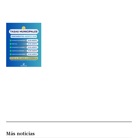
Más noticias