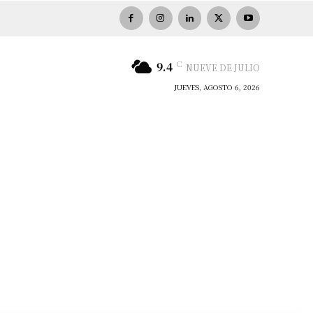
C
9.4
NUEVE DE JULIO
JUEVES, AGOSTO 6, 2026