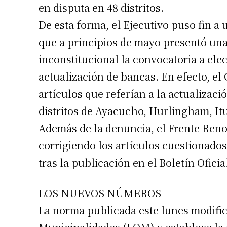
en disputa en 48 distritos.
De esta forma, el Ejecutivo puso fin a
que a principios de mayo presentó una
inconstitucional la convocatoria a ele
actualización de bancas. En efecto, el
artículos que referían a la actualizac
distritos de Ayacucho, Hurlingham, I
Además de la denuncia, el Frente Reno
corrigiendo los artículos cuestionad
tras la publicación en el Boletín Oficia
LOS NUEVOS NÚMEROS
La norma publicada este lunes modifica