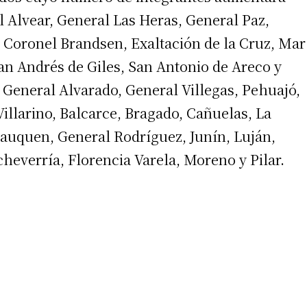
 Alvear, General Las Heras, General Paz,
 Coronel Brandsen, Exaltación de la Cruz, Mar
an Andrés de Giles, San Antonio de Areco y
General Alvarado, General Villegas, Pehuajó,
 Villarino, Balcarce, Bragado, Cañuelas, La
auquen, General Rodríguez, Junín, Luján,
heverría, Florencia Varela, Moreno y Pilar.