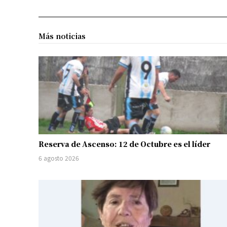
Más noticias
Reserva de Ascenso: 12 de Octubre es el líder
6 agosto 2026