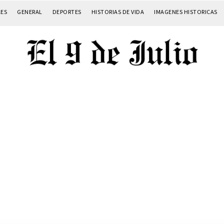
LES
GENERAL
DEPORTES
HISTORIAS DE VIDA
IMAGENES HISTORICAS