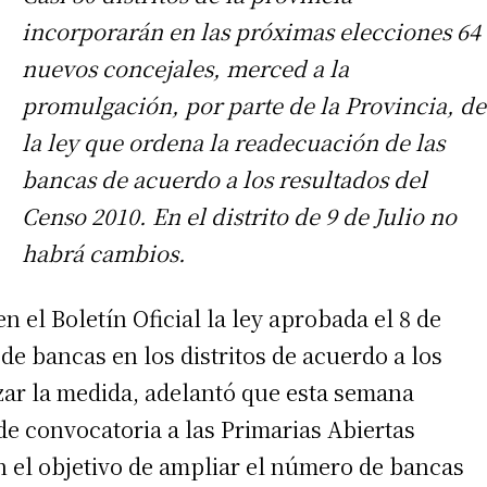
incorporarán en las próximas elecciones 64
nuevos concejales, merced a la
promulgación, por parte de la Provincia, de
la ley que ordena la readecuación de las
bancas de acuerdo a los resultados del
Censo 2010. En el distrito de 9 de Julio no
habrá cambios.
 el Boletín Oficial la ley aprobada el 8 de
e bancas en los distritos de acuerdo a los
izar la medida, adelantó que esta semana
de convocatoria a las Primarias Abiertas
n el objetivo de ampliar el número de bancas