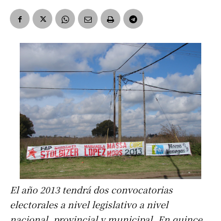
El año 2013 tendrá dos convocatorias
electorales a nivel legislativo a nivel
nacional, provincial y municipal. En quince