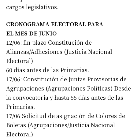
cargos legislativos.
CRONOGRAMA ELECTORAL PARA
EL MES DE JUNIO
12/06: fin plazo Constitución de
Alianzas/Adhesiones (Justicia Nacional
Electoral)
60 días antes de las Primarias.
17/06: Constitución de Juntas Provisorias de
Agrupaciones (Agrupaciones Políticas) Desde
la convocatoria y hasta 55 días antes de las
Primarias.
17/06 Solicitud de asignación de Colores de
Boletas (Agrupaciones/Justicia Nacional
Electoral)