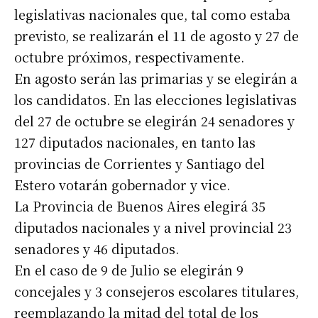
legislativas nacionales que, tal como estaba
previsto, se realizarán el 11 de agosto y 27 de
octubre próximos, respectivamente.
En agosto serán las primarias y se elegirán a
los candidatos. En las elecciones legislativas
del 27 de octubre se elegirán 24 senadores y
127 diputados nacionales, en tanto las
provincias de Corrientes y Santiago del
Estero votarán gobernador y vice.
La Provincia de Buenos Aires elegirá 35
diputados nacionales y a nivel provincial 23
senadores y 46 diputados.
En el caso de 9 de Julio se elegirán 9
concejales y 3 consejeros escolares titulares,
reemplazando la mitad del total de los