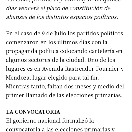
días vencerá el plazo de constitución de
alianzas de los distintos espacios políticos.
En el caso de 9 de Julio los partidos políticos
comenzaron en los últimos días con la
propaganda política colocando cartelería en
algunos sectores de la ciudad. Uno de los
lugares es en Avenida Rastreador Fournier y
Mendoza, lugar elegido para tal fin.
Mientras tanto, faltan dos meses y medio del
primer llamado de las elecciones primarias.
LA CONVOCATORIA
El gobierno nacional formalizó la
convocatoria a las elecciones primarias y