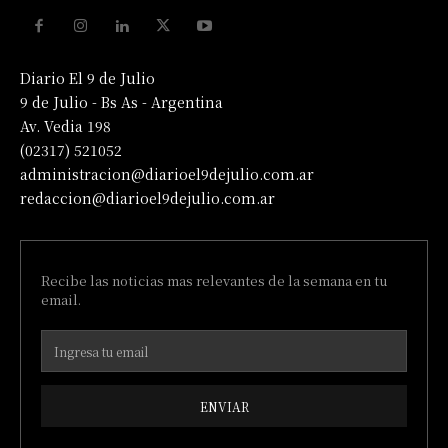
Diario El 9 de Julio
9 de Julio - Bs As - Argentina
Av. Vedia 198
(02317) 521052
administracion@diarioel9dejulio.com.ar
redaccion@diarioel9dejulio.com.ar
Recibe las noticias mas relevantes de la semana en tu
email.
ENVIAR