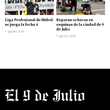
Liga Profesional de fútbol:
Reparan ochavas en
se juega la fecha 4
esquinas de la ciudad de 9
de Julio
7 agosto 2026
7 agosto 2026