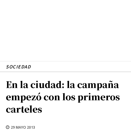
SOCIEDAD
En la ciudad: la campaña
empezó con los primeros
carteles
29 MAYO 2013