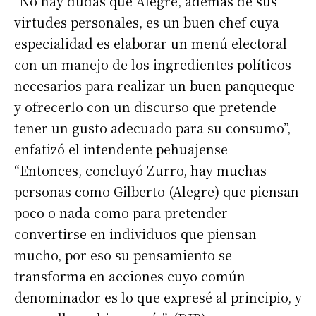
“No hay dudas que Alegre, además de sus
virtudes personales, es un buen chef cuya
especialidad es elaborar un menú electoral
con un manejo de los ingredientes políticos
necesarios para realizar un buen panqueque
y ofrecerlo con un discurso que pretende
tener un gusto adecuado para su consumo”,
enfatizó el intendente pehuajense
“Entonces, concluyó Zurro, hay muchas
personas como Gilberto (Alegre) que piensan
poco o nada como para pretender
convertirse en individuos que piensan
mucho, por eso su pensamiento se
transforma en acciones cuyo común
denominador es lo que expresé al principio, y