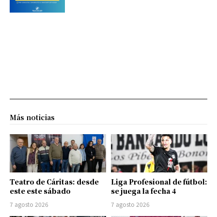
Más noticias
Teatro de Cáritas: desde
Liga Profesional de fútbol:
este este sábado
se juega la fecha 4
7 agosto 2026
7 agosto 2026