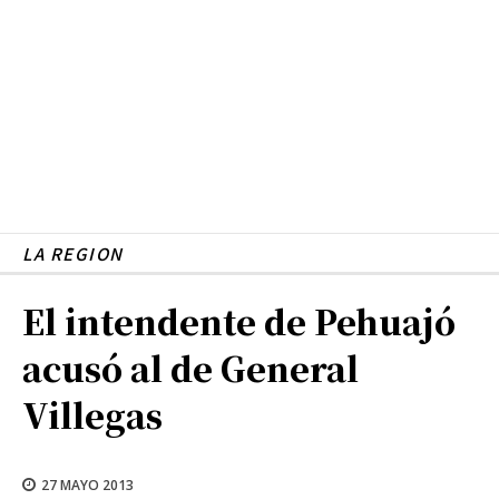
LA REGION
El intendente de Pehuajó
acusó al de General
Villegas
27 MAYO 2013