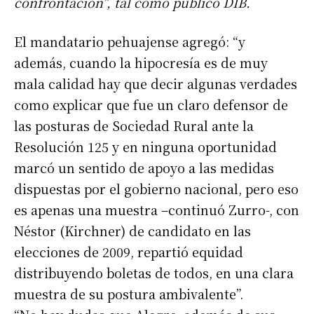
confrontación”, tal como publicó DIB.
El mandatario pehuajense agregó: “y
además, cuando la hipocresía es de muy
mala calidad hay que decir algunas verdades
como explicar que fue un claro defensor de
las posturas de Sociedad Rural ante la
Resolución 125 y en ninguna oportunidad
marcó un sentido de apoyo a las medidas
dispuestas por el gobierno nacional, pero eso
es apenas una muestra –continuó Zurro-, con
Néstor (Kirchner) de candidato en las
elecciones de 2009, repartió equidad
distribuyendo boletas de todos, en una clara
muestra de su postura ambivalente”.