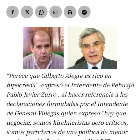
“Parece que Gilberto Alegre es rico en
hipocresía” -expresó el Intendente de Pehuajó
Pablo Javier Zurro-, al hacer referencia a las
declaraciones formuladas por el Intendente
de General Villegas quien expresó “hay que
negociar, somos kirchneristas pero críticos,
somos partidarios de una política de menor