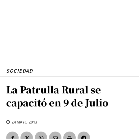
SOCIEDAD
La Patrulla Rural se
capacitó en 9 de Julio
24 MAYO 2013