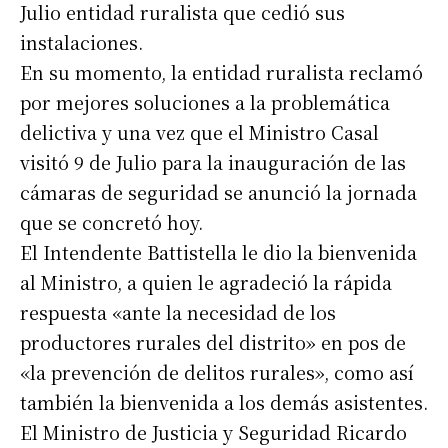
Julio entidad ruralista que cedió sus
instalaciones.
En su momento, la entidad ruralista reclamó
por mejores soluciones a la problemática
delictiva y una vez que el Ministro Casal
visitó 9 de Julio para la inauguración de las
cámaras de seguridad se anunció la jornada
que se concretó hoy.
El Intendente Battistella le dio la bienvenida
al Ministro, a quien le agradeció la rápida
respuesta «ante la necesidad de los
productores rurales del distrito» en pos de
«la prevención de delitos rurales», como así
también la bienvenida a los demás asistentes.
El Ministro de Justicia y Seguridad Ricardo