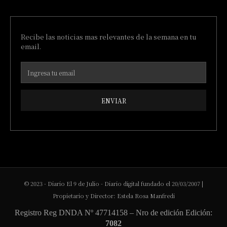
Recibe las noticias mas relevantes de la semana en tu
email.
ENVIAR
© 2023 - Diario El 9 de Julio - Diario digital fundado el 20/03/2007 |
Propietario y Director: Estela Rosa Manfredi
Registro Reg DNDA Nº 47714158 – Nro de edición Edición:
7082