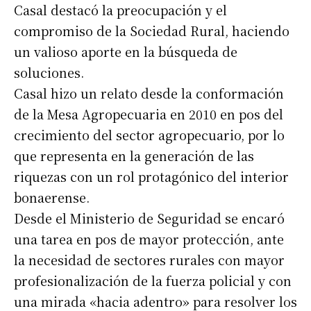
Casal destacó la preocupación y el
compromiso de la Sociedad Rural, haciendo
un valioso aporte en la búsqueda de
soluciones.
Casal hizo un relato desde la conformación
de la Mesa Agropecuaria en 2010 en pos del
crecimiento del sector agropecuario, por lo
que representa en la generación de las
riquezas con un rol protagónico del interior
bonaerense.
Desde el Ministerio de Seguridad se encaró
una tarea en pos de mayor protección, ante
la necesidad de sectores rurales con mayor
profesionalización de la fuerza policial y con
una mirada «hacia adentro» para resolver los