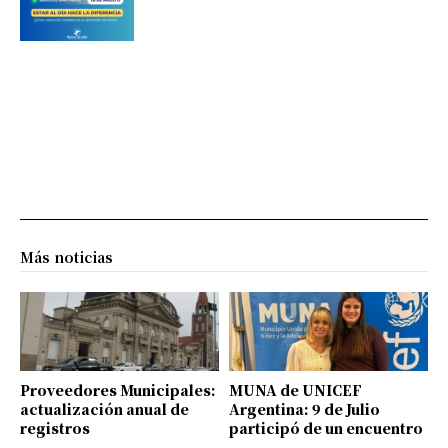
Más noticias
Proveedores Municipales:
MUNA de UNICEF
actualización anual de
Argentina: 9 de Julio
registros
participó de un encuentro