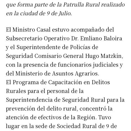
que forma parte de la Patrulla Rural realizado
en la ciudad de 9 de Julio.
El Ministro Casal estuvo acompañado del
Subsecretario Operativo Dr. Emliano Baloira
y el Superintendente de Policías de
Seguridad Comisario General Hugo Matzkin,
con la presencia de funcionarios judiciales y
del Ministerio de Asuntos Agrarios.
El Programa de Capacitación en Delitos
Rurales para el personal de la
Superintendencia de Seguridad Rural para la
prevención del delito rural, concentró la
atención de efectivos de la Región. Tuvo
lugar en la sede de Sociedad Rural de 9 de