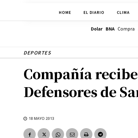
HOME
EL DIARIO
CLIMA
Dolar BNA
Compra
DEPORTES
Compañía recibe 
Defensores de S
18 MAYO 2013