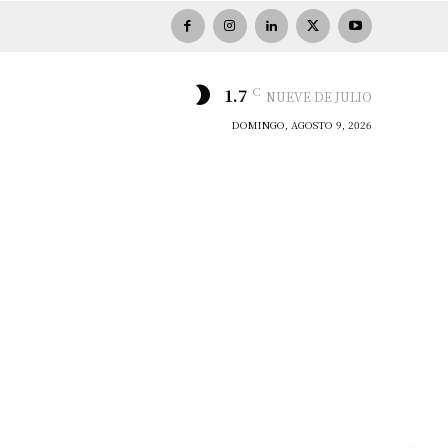
C
1.7
NUEVE DE JULIO
DOMINGO, AGOSTO 9, 2026