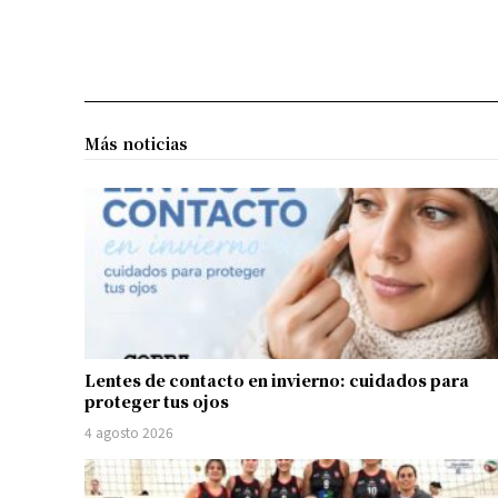
Más noticias
Lentes de contacto en invierno: cuidados para
proteger tus ojos
4 agosto 2026