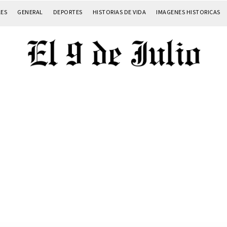
LES
GENERAL
DEPORTES
HISTORIAS DE VIDA
IMAGENES HISTORICAS