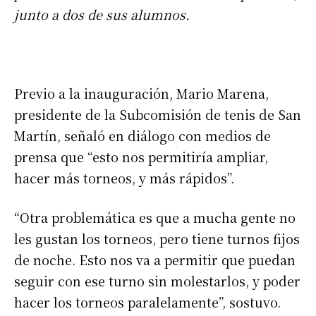
junto a dos de sus alumnos.
Previo a la inauguración, Mario Marena,
presidente de la Subcomisión de tenis de San
Martín, señaló en diálogo con medios de
prensa que “esto nos permitiría ampliar,
hacer más torneos, y más rápidos”.
“Otra problemática es que a mucha gente no
les gustan los torneos, pero tiene turnos fijos
de noche. Esto nos va a permitir que puedan
seguir con ese turno sin molestarlos, y poder
hacer los torneos paralelamente”, sostuvo.