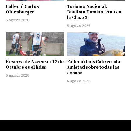
Falleció Carlos
Turismo Nacional:
Oldenburger
Bautista Damiani 7mo en
la Clase 3
6 agosto 2026
5 agosto 2026
Reserva de Ascenso: 12 de
Falleció Luis Cabrer: «la
Octubre es el líder
amistad sobre todas las
cosas»
6 agosto 2026
6 agosto 2026