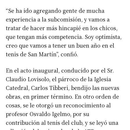
“Se ha ido agregando gente de mucha
experiencia a la subcomisión, y vamos a
tratar de hacer más hincapié en los chicos,
que tengan más competencia. Soy optimista,
creo que vamos a tener un buen año en el
tenis de San Martín”, confió.
En el acto inaugural, conducido por el Sr.
Claudio Lovisolo, el párroco de la Iglesia
Catedral, Carlos Tibberi, bendijo las nuevas
obras, en primer término. En otro orden de
cosas, se le otorgó un reconocimiento al
profesor Osvaldo Igelmo, por su
contribución al tenis del club, y se leyó una