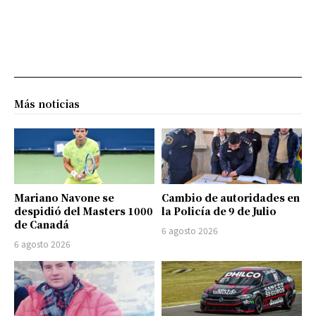
Más noticias
Mariano Navone se
Cambio de autoridades en
despidió del Masters 1000
la Policía de 9 de Julio
de Canadá
6 agosto 2026
6 agosto 2026