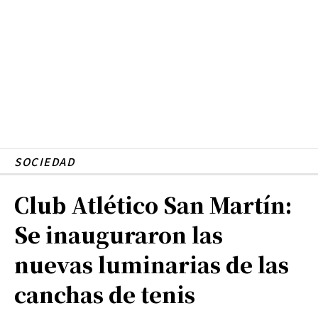
SOCIEDAD
Club Atlético San Martín:
Se inauguraron las
nuevas luminarias de las
canchas de tenis