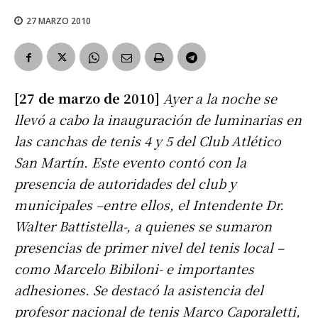
27 MARZO 2010
[27 de marzo de 2010]
Ayer a la noche se
llevó a cabo la inauguración de luminarias en
las canchas de tenis 4 y 5 del Club Atlético
San Martín. Este evento contó con la
presencia de autoridades del club y
municipales –entre ellos, el Intendente Dr.
Walter Battistella-, a quienes se sumaron
presencias de primer nivel del tenis local –
como Marcelo Bibiloni- e importantes
adhesiones. Se destacó la asistencia del
profesor nacional de tenis Marco Caporaletti,