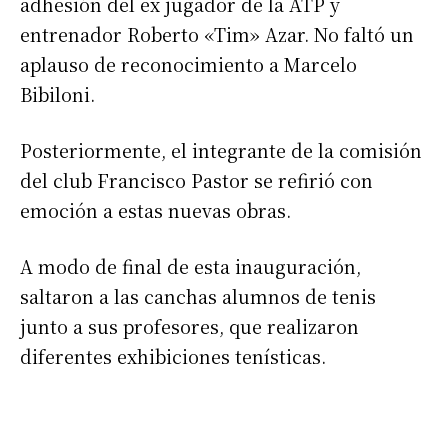
adhesión del ex jugador de la ATP y
entrenador Roberto «Tim» Azar. No faltó un
aplauso de reconocimiento a Marcelo
Bibiloni.
Posteriormente, el integrante de la comisión
del club Francisco Pastor se refirió con
emoción a estas nuevas obras.
A modo de final de esta inauguración,
saltaron a las canchas alumnos de tenis
junto a sus profesores, que realizaron
diferentes exhibiciones tenísticas.