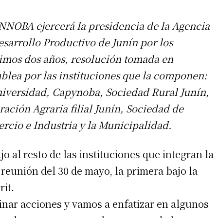
NNOBA ejercerá la presidencia de la Agencia
esarrollo Productivo de Junín por los
imos dos años, resolución tomada en
blea por las instituciones que la componen:
niversidad, Capynoba, Sociedad Rural Junín,
ración Agraria filial Junín, Sociedad de
rcio e Industria y la Municipalidad.
al resto de las instituciones que integran la
 reunión del 30 de mayo, la primera bajo la
it.
nar acciones y vamos a enfatizar en algunos