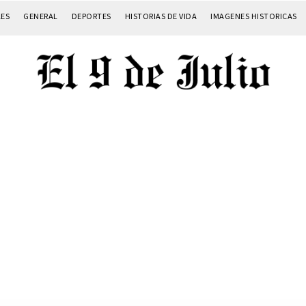
LES
GENERAL
DEPORTES
HISTORIAS DE VIDA
IMAGENES HISTORICAS