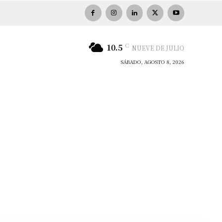
C
10.5
NUEVE DE JULIO
SÁBADO, AGOSTO 8, 2026