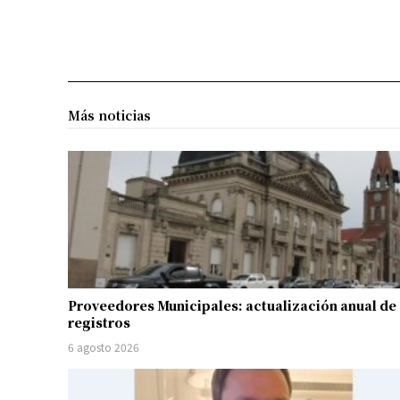
Más noticias
Proveedores Municipales: actualización anual de
registros
6 agosto 2026