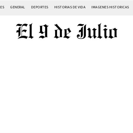
LES
GENERAL
DEPORTES
HISTORIAS DE VIDA
IMAGENES HISTORICAS