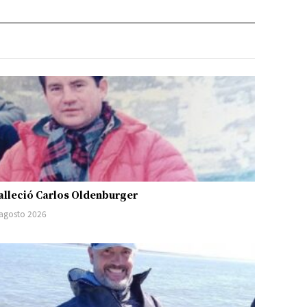
alleció Carlos Oldenburger
 agosto 2026