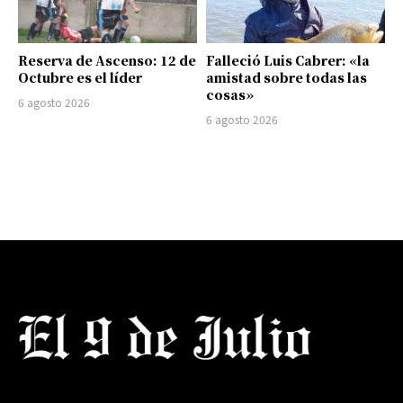
Reserva de Ascenso: 12 de
Falleció Luis Cabrer: «la
Octubre es el líder
amistad sobre todas las
cosas»
6 agosto 2026
6 agosto 2026