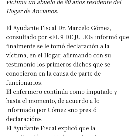
víctima un abuelo de 80 años residente del
Hogar de Ancianos.
El Ayudante Fiscal Dr. Marcelo Gómez,
consultado por «EL 9 DE JULIO» informó que
finalmente se le tomó declaración a la
víctima, en el Hogar, afirmando con su
testimonio los primeros dichos que se
conocieron en la causa de parte de
funcionarios.
El enfermero continúa como imputado y
hasta el momento, de acuerdo a lo
informado por Gómez «no prestó
declaración».
El Ayudante Fiscal explicó que la