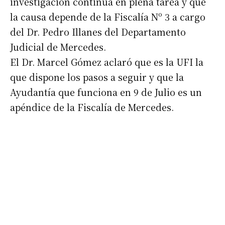
investigación continúa en plena tarea y que
la causa depende de la Fiscalía Nº 3 a cargo
del Dr. Pedro Illanes del Departamento
Judicial de Mercedes.
El Dr. Marcel Gómez aclaró que es la UFI la
que dispone los pasos a seguir y que la
Ayudantía que funciona en 9 de Julio es un
apéndice de la Fiscalía de Mercedes.