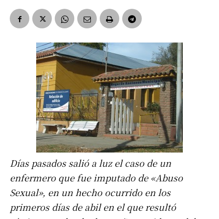
Días pasados salió a luz el caso de un
enfermero que fue imputado de «Abuso
Sexual», en un hecho ocurrido en los
primeros días de abil en el que resultó