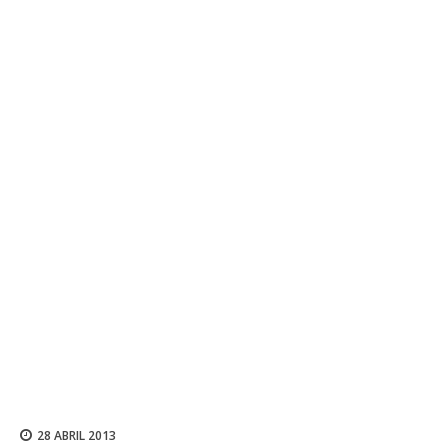
28 ABRIL 2013