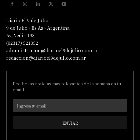
Diario El 9 de Julio
9 de Julio - Bs As - Argentina
Av. Vedia 198
(02317) 521052
administracion@diarioel9dejulio.com.ar
redaccion@diarioel9dejulio.com.ar
Recibe las noticias mas relevantes de la semana en tu
email.
ENVIAR