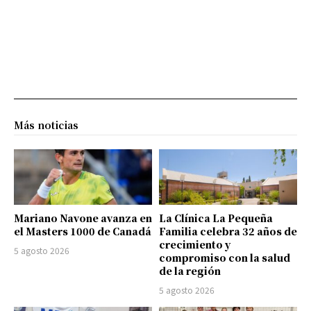
Más noticias
Mariano Navone avanza en
La Clínica La Pequeña
el Masters 1000 de Canadá
Familia celebra 32 años de
crecimiento y
5 agosto 2026
compromiso con la salud
de la región
5 agosto 2026