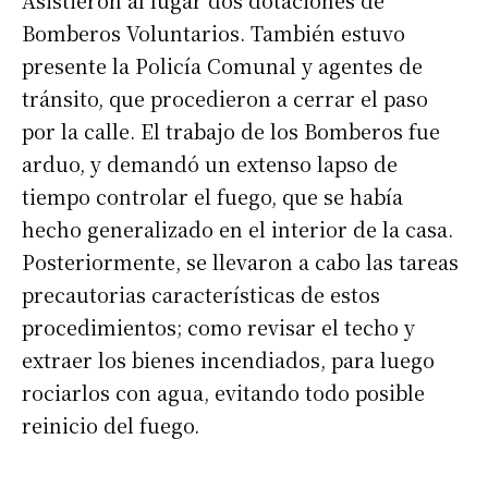
Asistieron al lugar dos dotaciones de
Bomberos Voluntarios. También estuvo
presente la Policía Comunal y agentes de
tránsito, que procedieron a cerrar el paso
por la calle. El trabajo de los Bomberos fue
arduo, y demandó un extenso lapso de
tiempo controlar el fuego, que se había
hecho generalizado en el interior de la casa.
Posteriormente, se llevaron a cabo las tareas
precautorias características de estos
procedimientos; como revisar el techo y
extraer los bienes incendiados, para luego
rociarlos con agua, evitando todo posible
reinicio del fuego.