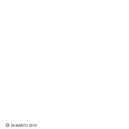
26 MARZO 2010