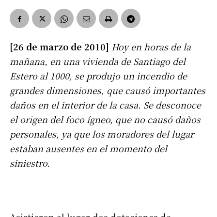
[26 de marzo de 2010]
Hoy en horas de la
mañana, en una vivienda de Santiago del
Estero al 1000, se produjo un incendio de
grandes dimensiones, que causó importantes
daños en el interior de la casa. Se desconoce
el origen del foco ígneo, que no causó daños
personales, ya que los moradores del lugar
estaban ausentes en el momento del
siniestro.