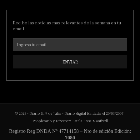
Recibe las noticias mas relevantes de la semana en tu
email.
ENVIAR
© 2023 - Diario El 9 de Julio - Diario digital fundado el 20/03/2007 |
Propietario y Director: Estela Rosa Manfredi
Registro Reg DNDA Nº 47714158 – Nro de edición Edición:
7080