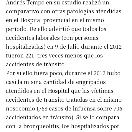
Andrés Tempo en su estudio realizó un
comparativo con otras patologías atendidas
en el Hospital provincial en el mismo
período. De ello advirtió que todos los
accidentes laborales (con personas
hospitalizadas) en 9 de Julio durante el 2012
fueron 221; tres veces menos que los
accidentes de tránsito.
Por si ello fuera poco, durante el 2012 hubo
casi la misma cantidad de engripados
atendidos en el Hospital que las víctimas
accidentes de transito tratadas en el mismo
nosocomio (768 casos de infuensa sobre 706
accidentados en tránsito). Si se lo compara
con la bronqueolitis, los hospitalizados por