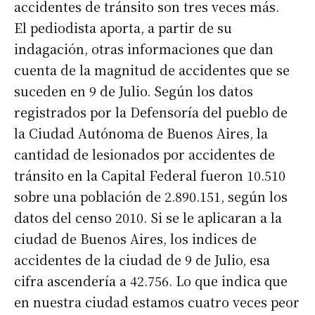
accidentes de tránsito son tres veces más.
El pediodista aporta, a partir de su
indagación, otras informaciones que dan
cuenta de la magnitud de accidentes que se
suceden en 9 de Julio. Según los datos
registrados por la Defensoría del pueblo de
la Ciudad Autónoma de Buenos Aires, la
cantidad de lesionados por accidentes de
tránsito en la Capital Federal fueron 10.510
sobre una población de 2.890.151, según los
datos del censo 2010. Si se le aplicaran a la
ciudad de Buenos Aires, los indices de
accidentes de la ciudad de 9 de Julio, esa
cifra ascendería a 42.756. Lo que indica que
en nuestra ciudad estamos cuatro veces peor