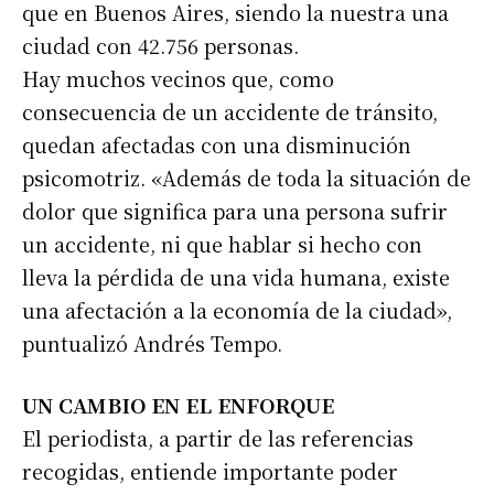
que en Buenos Aires, siendo la nuestra una
ciudad con 42.756 personas.
Hay muchos vecinos que, como
consecuencia de un accidente de tránsito,
quedan afectadas con una disminución
psicomotriz. «Además de toda la situación de
dolor que significa para una persona sufrir
un accidente, ni que hablar si hecho con
lleva la pérdida de una vida humana, existe
una afectación a la economía de la ciudad»,
puntualizó Andrés Tempo.
UN CAMBIO EN EL ENFORQUE
El periodista, a partir de las referencias
recogidas, entiende importante poder