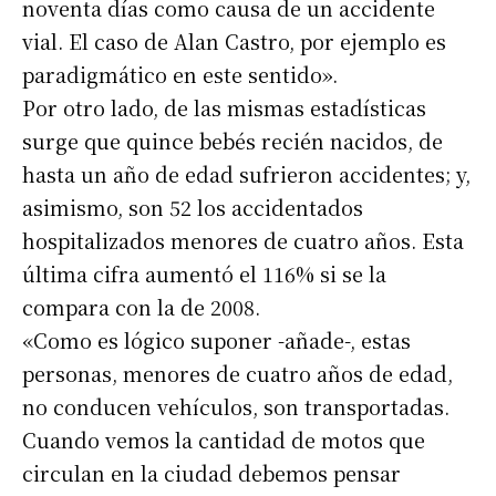
noventa días como causa de un accidente
vial. El caso de Alan Castro, por ejemplo es
paradigmático en este sentido».
Por otro lado, de las mismas estadísticas
surge que quince bebés recién nacidos, de
hasta un año de edad sufrieron accidentes; y,
asimismo, son 52 los accidentados
hospitalizados menores de cuatro años. Esta
última cifra aumentó el 116% si se la
compara con la de 2008.
«Como es lógico suponer -añade-, estas
personas, menores de cuatro años de edad,
no conducen vehículos, son transportadas.
Cuando vemos la cantidad de motos que
circulan en la ciudad debemos pensar