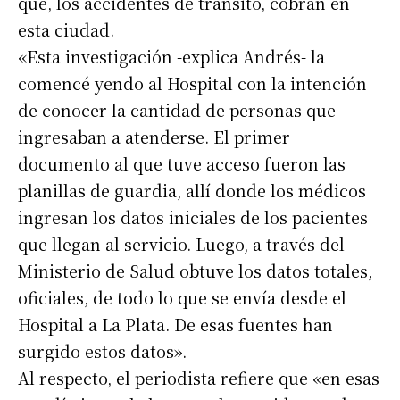
que, los accidentes de tránsito, cobran en
esta ciudad.
«Esta investigación -explica Andrés- la
comencé yendo al Hospital con la intención
de conocer la cantidad de personas que
ingresaban a atenderse. El primer
documento al que tuve acceso fueron las
planillas de guardia, allí donde los médicos
ingresan los datos iniciales de los pacientes
que llegan al servicio. Luego, a través del
Ministerio de Salud obtuve los datos totales,
oficiales, de todo lo que se envía desde el
Hospital a La Plata. De esas fuentes han
surgido estos datos».
Al respecto, el periodista refiere que «en esas