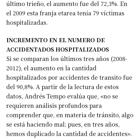
último trieño, el aumento fue del 72,3%. En
el 2009 esta franja etarea tenía 79 víctimas
hospitalizadas.
INCREMENTO EN EL NUMERO DE
ACCIDENTADOS HOSPITALIZADOS
Si se comparan los últimos tres años (2008-
2012), el aumento en la cantidad
hospitalizados por accidentes de transito fue
del 90,8%. A partir de la lectura de estos
datos, Andrés Tempo evalúa que, «no se
requieren análisis profundos para
comprender que, en materia de tránsito, algo
se está haciendo mal; pues, en tres años,
hemos duplicado la cantidad de accidentes».