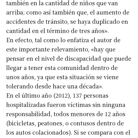
también en la cantidad de niños que van
arriba; como así también que, el aumento de
accidentes de tránsito, se haya duplicado en
cantidad en el término de tres años».
En efecto, tal como lo enfatiza el autor de
este importante relevamiento, «hay que
pensar en el nivel de discapacidad que puede
llegar a tener esta comunidad dentro de
unos años, ya que esta situación se viene
tolerando desde hace una década».
En el último año (2012), 137 personas
hospitalizadas fueron víctimas sin ninguna
responsabilidad, todos menores de 12 años
(bicicletas, peatones, o contusos dentro de
los autos colacionados). Si se compara con el