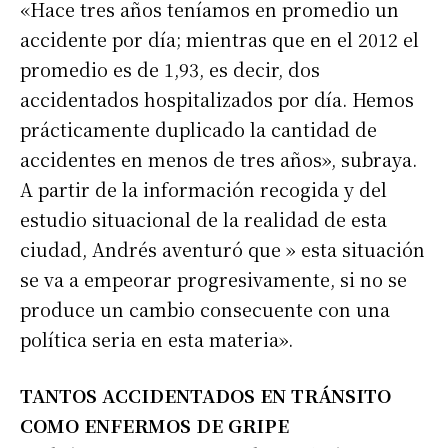
«Hace tres años teníamos en promedio un
accidente por día; mientras que en el 2012 el
promedio es de 1,93, es decir, dos
accidentados hospitalizados por día. Hemos
prácticamente duplicado la cantidad de
accidentes en menos de tres años», subraya.
A partir de la información recogida y del
estudio situacional de la realidad de esta
ciudad, Andrés aventuró que » esta situación
se va a empeorar progresivamente, si no se
produce un cambio consecuente con una
política seria en esta materia».
TANTOS ACCIDENTADOS EN TRÁNSITO
COMO ENFERMOS DE GRIPE