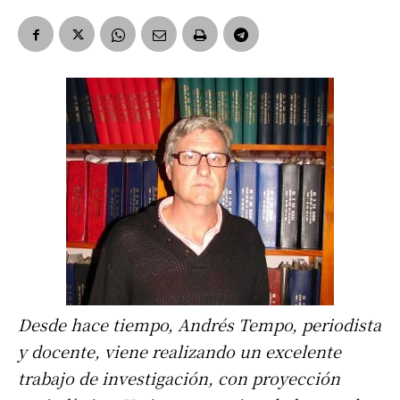
Desde hace tiempo, Andrés Tempo, periodista
y docente, viene realizando un excelente
trabajo de investigación, con proyección