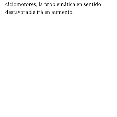
ciclomotores, la problemática en sentido
desfavorable irá en aumento.