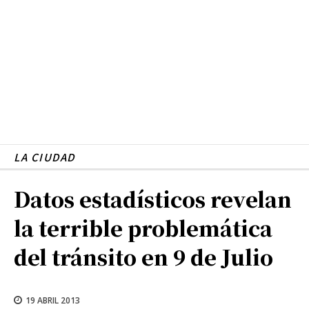
LA CIUDAD
Datos estadísticos revelan
la terrible problemática
del tránsito en 9 de Julio
19 ABRIL 2013