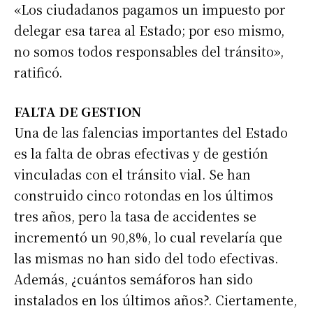
«Los ciudadanos pagamos un impuesto por
delegar esa tarea al Estado; por eso mismo,
no somos todos responsables del tránsito»,
ratificó.
FALTA DE GESTION
Una de las falencias importantes del Estado
es la falta de obras efectivas y de gestión
vinculadas con el tránsito vial. Se han
construido cinco rotondas en los últimos
tres años, pero la tasa de accidentes se
incrementó un 90,8%, lo cual revelaría que
las mismas no han sido del todo efectivas.
Además, ¿cuántos semáforos han sido
instalados en los últimos años?. Ciertamente,