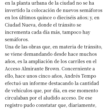
en la planta urbana de la ciudad no se ha
invertido la colocación de nuevos semáforos
en los últimos quince o dieciséis años; y, en
Ciudad Nueva, donde el tránsito se
incrementa cada día más, tampoco hay
semáforos.
Una de las obras que, en materia de tránsito,
se viene demandando desde hace muchos
años, es la ampliación de los carriles en el
Acceso Almirante Brown. Concerniente a
ello, hace unos cinco años, Andrés Tempo
efectuó un informe destacando la cantidad
de vehículos que, por día, en ese momento
circulaban por el aludido acceso. De ese
registro pudo constatar que, diariamente,