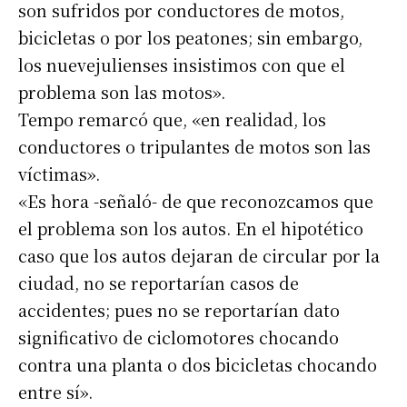
son sufridos por conductores de motos,
bicicletas o por los peatones; sin embargo,
los nuevejulienses insistimos con que el
problema son las motos».
Tempo remarcó que, «en realidad, los
conductores o tripulantes de motos son las
víctimas».
«Es hora -señaló- de que reconozcamos que
el problema son los autos. En el hipotético
caso que los autos dejaran de circular por la
ciudad, no se reportarían casos de
accidentes; pues no se reportarían dato
significativo de ciclomotores chocando
contra una planta o dos bicicletas chocando
entre sí».