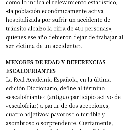
como lo indica el relevamiento estadístico,
«la población económicamente activa
hospitalizada por sufrir un accidente de
tránsito alcalzo la cifra de 401 personas»,
quienes ese año debieron dejar de trabajar al
ser víctima de un accidente».
MENORES DE EDAD Y REFERENCIAS
ESCALOFRIANTES
La Real Académia Española, en la última
edición Diccionario, define al término
«escalofriante» (antiguo participio activo de
«escalofriar) a partir de dos acepciones,
cuatro adjetivos: pavoroso o terrible y
asombroso o sorprendente. Ciertamente,