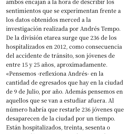
ambos encajan a la hora de describir los
sentimientos que se experimentan frente a
los datos obtenidos merced a la
investigación realizada por Andrés Tempo.
De la división etarea surge que 236 de los
hospitalizados en 2012, como consecuencia
del accidente de tránsito, son jóvenes de
entre 15 y 25 años, aproximadamente.
«Pensemos -reflexiona Andrés- en la
cantidad de egresados que hay en la ciudad
de 9 de Julio, por año. Además pensemos en
aquellos que se van a estudiar afuera. Al
número habría que restarle 236 jóvenes que
desaparecen de la ciudad por un tiempo.
Están hospitalizados, treinta, sesenta o