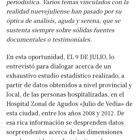
periodística. Varios temas vinculados con la
realidad nuevejuliense han pasado por su
óptica de análisis, aguda y serena, que se
sustenta siempre sobre sólidas fuentes
documentales o testimoniales.
En esta oportunidad, EL 9 DE JULIO, lo
entrevistó para dialogar acerca de un
exhaustivo estudio estadístico realizado, a
partir de datos obtenidos a nivel provincial y
local, de las personas hospitalizadas, en el
Hospital Zonal de Agudos «Julio de Vedia» de
esta ciudad, entre los años 2008 y 2012. De
esa rica información se desprenden datos
sorprendentes acerca de las dimensiones