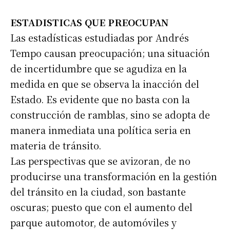
ESTADISTICAS QUE PREOCUPAN
Las estadísticas estudiadas por Andrés
Tempo causan preocupación; una situación
de incertidumbre que se agudiza en la
medida en que se observa la inacción del
Estado. Es evidente que no basta con la
construcción de ramblas, sino se adopta de
manera inmediata una política seria en
materia de tránsito.
Las perspectivas que se avizoran, de no
producirse una transformación en la gestión
del tránsito en la ciudad, son bastante
oscuras; puesto que con el aumento del
parque automotor, de automóviles y