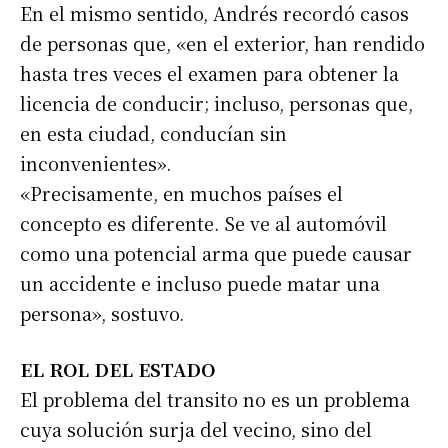
En el mismo sentido, Andrés recordó casos
de personas que, «en el exterior, han rendido
hasta tres veces el examen para obtener la
licencia de conducir; incluso, personas que,
en esta ciudad, conducían sin
inconvenientes».
«Precisamente, en muchos países el
concepto es diferente. Se ve al automóvil
como una potencial arma que puede causar
un accidente e incluso puede matar una
persona», sostuvo.
EL ROL DEL ESTADO
El problema del transito no es un problema
cuya solución surja del vecino, sino del