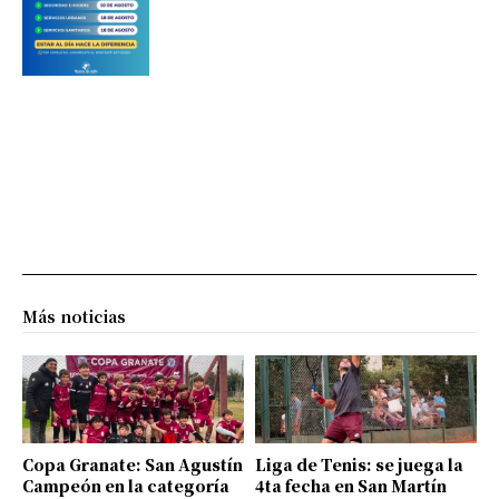
Más noticias
Copa Granate: San Agustín
Liga de Tenis: se juega la
Campeón en la categoría
4ta fecha en San Martín