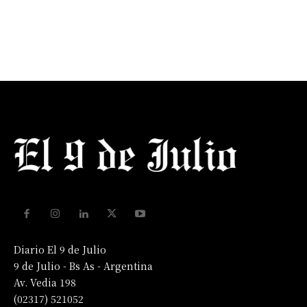
Diario El 9 de Julio
9 de Julio - Bs As - Argentina
Av. Vedia 198
(02317) 521052