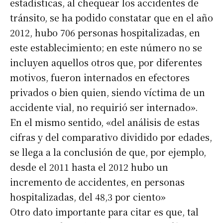
estadísticas, al chequear los accidentes de
tránsito, se ha podido constatar que en el año
2012, hubo 706 personas hospitalizadas, en
este establecimiento; en este número no se
incluyen aquellos otros que, por diferentes
motivos, fueron internados en efectores
privados o bien quien, siendo víctima de un
accidente vial, no requirió ser internado».
En el mismo sentido, «del análisis de estas
cifras y del comparativo dividido por edades,
se llega a la conclusión de que, por ejemplo,
desde el 2011 hasta el 2012 hubo un
incremento de accidentes, en personas
hospitalizadas, del 48,3 por ciento»
Otro dato importante para citar es que, tal