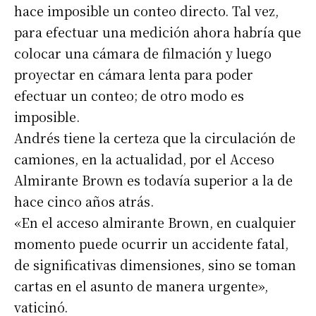
hace imposible un conteo directo. Tal vez,
para efectuar una medición ahora habría que
colocar una cámara de filmación y luego
proyectar en cámara lenta para poder
efectuar un conteo; de otro modo es
imposible.
Andrés tiene la certeza que la circulación de
camiones, en la actualidad, por el Acceso
Almirante Brown es todavía superior a la de
hace cinco años atrás.
«En el acceso almirante Brown, en cualquier
momento puede ocurrir un accidente fatal,
de significativas dimensiones, sino se toman
cartas en el asunto de manera urgente»,
vaticinó.