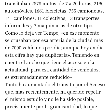
transitaban 2878 motos, de 7 a 20 horas; 2190
automóviles, 1661 bicicletas, 755 camionetas,
141 camiones, 11 colectivos, 13 transportes
informales y 7 maquinarias de otro tipo.
Como lo deja ver Tempo, «en ese momento
se cruzaban por esa arteria de la ciudad más
de 7000 vehículos por día; aunque hoy en día
esta cifra hay que duplicarla». Teniendo en
cuenta el ancho que tiene el acceso en la
actualidad, para esa cantidad de vehículos,
es extremadamente reducido»
Tanto ha aumentado el tránsito por el Acceso
que, más recientemente, ha querido repetir
el mismo estudio y no le ha sido posible,
precisamente por la gran cantidad, lo que