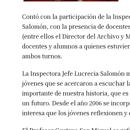
Contó con la participación de la Inspe
Salomón, con la presencia de docente
(entre ellos el Director del Archivo y
docentes y alumnos a quienes estuvier
ambos turnos.
La Inspectora Jefe Lucrecia Salomón m
jóvenes que se acercaron a escuchar l
importante de nuestra historia, que e
un futuro. Desde el año 2006 se incorp
interesa que los jóvenes reflexionen y