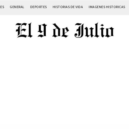
LES
GENERAL
DEPORTES
HISTORIAS DE VIDA
IMAGENES HISTORICAS