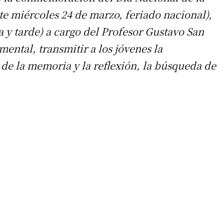
ste miércoles 24 de marzo, feriado nacional),
 y tarde) a cargo del Profesor Gustavo San
ental, transmitir a los jóvenes la
de la memoria y la reflexión, la búsqueda de