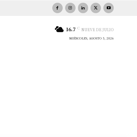
C
16.7
NUEVE DE JULIO
MIÉRCOLES, AGOSTO 5, 2026