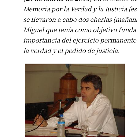
Memoria por la Verdad y la Justicia (e
se llevaron a cabo dos charlas (mañana
Miguel que tenía como objetivo fundam
importancia del ejercicio permanente 
la verdad y el pedido de justicia.