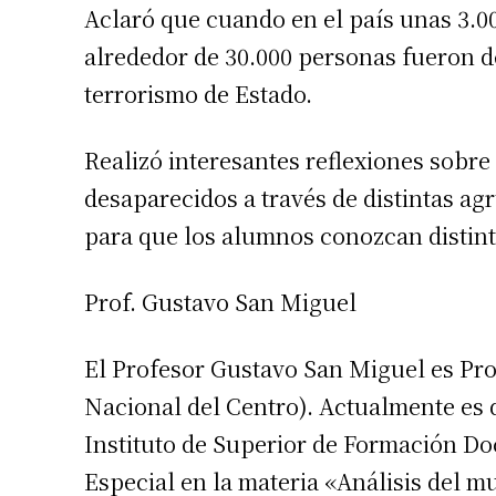
Aclaró que cuando en el país unas 3.0
alrededor de 30.000 personas fueron de
terrorismo de Estado.
Realizó interesantes reflexiones sobre 
desaparecidos a través de distintas a
para que los alumnos conozcan distinto
Prof. Gustavo San Miguel
El Profesor Gustavo San Miguel es Pro
Nacional del Centro). Actualmente es 
Instituto de Superior de Formación Do
Especial en la materia «Análisis del