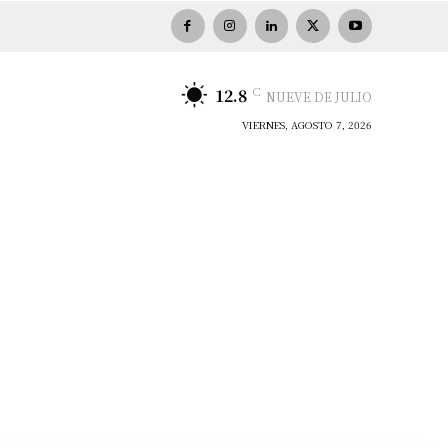
C
12.8
NUEVE DE JULIO
VIERNES, AGOSTO 7, 2026