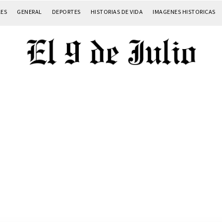
LES
GENERAL
DEPORTES
HISTORIAS DE VIDA
IMAGENES HISTORICAS