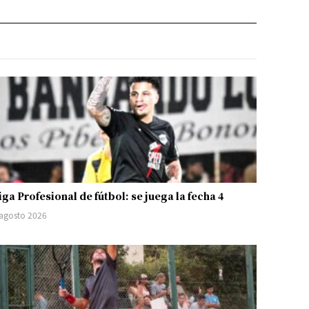
iga Profesional de fútbol: se juega la fecha 4
 agosto 2026