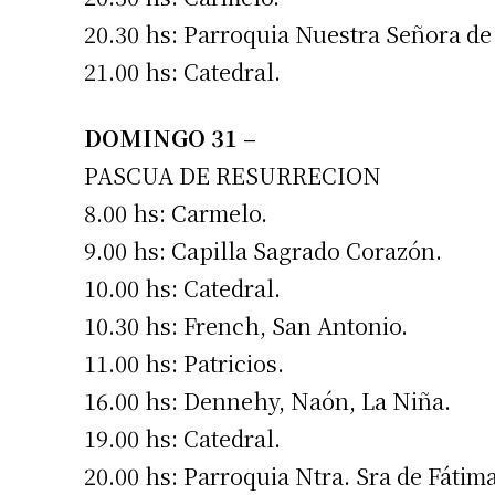
20.30 hs: Parroquia Nuestra Señora de
21.00 hs: Catedral.
DOMINGO 31 –
PASCUA DE RESURRECION
8.00 hs: Carmelo.
9.00 hs: Capilla Sagrado Corazón.
10.00 hs: Catedral.
10.30 hs: French, San Antonio.
11.00 hs: Patricios.
16.00 hs: Dennehy, Naón, La Niña.
19.00 hs: Catedral.
20.00 hs: Parroquia Ntra. Sra de Fátima