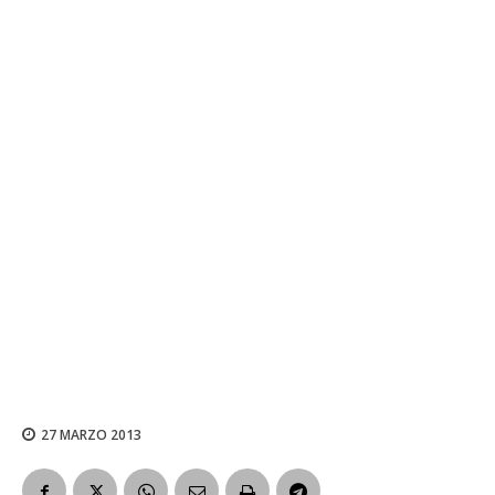
27 MARZO 2013