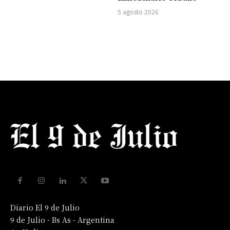
5 agosto 2026
Diario El 9 de Julio
9 de Julio - Bs As - Argentina