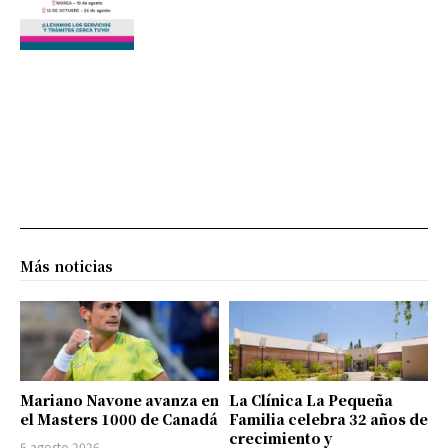
Más noticias
Mariano Navone avanza en
La Clínica La Pequeña
el Masters 1000 de Canadá
Familia celebra 32 años de
crecimiento y
5 agosto 2026