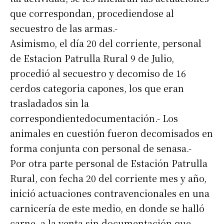
que correspondan, procediendose al
secuestro de las armas.-
Asimismo, el día 20 del corriente, personal
de Estacion Patrulla Rural 9 de Julio,
procedió al secuestro y decomiso de 16
cerdos categoria capones, los que eran
trasladados sin la
correspondientedocumentación.- Los
animales en cuestión fueron decomisados en
forma conjunta con personal de senasa.-
Por otra parte personal de Estación Patrulla
Rural, con fecha 20 del corriente mes y año,
inició actuaciones contravencionales en una
carnicería de este medio, en donde se halló
carne a la venta sin documentación que