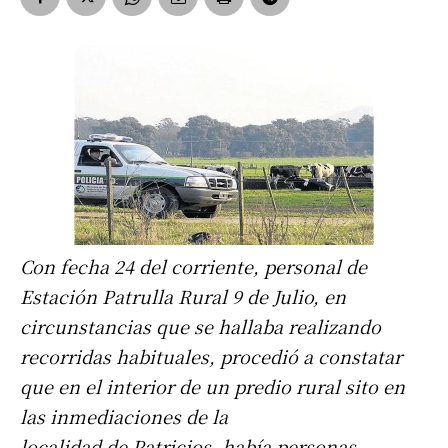
Con fecha 24 del corriente, personal de
Estación Patrulla Rural 9 de Julio, en
circunstancias que se hallaba realizando
recorridas habituales, procedió a constatar
que en el interior de un predio rural sito en
las inmediaciones de la
localidad de Patricios, había personas