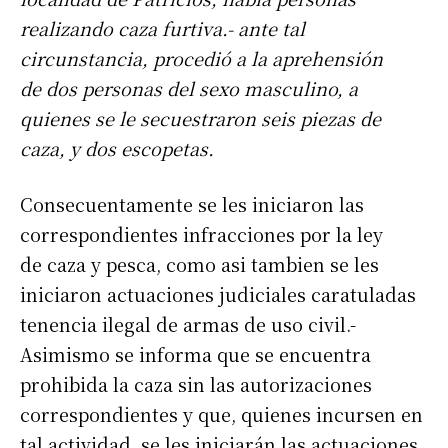
realizando caza furtiva.- ante tal
circunstancia, procedió a la aprehensión
de dos personas del sexo masculino, a
quienes se le secuestraron seis piezas de
caza, y dos escopetas.
Consecuentamente se les iniciaron las
correspondientes infracciones por la ley
de caza y pesca, como asi tambien se les
iniciaron actuaciones judiciales caratuladas
tenencia ilegal de armas de uso civil.-
Asimismo se informa que se encuentra
prohibida la caza sin las autorizaciones
correspondientes y que, quienes incursen en
tal actividad, se les iniciarán las actuaciones