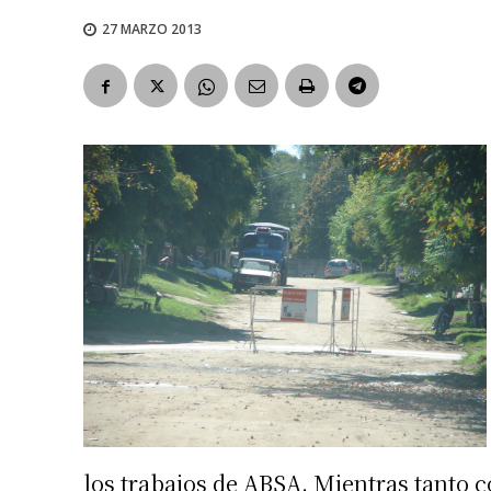
27 MARZO 2013
los trabajos de ABSA. Mientras tanto 