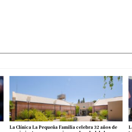
La Clínica La Pequeña Familia celebra 32 años de
L