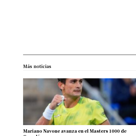
Más noticias
Mariano Navone avanza en el Masters 1000 de