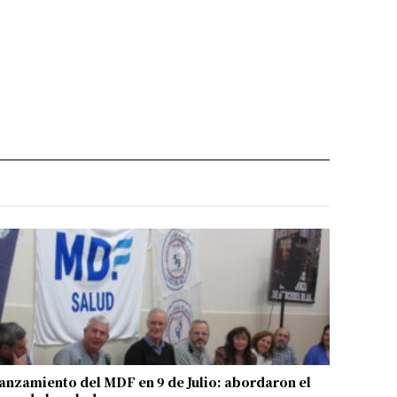
anzamiento del MDF en 9 de Julio: abordaron el