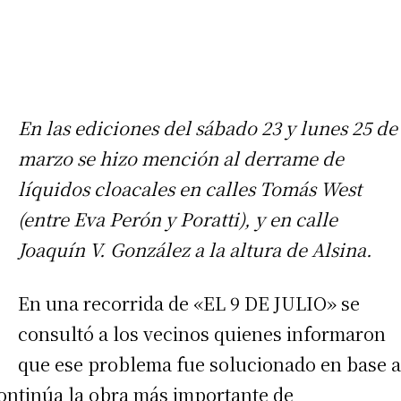
En las ediciones del sábado 23 y lunes 25 de
marzo se hizo mención al derrame de
líquidos cloacales en calles Tomás West
(entre Eva Perón y Poratti), y en calle
Joaquín V. González a la altura de Alsina.
En una recorrida de «EL 9 DE JULIO» se
consultó a los vecinos quienes informaron
que ese problema fue solucionado en base a
continúa la obra más importante de