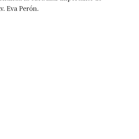
v. Eva Perón.