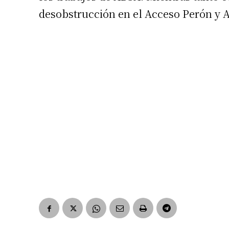
desobstrucción en el Acceso Perón y A