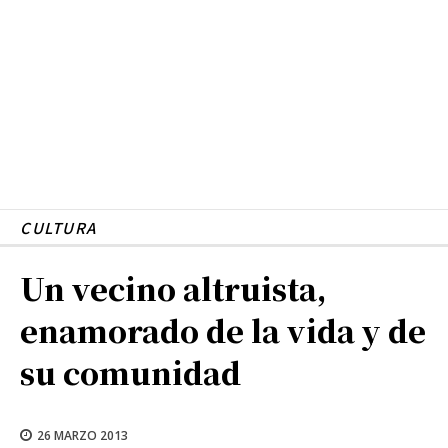
CULTURA
Un vecino altruista,
enamorado de la vida y de
su comunidad
26 MARZO 2013