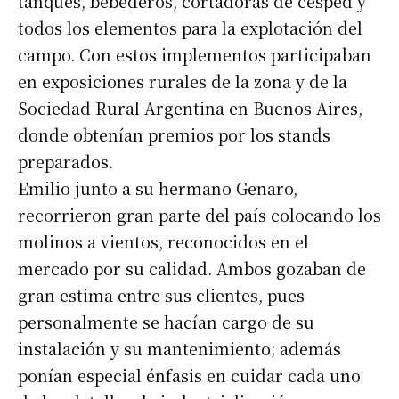
tanques, bebederos, cortadoras de césped y
todos los elementos para la explotación del
campo. Con estos implementos participaban
en exposiciones rurales de la zona y de la
Sociedad Rural Argentina en Buenos Aires,
donde obtenían premios por los stands
preparados.
Emilio junto a su hermano Genaro,
recorrieron gran parte del país colocando los
molinos a vientos, reconocidos en el
mercado por su calidad. Ambos gozaban de
gran estima entre sus clientes, pues
personalmente se hacían cargo de su
instalación y su mantenimiento; además
ponían especial énfasis en cuidar cada uno