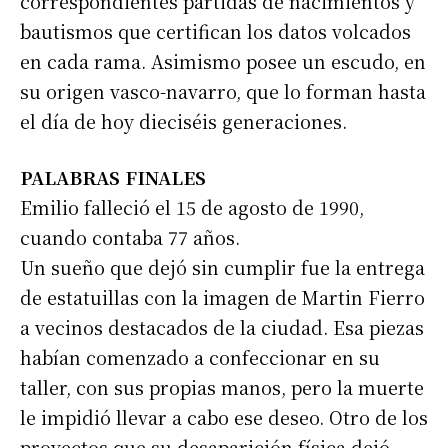
correspondientes partidas de nacimientos y
bautismos que certifican los datos volcados
en cada rama. Asimismo posee un escudo, en
su origen vasco-navarro, que lo forman hasta
el día de hoy dieciséis generaciones.
PALABRAS FINALES
Emilio falleció el 15 de agosto de 1990,
cuando contaba 77 años.
Un sueño que dejó sin cumplir fue la entrega
de estatuillas con la imagen de Martin Fierro
a vecinos destacados de la ciudad. Esa piezas
habían comenzado a confeccionar en su
taller, con sus propias manos, pero la muerte
le impidió llevar a cabo ese deseo. Otro de los
proyectos que su desaparición física dejó