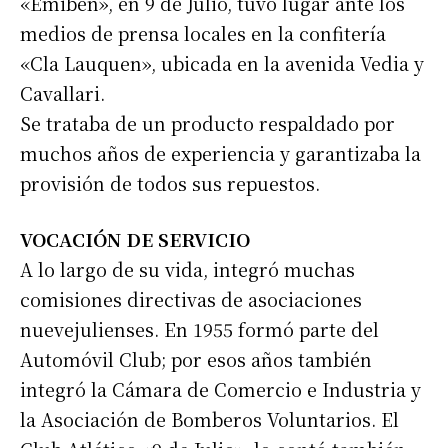
«Emiben», en 9 de Julio, tuvo lugar ante los
medios de prensa locales en la confitería
«Cla Lauquen», ubicada en la avenida Vedia y
Cavallari.
Se trataba de un producto respaldado por
muchos años de experiencia y garantizaba la
provisión de todos sus repuestos.
VOCACIÓN DE SERVICIO
A lo largo de su vida, integró muchas
comisiones directivas de asociaciones
nuevejulienses. En 1955 formó parte del
Automóvil Club; por esos años también
integró la Cámara de Comercio e Industria y
la Asociación de Bomberos Voluntarios. El