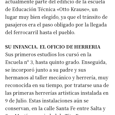
actualmente parte del edificio de la escuela
de Educación Técnica «Otto Krause», un
lugar muy bien elegido, ya que el tránsito de
pasajeros era el paso obligado por la llegada
del ferrocarril hasta el pueblo.
SU INFANCIA. EL OFICIO DE HERRERIA
Sus primeros estudios los cursó en la
Escuela nº 3, hasta quinto grado. Enseguida,
se incorporó junto a su padre y sus
hermanos al taller mecánico y herrería, muy
reconocida en su tiempo, por tratarse una de
las primeras herrerías artísticas instalada en
9 de Julio. Estas instalaciones aún se
conservan, en la calle Santa Fe entre Salta y