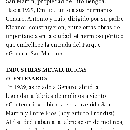
San Martín, propiedad de Tito Bengoa.
Hacia 1929, Emilio, junto a sus hermanos
Genaro, Antonio y Luis, dirigido por su padre
Nicanor, construyeron, entre otras obras de
importancia en la ciudad, el hermoso pórtico
que embellece la entrada del Parque
«General San Martín».
INDUSTRIAS METALURGICAS
«CENTENARIO».
En 1939, asociado a Genaro, abrió la
legendaria fábrica de molinos a viento
«Centenario», ubicada en la avenida San
Martín y Entre Ríos (hoy Arturo Frondizi).
Allí se dedicaban a la fabricación de molinos,