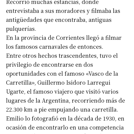
Recorrió muchas estancias, donde
entrevistaba a sus moradores y filmaba las
antigüedades que encontraba, antiguas
pulquerías.
En la provincia de Corrientes llegó a filmar
los famosos carnavales de entonces.
Entre otros hechos trascendentes, tuvo el
privilegio de encontrarse en dos
oportunidades con el famoso «Vasco de la
Carretilla», Guillermo Isidoro Larregui
Ugarte, el famoso viajero que visitó varios
lugares de la Argentina, recorriendo más de
22.300 km a pie empujando una carretilla.
Emilio lo fotografió en la década de 1930, en
ocasión de encontrarlo en una competencia