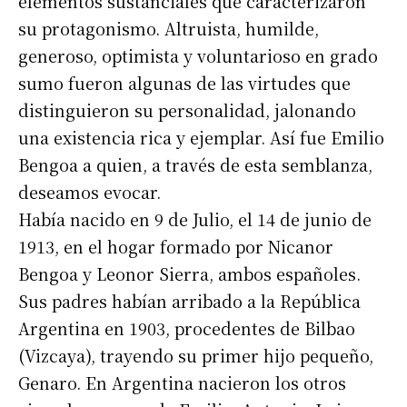
elementos sustanciales que caracterizaron
su protagonismo. Altruista, humilde,
generoso, optimista y voluntarioso en grado
sumo fueron algunas de las virtudes que
distinguieron su personalidad, jalonando
una existencia rica y ejemplar. Así fue Emilio
Bengoa a quien, a través de esta semblanza,
deseamos evocar.
Había nacido en 9 de Julio, el 14 de junio de
1913, en el hogar formado por Nicanor
Bengoa y Leonor Sierra, ambos españoles.
Sus padres habían arribado a la República
Argentina en 1903, procedentes de Bilbao
(Vizcaya), trayendo su primer hijo pequeño,
Genaro. En Argentina nacieron los otros