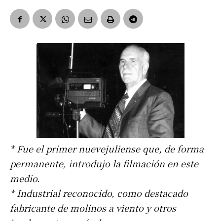
* Fue el primer nuevejuliense que, de forma
permanente, introdujo la filmación en este
medio.
* Industrial reconocido, como destacado
fabricante de molinos a viento y otros