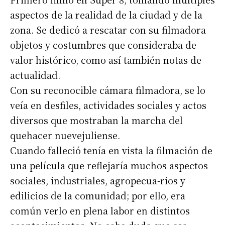
aspectos de la realidad de la ciudad y de la
zona. Se dedicó a rescatar con su filmadora
objetos y costumbres que consideraba de
valor histórico, como así también notas de
actualidad.
Con su reconocible cámara filmadora, se lo
veía en desfiles, actividades sociales y actos
diversos que mostraban la marcha del
quehacer nuevejuliense.
Cuando falleció tenía en vista la filmación de
una película que reflejaría muchos aspectos
sociales, industriales, agropecua-rios y
edilicios de la comunidad; por ello, era
común verlo en plena labor en distintos