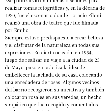
Ese patio sirvió en muchas ocasiones para
realizar tomas fotográficas y, en la década de
1980, fue el escenario donde Horacio Filoni
realizó una obra de teatro que fue filmada
por Emilio.
Siempre estuvo predispuesto a crear belleza
y el disfrutar de la naturaleza en todas sus
expresiones. En cierta ocasión, en 1954,
luego de realizar un viaje a la ciudad de 25
de Mayo, puso en práctica la idea de
embellecer la fachada de su casa colocando
una enredadera de rosas. Algunos vecinos
del barrio recogieron su iniciativa y también
colocaron rosales en sus veredas, un hecho
simpático que fue recogido y comentados