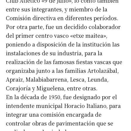
Club Atlético «9 de Julio», lo contó también
entre sus integrantes, y miembro de la
Comisión directiva en diferentes períodos.
Por otra parte, fue un decidido colaborador
del primer centro vasco «etxe maitea»,
poniendo a disposición de la institución las
instalaciones de su industria, para la
realización de las famosas fiestas vascas que
organizaba junto a las familias Artolazábal,
Apraiz, Malabiabarrena, Lesca, Leunda,
Corajoría y Miguelena, entre otras.
En la década de 1950, fue designado por el
intendente municipal Horacio Italiano, para
integrar una comisión encargada de
controlar obras de pavimentación que se