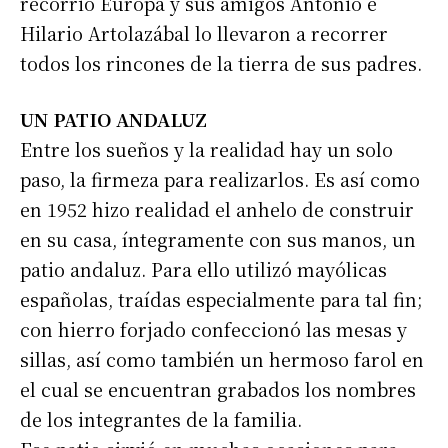
recorrió Europa y sus amigos Antonio e
Hilario Artolazábal lo llevaron a recorrer
todos los rincones de la tierra de sus padres.
UN PATIO ANDALUZ
Entre los sueños y la realidad hay un solo
paso, la firmeza para realizarlos. Es así como
en 1952 hizo realidad el anhelo de construir
en su casa, íntegramente con sus manos, un
patio andaluz. Para ello utilizó mayólicas
españolas, traídas especialmente para tal fin;
con hierro forjado confeccionó las mesas y
sillas, así como también un hermoso farol en
el cual se encuentran grabados los nombres
de los integrantes de la familia.