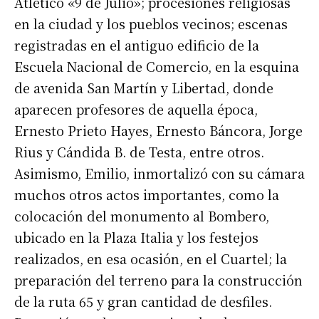
Atlético «9 de Julio»; procesiones religiosas
en la ciudad y los pueblos vecinos; escenas
registradas en el antiguo edificio de la
Escuela Nacional de Comercio, en la esquina
de avenida San Martín y Libertad, donde
aparecen profesores de aquella época,
Ernesto Prieto Hayes, Ernesto Báncora, Jorge
Rius y Cándida B. de Testa, entre otros.
Asimismo, Emilio, inmortalizó con su cámara
muchos otros actos importantes, como la
colocación del monumento al Bombero,
ubicado en la Plaza Italia y los festejos
realizados, en esa ocasión, en el Cuartel; la
preparación del terreno para la construcción
de la ruta 65 y gran cantidad de desfiles.