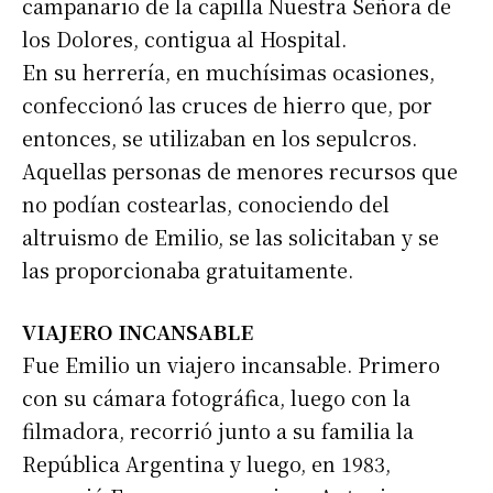
campanario de la capilla Nuestra Señora de
los Dolores, contigua al Hospital.
En su herrería, en muchísimas ocasiones,
confeccionó las cruces de hierro que, por
entonces, se utilizaban en los sepulcros.
Aquellas personas de menores recursos que
no podían costearlas, conociendo del
altruismo de Emilio, se las solicitaban y se
las proporcionaba gratuitamente.
VIAJERO INCANSABLE
Fue Emilio un viajero incansable. Primero
con su cámara fotográfica, luego con la
filmadora, recorrió junto a su familia la
República Argentina y luego, en 1983,