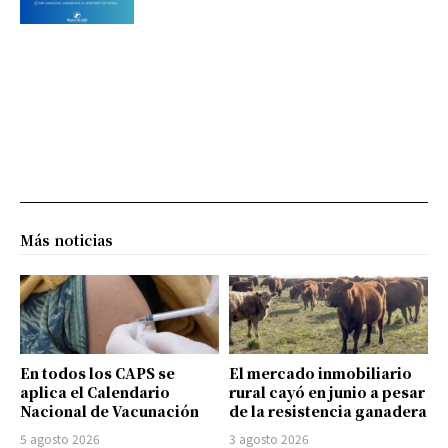
Más noticias
En todos los CAPS se
El mercado inmobiliario
aplica el Calendario
rural cayó en junio a pesar
Nacional de Vacunación
de la resistencia ganadera
5 agosto 2026
3 agosto 2026