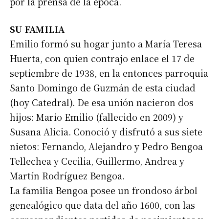
por la prensa de la época.
SU FAMILIA
Emilio formó su hogar junto a María Teresa
Huerta, con quien contrajo enlace el 17 de
septiembre de 1938, en la entonces parroquia
Santo Domingo de Guzmán de esta ciudad
(hoy Catedral). De esa unión nacieron dos
hijos: Mario Emilio (fallecido en 2009) y
Susana Alicia. Conoció y disfrutó a sus siete
nietos: Fernando, Alejandro y Pedro Bengoa
Tellechea y Cecilia, Guillermo, Andrea y
Martín Rodríguez Bengoa.
La familia Bengoa posee un frondoso árbol
genealógico que data del año 1600, con las