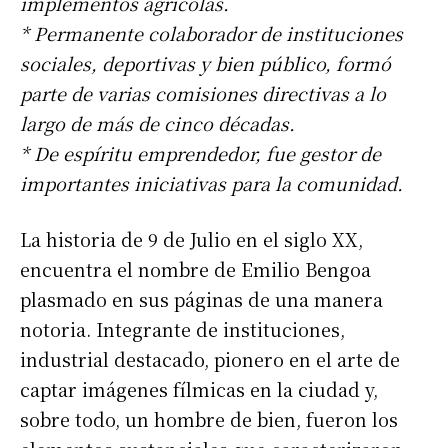
implementos agrícolas.
* Permanente colaborador de instituciones
sociales, deportivas y bien público, formó
parte de varias comisiones directivas a lo
largo de más de cinco décadas.
* De espíritu emprendedor, fue gestor de
importantes iniciativas para la comunidad.
La historia de 9 de Julio en el siglo XX,
encuentra el nombre de Emilio Bengoa
plasmado en sus páginas de una manera
notoria. Integrante de instituciones,
industrial destacado, pionero en el arte de
captar imágenes fílmicas en la ciudad y,
sobre todo, un hombre de bien, fueron los