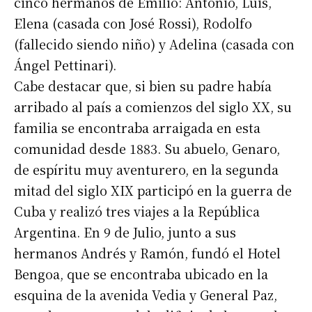
cinco hermanos de Emilio: Antonio, Luis,
Elena (casada con José Rossi), Rodolfo
(fallecido siendo niño) y Adelina (casada con
Ángel Pettinari).
Cabe destacar que, si bien su padre había
arribado al país a comienzos del siglo XX, su
familia se encontraba arraigada en esta
comunidad desde 1883. Su abuelo, Genaro,
de espíritu muy aventurero, en la segunda
mitad del siglo XIX participó en la guerra de
Cuba y realizó tres viajes a la República
Argentina. En 9 de Julio, junto a sus
hermanos Andrés y Ramón, fundó el Hotel
Bengoa, que se encontraba ubicado en la
esquina de la avenida Vedia y General Paz,