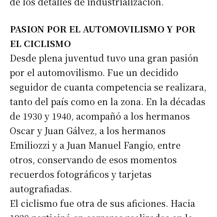
de los detalles de industrialización.
PASION POR EL AUTOMOVILISMO
Y POR
EL CICLISMO
Desde plena juventud tuvo una gran pasión
por el automovilismo. Fue un decidido
seguidor de cuanta competencia se realizara,
tanto del país como en la zona. En la décadas
de 1930 y 1940, acompañó a los hermanos
Oscar y Juan Gálvez, a los hermanos
Emiliozzi y a Juan Manuel Fangio, entre
otros, conservando de esos momentos
recuerdos fotográficos y tarjetas
autografiadas.
El ciclismo fue otra de sus aficiones. Hacia