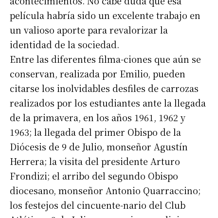
acontecimientos. No cabe duda que esa
película habría sido un excelente trabajo en
un valioso aporte para revalorizar la
identidad de la sociedad.
Entre las diferentes filma-ciones que aún se
conservan, realizada por Emilio, pueden
citarse los inolvidables desfiles de carrozas
realizados por los estudiantes ante la llegada
de la primavera, en los años 1961, 1962 y
1963; la llegada del primer Obispo de la
Diócesis de 9 de Julio, monseñor Agustín
Herrera; la visita del presidente Arturo
Frondizi; el arribo del segundo Obispo
diocesano, monseñor Antonio Quarraccino;
los festejos del cincuente-nario del Club