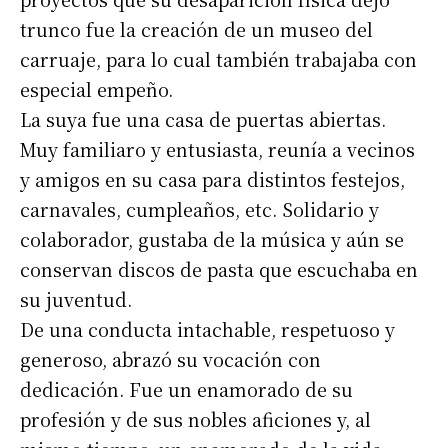
trunco fue la creación de un museo del
carruaje, para lo cual también trabajaba con
especial empeño.
La suya fue una casa de puertas abiertas.
Muy familiaro y entusiasta, reunía a vecinos
y amigos en su casa para distintos festejos,
carnavales, cumpleaños, etc. Solidario y
colaborador, gustaba de la música y aún se
conservan discos de pasta que escuchaba en
su juventud.
De una conducta intachable, respetuoso y
generoso, abrazó su vocación con
dedicación. Fue un enamorado de su
profesión y de sus nobles aficiones y, al