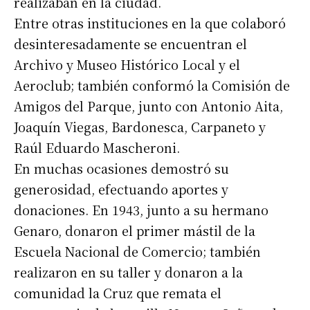
realizaban en la ciudad.
Entre otras instituciones en la que colaboró
desinteresadamente se encuentran el
Archivo y Museo Histórico Local y el
Aeroclub; también conformó la Comisión de
Amigos del Parque, junto con Antonio Aita,
Joaquín Viegas, Bardonesca, Carpaneto y
Raúl Eduardo Mascheroni.
En muchas ocasiones demostró su
generosidad, efectuando aportes y
donaciones. En 1943, junto a su hermano
Genaro, donaron el primer mástil de la
Escuela Nacional de Comercio; también
realizaron en su taller y donaron a la
comunidad la Cruz que remata el