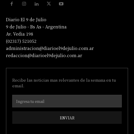
Diario El 9 de Julio
9 de Julio - Bs As - Argentina
Av. Vedia 198
(02317) 521052
administracion@diarioel9dejulio.com.ar
redaccion@diarioel9dejulio.com.ar
Recibe las noticias mas relevantes de la semana en tu
email.
ENVIAR