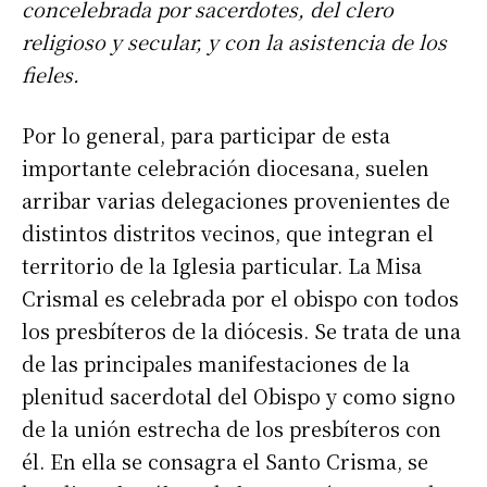
concelebrada por sacerdotes, del clero
religioso y secular, y con la asistencia de los
fieles.
Por lo general, para participar de esta
importante celebración diocesana, suelen
arribar varias delegaciones provenientes de
distintos distritos vecinos, que integran el
territorio de la Iglesia particular. La Misa
Crismal es celebrada por el obispo con todos
los presbíteros de la diócesis. Se trata de una
de las principales manifestaciones de la
plenitud sacerdotal del Obispo y como signo
de la unión estrecha de los presbíteros con
él. En ella se consagra el Santo Crisma, se