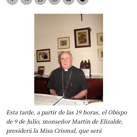
Esta tarde, a partir de las 19 horas, el Obispo
de 9 de Julio, monseñor Martín de Elizalde,
presiderá la Misa Crismal, que será