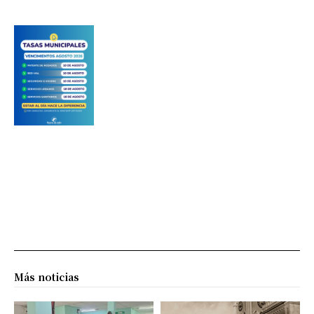
Más noticias