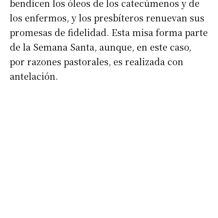
bendicen los óleos de los catecúmenos y de
los enfermos, y los presbíteros renuevan sus
promesas de fidelidad. Esta misa forma parte
de la Semana Santa, aunque, en este caso,
por razones pastorales, es realizada con
antelación.