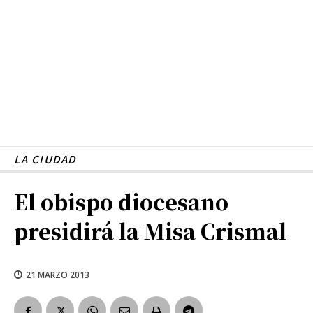
LA CIUDAD
El obispo diocesano
presidirá la Misa Crismal
21 MARZO 2013