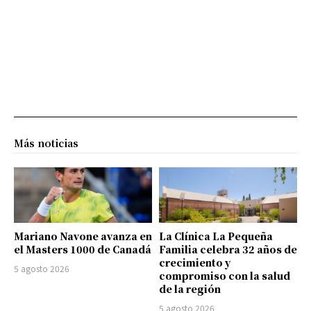
Más noticias
Mariano Navone avanza en
La Clínica La Pequeña
el Masters 1000 de Canadá
Familia celebra 32 años de
crecimiento y
5 agosto 2026
compromiso con la salud
de la región
5 agosto 2026