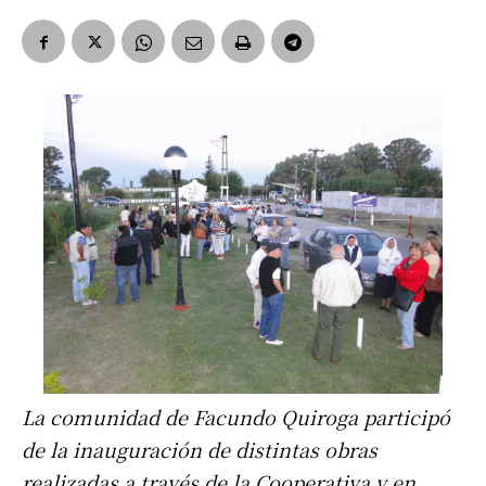
La comunidad de Facundo Quiroga participó
de la inauguración de distintas obras
realizadas a través de la Cooperativa y en