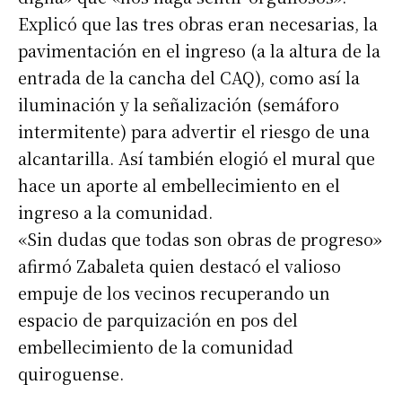
Explicó que las tres obras eran necesarias, la
pavimentación en el ingreso (a la altura de la
entrada de la cancha del CAQ), como así la
iluminación y la señalización (semáforo
intermitente) para advertir el riesgo de una
alcantarilla. Así también elogió el mural que
hace un aporte al embellecimiento en el
ingreso a la comunidad.
«Sin dudas que todas son obras de progreso»
afirmó Zabaleta quien destacó el valioso
empuje de los vecinos recuperando un
espacio de parquización en pos del
embellecimiento de la comunidad
quiroguense.