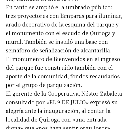
En tanto se amplió el alumbrado público:
tres proyectores con lámparas para iluminar,
arado decorativo de la esquina del parque y
el monumento con el escudo de Quiroga y
mural. También se instaló una base con
semáforo de señalización de alcantarilla.
El monumento de Bienvenidos en el ingreso
del parque fue construido también con el
aporte de la comunidad, fondos recaudados
por el grupo de parquización.
El gerente de la Cooperativa, Néstor Zabaleta
consultado por «EL 9 DE JULIO» expresó su
alegría ante la inauguración, al contar la
localidad de Quiroga con «una entrada
digna» que «nos haga sentir orgullosos».