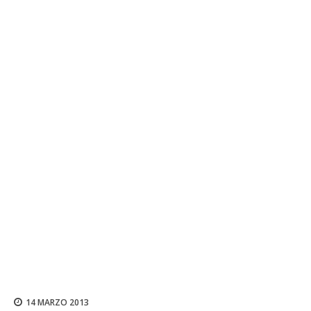
14 MARZO 2013