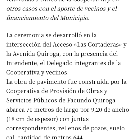
otros casos con el aporte de vecinos y el
financiamiento del Municipio.
La ceremonia se desarrolló en la
intersección del Acceso «Las Cortaderas» y
la Avenida Quiroga, con la presencia del
Intendente, el Delegado integrantes de la
Cooperativa y vecinos.
La obra de pavimento fue construida por la
Cooperativa de Provisión de Obras y
Servicios Públicos de Facundo Quiroga
abarca 70 metros de largo por 9,20 de ancho
(18 cm de espesor) con juntas
correspondientes, rellenos de pozos, suelo
cal, cantidad de metros 644.