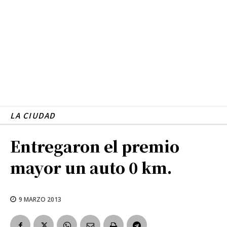
LA CIUDAD
Entregaron el premio
mayor un auto 0 km.
9 MARZO 2013