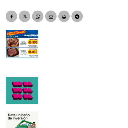
Número de teléfono