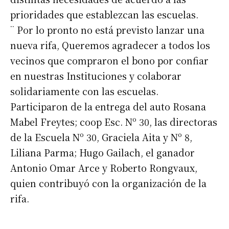
prioridades que establezcan las escuelas.
¨ Por lo pronto no está previsto lanzar una
nueva rifa, Queremos agradecer a todos los
vecinos que compraron el bono por confiar
en nuestras Instituciones y colaborar
solidariamente con las escuelas.
Participaron de la entrega del auto Rosana
Mabel Freytes; coop Esc. Nº 30, las directoras
de la Escuela Nº 30, Graciela Aita y Nº 8,
Liliana Parma; Hugo Gailach, el ganador
Antonio Omar Arce y Roberto Rongvaux,
quien contribuyó con la organización de la
rifa.