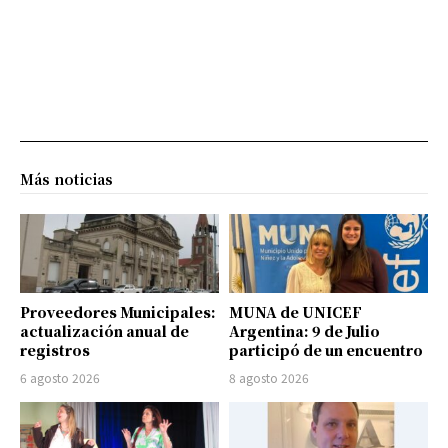
Más noticias
Proveedores Municipales:
MUNA de UNICEF
actualización anual de
Argentina: 9 de Julio
registros
participó de un encuentro
6 agosto 2026
8 agosto 2026