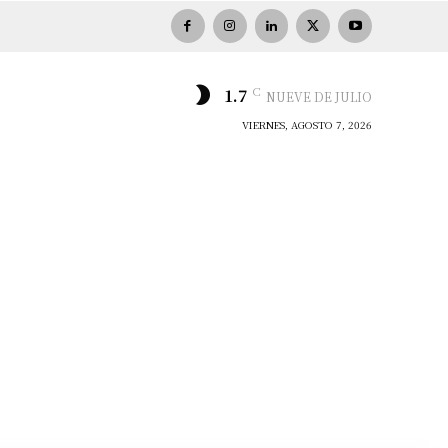
C
1.7
NUEVE DE JULIO
VIERNES, AGOSTO 7, 2026