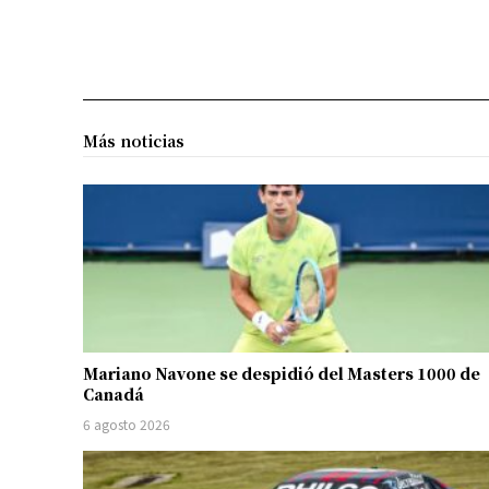
Más noticias
Mariano Navone se despidió del Masters 1000 de
Canadá
6 agosto 2026