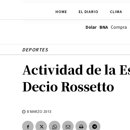
HOME
EL DIARIO
CLIMA
Dolar BNA
Compra
DEPORTES
Actividad de la 
Decio Rossetto
8 MARZO 2013