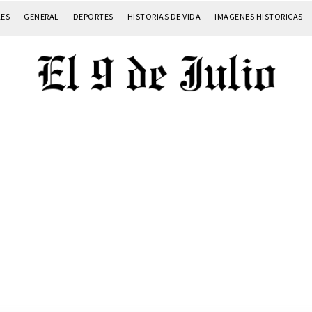
LES
GENERAL
DEPORTES
HISTORIAS DE VIDA
IMAGENES HISTORICAS