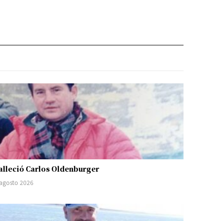
alleció Carlos Oldenburger
 agosto 2026