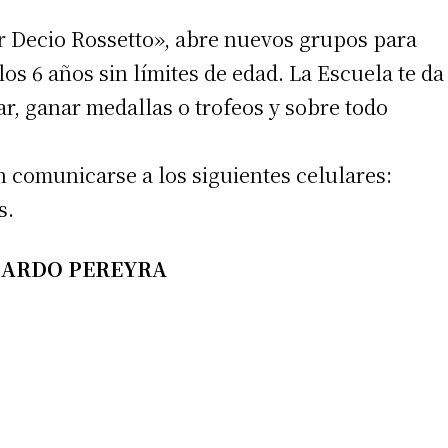
r Decio Rossetto», abre nuevos grupos para
los 6 años sin límites de edad. La Escuela te da
ar, ganar medallas o trofeos y sobre todo
 comunicarse a los siguientes celulares:
s.
CARDO PEREYRA