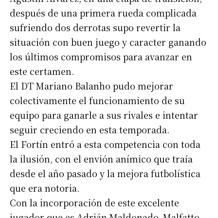
después de una primera rueda complicada
sufriendo dos derrotas supo revertir la
situación con buen juego y caracter ganando
los últimos compromisos para avanzar en
este certamen.
El DT Mariano Balanho pudo mejorar
colectivamente el funcionamiento de su
equipo para ganarle a sus rivales e intentar
seguir creciendo en esta temporada.
El Fortín entró a esta competencia con toda
la ilusión, con el envión anímico que traía
desde el año pasado y la mejora futbolística
que era notoria.
Con la incorporación de este excelente
jugador que es Adrián Maldonado, Malfatto