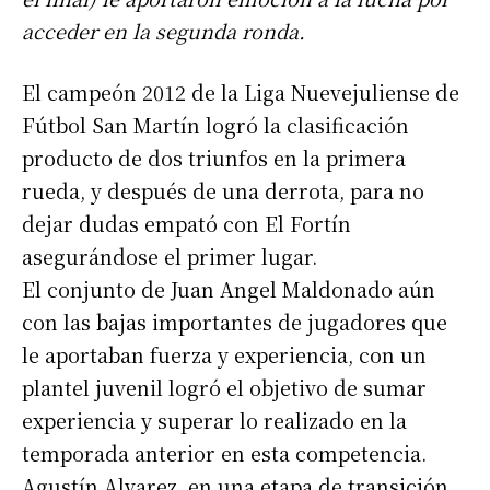
acceder en la segunda ronda.
El campeón 2012 de la Liga Nuevejuliense de
Fútbol San Martín logró la clasificación
producto de dos triunfos en la primera
rueda, y después de una derrota, para no
dejar dudas empató con El Fortín
asegurándose el primer lugar.
El conjunto de Juan Angel Maldonado aún
con las bajas importantes de jugadores que
le aportaban fuerza y experiencia, con un
plantel juvenil logró el objetivo de sumar
experiencia y superar lo realizado en la
temporada anterior en esta competencia.
Agustín Alvarez, en una etapa de transición,