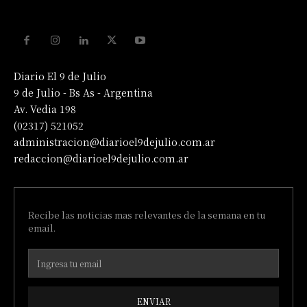
Diario El 9 de Julio
9 de Julio - Bs As - Argentina
Av. Vedia 198
(02317) 521052
administracion@diarioel9dejulio.com.ar
redaccion@diarioel9dejulio.com.ar
Recibe las noticias mas relevantes de la semana en tu
email.
ENVIAR