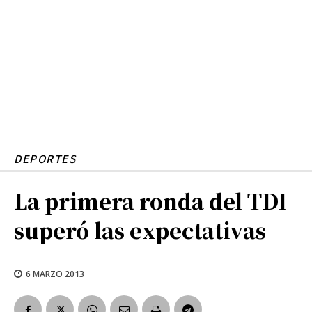
DEPORTES
La primera ronda del TDI
superó las expectativas
6 MARZO 2013