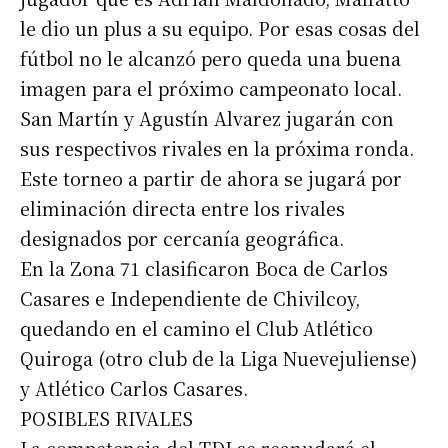
le dio un plus a su equipo. Por esas cosas del
fútbol no le alcanzó pero queda una buena
imagen para el próximo campeonato local.
San Martín y Agustín Alvarez jugarán con
sus respectivos rivales en la próxima ronda.
Este torneo a partir de ahora se jugará por
eliminación directa entre los rivales
designados por cercanía geográfica.
En la Zona 71 clasificaron Boca de Carlos
Casares e Independiente de Chivilcoy,
quedando en el camino el Club Atlético
Quiroga (otro club de la Liga Nuevejuliense)
y Atlético Carlos Casares.
POSIBLES RIVALES