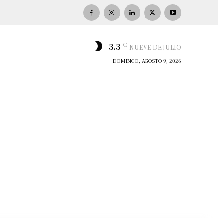
C
3.3
NUEVE DE JULIO
DOMINGO, AGOSTO 9, 2026