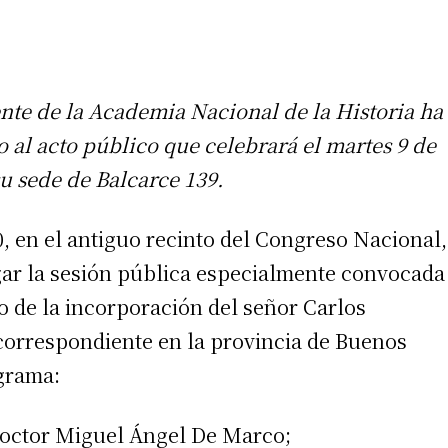
ente de la Academia Nacional de la Historia ha
 al acto público que celebrará el martes 9 de
su sede de Balcarce 139.
0, en el antiguo recinto del Congreso Nacional,
gar la sesión pública especialmente convocada
o de la incorporación del señor Carlos
orrespondiente en la provincia de Buenos
ograma:
 doctor Miguel Ángel De Marco;