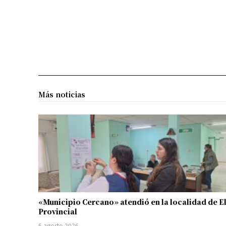
Más noticias
«Municipio Cercano» atendió en la localidad de E
Provincial
5 agosto 2026