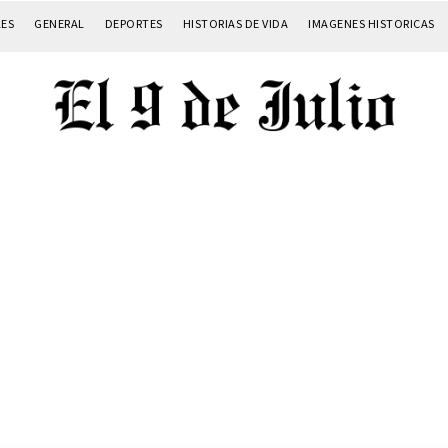
LES
GENERAL
DEPORTES
HISTORIAS DE VIDA
IMAGENES HISTORICAS